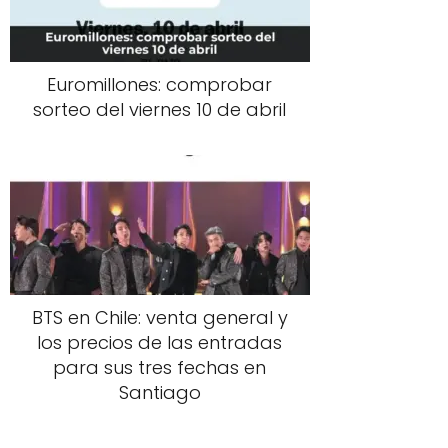
Euromillones: comprobar
sorteo del viernes 10 de abril
BTS en Chile: venta general y
los precios de las entradas
para sus tres fechas en
Santiago