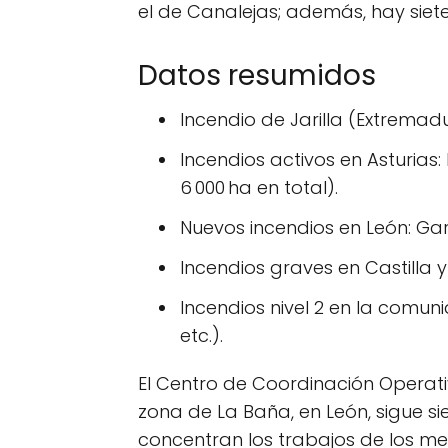
el de Canalejas; además, hay siete
Datos resumidos
Incendio de Jarilla (Extremad
Incendios activos en Asturia
6 000 ha en total).
Nuevos incendios en León: Gar
Incendios graves en Castilla y
Incendios nivel 2 en la comuni
etc.).
El Centro de Coordinación Operati
zona de La Baña, en León, sigue s
concentran los trabajos de los med