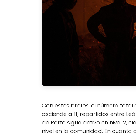
Con estos brotes, el número total 
asciende a 11, repartidos entre Le
de Porto sigue activo en nivel 2, 
nivel en la comunidad. En cuanto a