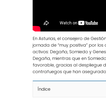
En Asturias, el consejero de Gestió
jornada de “muy positiva” por los 
activos: Degaña, Somiedo y Genesto
Degaña, mientras que en Somiedo 
favorable, gracias al despliegue 
contrafuegos que han asegurado 
Índice