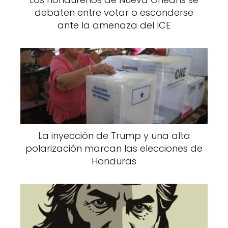
debaten entre votar o esconderse
ante la amenaza del ICE
La inyección de Trump y una alta
polarización marcan las elecciones de
Honduras