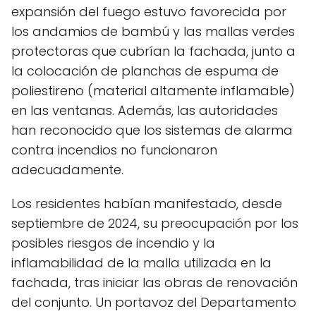
expansión del fuego estuvo favorecida por
los andamios de bambú y las mallas verdes
protectoras que cubrían la fachada, junto a
la colocación de planchas de espuma de
poliestireno (material altamente inflamable)
en las ventanas. Además, las autoridades
han reconocido que los sistemas de alarma
contra incendios no funcionaron
adecuadamente.
Los residentes habían manifestado, desde
septiembre de 2024, su preocupación por los
posibles riesgos de incendio y la
inflamabilidad de la malla utilizada en la
fachada, tras iniciar las obras de renovación
del conjunto. Un portavoz del Departamento