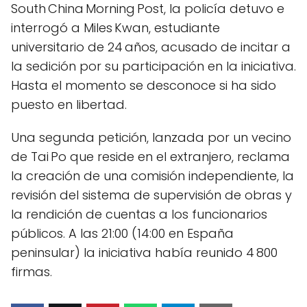
South China Morning Post, la policía detuvo e
interrogó a Miles Kwan, estudiante
universitario de 24 años, acusado de incitar a
la sedición por su participación en la iniciativa.
Hasta el momento se desconoce si ha sido
puesto en libertad.
Una segunda petición, lanzada por un vecino
de Tai Po que reside en el extranjero, reclama
la creación de una comisión independiente, la
revisión del sistema de supervisión de obras y
la rendición de cuentas a los funcionarios
públicos. A las 21:00 (14:00 en España
peninsular) la iniciativa había reunido 4 800
firmas.