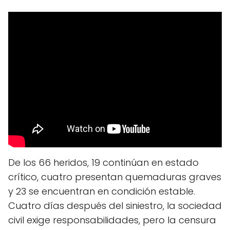
De los 66 heridos, 19 continúan en estado
crítico, cuatro presentan quemaduras graves
y 23 se encuentran en condición estable.
Cuatro días después del siniestro, la sociedad
civil exige responsabilidades, pero la censura