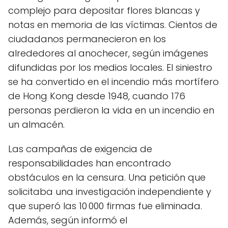
complejo para depositar flores blancas y
notas en memoria de las víctimas. Cientos de
ciudadanos permanecieron en los
alrededores al anochecer, según imágenes
difundidas por los medios locales. El siniestro
se ha convertido en el incendio más mortífero
de Hong Kong desde 1948, cuando 176
personas perdieron la vida en un incendio en
un almacén.
Las campañas de exigencia de
responsabilidades han encontrado
obstáculos en la censura. Una petición que
solicitaba una investigación independiente y
que superó las 10 000 firmas fue eliminada.
Además, según informó el