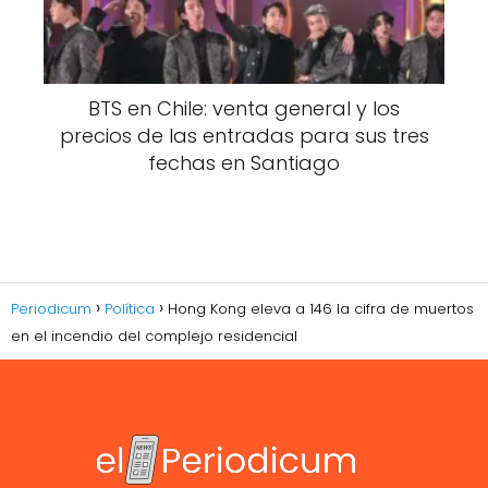
BTS en Chile: venta general y los
precios de las entradas para sus tres
fechas en Santiago
Periodicum
Política
Hong Kong eleva a 146 la cifra de muertos
en el incendio del complejo residencial