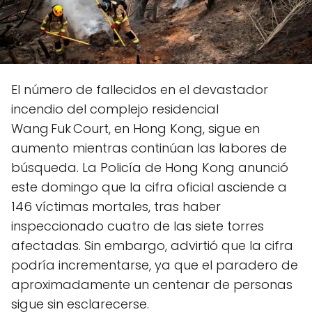
El número de fallecidos en el devastador
incendio del complejo residencial
Wang Fuk Court, en Hong Kong, sigue en
aumento mientras continúan las labores de
búsqueda. La Policía de Hong Kong anunció
este domingo que la cifra oficial asciende a
146 víctimas mortales, tras haber
inspeccionado cuatro de las siete torres
afectadas. Sin embargo, advirtió que la cifra
podría incrementarse, ya que el paradero de
aproximadamente un centenar de personas
sigue sin esclarecerse.