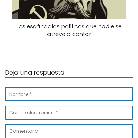
Los escándalos políticos que nadie se
atreve a contar
Deja una respuesta