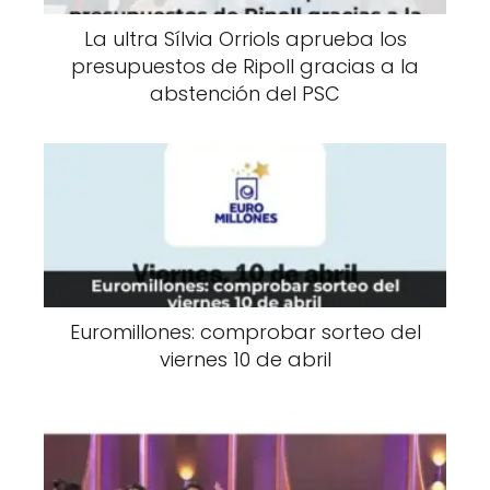
La ultra Sílvia Orriols aprueba los
presupuestos de Ripoll gracias a la
abstención del PSC
Euromillones: comprobar sorteo del
viernes 10 de abril