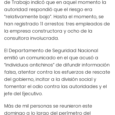
de Trabajo indicó que en aquel momento la
autoridad respondió que el riesgo era
“relativamente bajo”. Hasta el momento, se
han registrado 11 arrestos: tres empleados de
la empresa constructora y ocho de la
consultora involucrada.
El Departamento de Seguridad Nacional
emitió un comunicado en el que acusó a
“individuos antichinos” de difundir información
falsa, atentar contra los esfuerzos de rescate
del gobierno, incitar a la división social y
fomentar el odio contra las autoridades y el
jefe del Ejecutivo.
Más de mil personas se reunieron este
domingo a lo largo del perímetro del