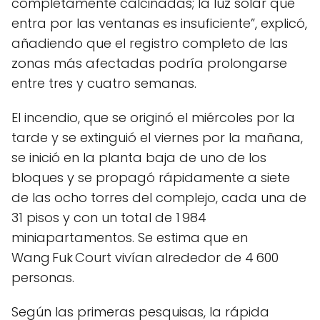
completamente calcinadas; la luz solar que
entra por las ventanas es insuficiente”, explicó,
añadiendo que el registro completo de las
zonas más afectadas podría prolongarse
entre tres y cuatro semanas.
El incendio, que se originó el miércoles por la
tarde y se extinguió el viernes por la mañana,
se inició en la planta baja de uno de los
bloques y se propagó rápidamente a siete
de las ocho torres del complejo, cada una de
31 pisos y con un total de 1 984
miniapartamentos. Se estima que en
Wang Fuk Court vivían alrededor de 4 600
personas.
Según las primeras pesquisas, la rápida