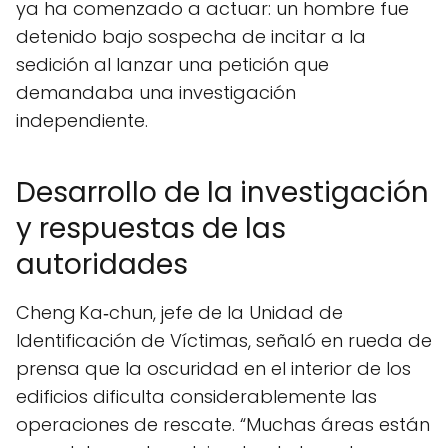
ya ha comenzado a actuar: un hombre fue
detenido bajo sospecha de incitar a la
sedición al lanzar una petición que
demandaba una investigación
independiente.
Desarrollo de la investigación
y respuestas de las
autoridades
Cheng Ka‑chun, jefe de la Unidad de
Identificación de Víctimas, señaló en rueda de
prensa que la oscuridad en el interior de los
edificios dificulta considerablemente las
operaciones de rescate. “Muchas áreas están