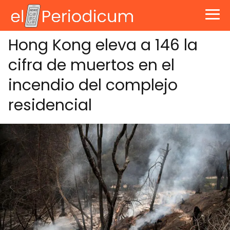
Hong Kong eleva a 146 la
cifra de muertos en el
incendio del complejo
residencial