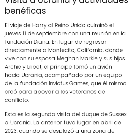
Visita a Ucrania y actividades
benéficas
El viaje de Harry al Reino Unido culminó el
jueves 11 de septiembre con una reunión en la
fundación Diana. En lugar de regresar
directamente a Montecito, California, donde
vive con su esposa Meghan Markle y sus hijos
Archie y Lilibet, el príncipe tomó un avión
hacia Ucrania, acompañado por un equipo
de la fundación Invictus Games, que él mismo
creó para apoyar a los veteranos de
conflicto.
Esta es la segunda visita del duque de Sussex
a Ucrania. La anterior tuvo lugar en abril de
2023, cuando se desplazó a una zona de