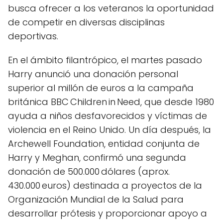
busca ofrecer a los veteranos la oportunidad
de competir en diversas disciplinas
deportivas.
En el ámbito filantrópico, el martes pasado
Harry anunció una donación personal
superior al millón de euros a la campaña
británica BBC Children in Need, que desde 1980
ayuda a niños desfavorecidos y víctimas de
violencia en el Reino Unido. Un día después, la
Archewell Foundation, entidad conjunta de
Harry y Meghan, confirmó una segunda
donación de 500.000 dólares (aprox.
430.000 euros) destinada a proyectos de la
Organización Mundial de la Salud para
desarrollar prótesis y proporcionar apoyo a