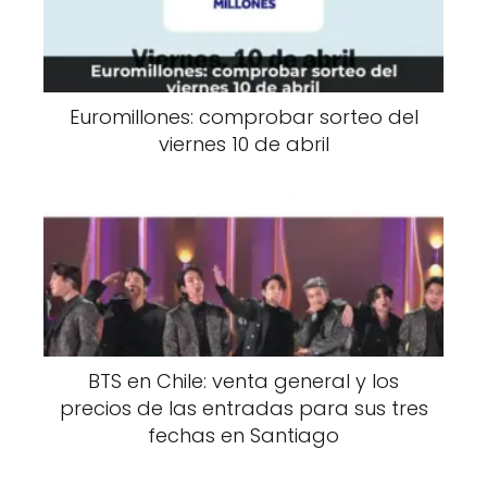
Euromillones: comprobar sorteo del
viernes 10 de abril
BTS en Chile: venta general y los
precios de las entradas para sus tres
fechas en Santiago