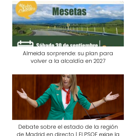
Almeida sorprende: su plan para
volver a la alcaldía en 2027
Debate sobre el estado de la región
de Madrid en directo | El PSOE exige la