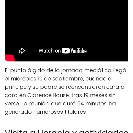
El punto álgido de la jornada mediática llegó
el miércoles 10 de septiembre, cuando el
príncipe y su padre se reencontraron cara a
cara en Clarence House, tras 19 meses sin
verse. La reunión, que duró 54 minutos, ha
generado numerosos titulares.