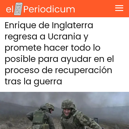
Enrique de Inglaterra
regresa a Ucrania y
promete hacer todo lo
posible para ayudar en el
proceso de recuperación
tras la guerra