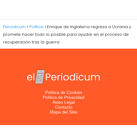
Periodicum
Política
Enrique de Inglaterra regresa a Ucrania y
promete hacer todo lo posible para ayudar en el proceso de
recuperación tras la guerra
Política de Cookies
Política de Privacidad
Aviso Legal
Contacto
Mapa del Sitio