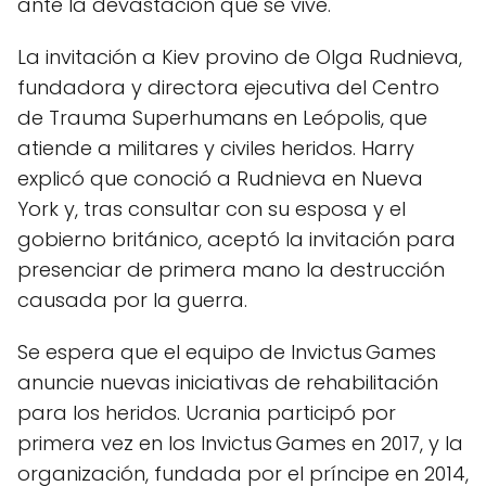
ante la devastación que se vive.
La invitación a Kiev provino de Olga Rudnieva,
fundadora y directora ejecutiva del Centro
de Trauma Superhumans en Leópolis, que
atiende a militares y civiles heridos. Harry
explicó que conoció a Rudnieva en Nueva
York y, tras consultar con su esposa y el
gobierno británico, aceptó la invitación para
presenciar de primera mano la destrucción
causada por la guerra.
Se espera que el equipo de Invictus Games
anuncie nuevas iniciativas de rehabilitación
para los heridos. Ucrania participó por
primera vez en los Invictus Games en 2017, y la
organización, fundada por el príncipe en 2014,