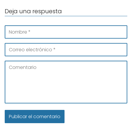
Deja una respuesta