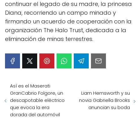
continuar el legado de su madre, la princesa
Diana, recorriendo un campo minado y
firmando un acuerdo de cooperación con la
organización The Halo Trust, dedicada a la
eliminación de minas terrestres.
Así es el Maserati
GranCabrio Folgore, un
Liam Hemsworth y su
descapotable eléctrico
novia Gabriella Brooks
que evoca la era
anuncian su boda
dorada del automóvil