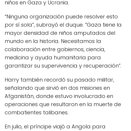
niños en Gaza y Ucrania.
“Ninguna organización puede resolver esto
por sí sola”, subrayó el duque. “Gaza tiene la
mayor densidad de niños amputados del
mundo en la historia. Necesitamos la
colaboración entre gobiernos, ciencia,
medicina y ayuda humanitaria para
garantizar su supervivencia y recuperación”.
Harry también recordó su pasado militar,
señalando que sirvió en dos misiones en
Afganistán, donde estuvo involucrado en
operaciones que resultaron en la muerte de
combatientes talibanes.
En julio, el príncipe viajó a Angola para