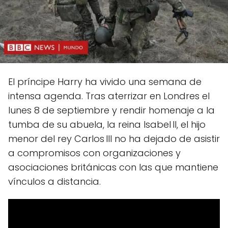
El príncipe Harry ha vivido una semana de
intensa agenda. Tras aterrizar en Londres el
lunes 8 de septiembre y rendir homenaje a la
tumba de su abuela, la reina Isabel II, el hijo
menor del rey Carlos III no ha dejado de asistir
a compromisos con organizaciones y
asociaciones británicas con las que mantiene
vínculos a distancia.