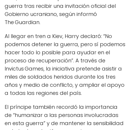
guerra tras recibir una invitación oficial del
Gobierno ucraniano, según informó
The Guardian.
Al llegar en tren a Kiev, Harry declaró: “No
podemos detener la guerra, pero sí podemos
hacer todo lo posible para ayudar en el
proceso de recuperación”. A través de
Invictus Games, la iniciativa pretende asistir a
miles de soldados heridos durante los tres
años y medio de conflicto, y ampliar el apoyo
a todas las regiones del país.
El príncipe también recordó la importancia
de “humanizar a las personas involucradas
en esta guerra” y de mantener la sensibilidad