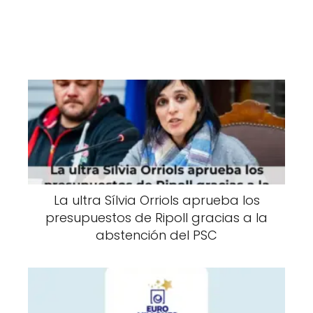
La ultra Sílvia Orriols aprueba los
presupuestos de Ripoll gracias a la
abstención del PSC