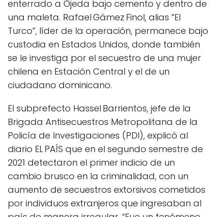
enterrado a Ojeda bajo cemento y dentro de
una maleta. Rafael Gámez Finol, alias “El
Turco”, líder de la operación, permanece bajo
custodia en Estados Unidos, donde también
se le investiga por el secuestro de una mujer
chilena en Estación Central y el de un
ciudadano dominicano.
El subprefecto Hassel Barrientos, jefe de la
Brigada Antisecuestros Metropolitana de la
Policía de Investigaciones (PDI), explicó al
diario EL PAÍS que en el segundo semestre de
2021 detectaron el primer indicio de un
cambio brusco en la criminalidad, con un
aumento de secuestros extorsivos cometidos
por individuos extranjeros que ingresaban al
país de manera irregular. “Fue un fenómeno