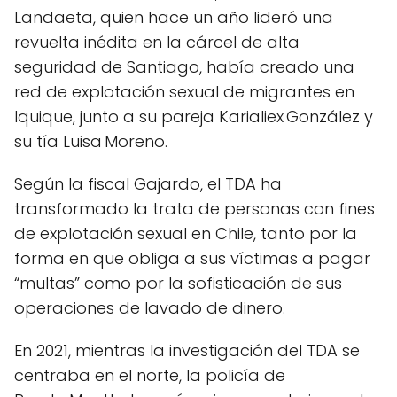
Landaeta, quien hace un año lideró una
revuelta inédita en la cárcel de alta
seguridad de Santiago, había creado una
red de explotación sexual de migrantes en
Iquique, junto a su pareja Karialiex González y
su tía Luisa Moreno.
Según la fiscal Gajardo, el TDA ha
transformado la trata de personas con fines
de explotación sexual en Chile, tanto por la
forma en que obliga a sus víctimas a pagar
“multas” como por la sofisticación de sus
operaciones de lavado de dinero.
En 2021, mientras la investigación del TDA se
centraba en el norte, la policía de