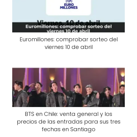
Euromillones: comprobar sorteo del
viernes 10 de abril
BTS en Chile: venta general y los
precios de las entradas para sus tres
fechas en Santiago