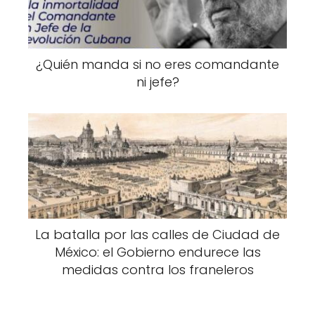
¿Quién manda si no eres comandante
ni jefe?
La batalla por las calles de Ciudad de
México: el Gobierno endurece las
medidas contra los franeleros