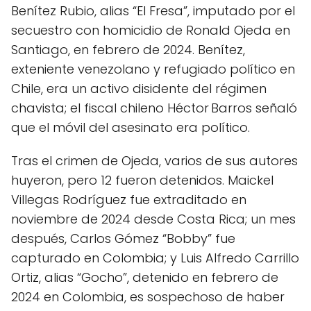
Benítez Rubio, alias “El Fresa”, imputado por el
secuestro con homicidio de Ronald Ojeda en
Santiago, en febrero de 2024. Benítez,
exteniente venezolano y refugiado político en
Chile, era un activo disidente del régimen
chavista; el fiscal chileno Héctor Barros señaló
que el móvil del asesinato era político.
Tras el crimen de Ojeda, varios de sus autores
huyeron, pero 12 fueron detenidos. Maickel
Villegas Rodríguez fue extraditado en
noviembre de 2024 desde Costa Rica; un mes
después, Carlos Gómez “Bobby” fue
capturado en Colombia; y Luis Alfredo Carrillo
Ortiz, alias “Gocho”, detenido en febrero de
2024 en Colombia, es sospechoso de haber