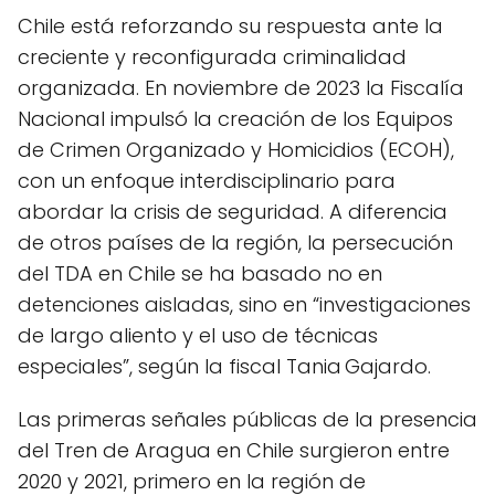
Chile está reforzando su respuesta ante la
creciente y reconfigurada criminalidad
organizada. En noviembre de 2023 la Fiscalía
Nacional impulsó la creación de los Equipos
de Crimen Organizado y Homicidios (ECOH),
con un enfoque interdisciplinario para
abordar la crisis de seguridad. A diferencia
de otros países de la región, la persecución
del TDA en Chile se ha basado no en
detenciones aisladas, sino en “investigaciones
de largo aliento y el uso de técnicas
especiales”, según la fiscal Tania Gajardo.
Las primeras señales públicas de la presencia
del Tren de Aragua en Chile surgieron entre
2020 y 2021, primero en la región de