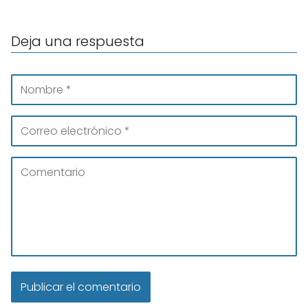
Deja una respuesta