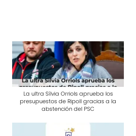
La ultra Sílvia Orriols aprueba los
presupuestos de Ripoll gracias a la
abstención del PSC