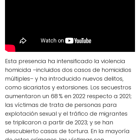
Esta presencia ha intensificado la violencia
homicida –incluidos dos casos de homicidios
múltiples– y ha introducido nuevos delitos,
como sicariatos y extorsiones. Los secuestros
aumentaron un 68 % en 2022 respecto a 2021;
las víctimas de trata de personas para
explotación sexual y el tráfico de migrantes
se triplicaron a partir de 2023; y se han
descubierto casas de tortura. En la mayoría
de estos crímenes, las víctimas son