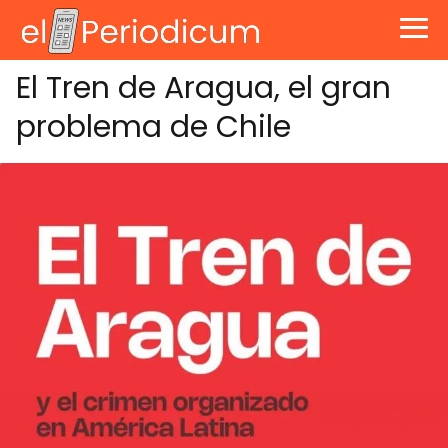
El Tren de Aragua, el gran
problema de Chile