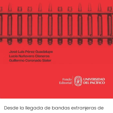
Desde la llegada de bandas extranjeras de