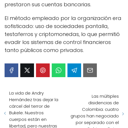
prestaron sus cuentas bancarias.
El método empleado por la organización era
sofisticado: uso de sociedades pantalla,
testaferros y criptomonedas, lo que permitió
evadir los sistemas de control financieros
tanto públicos como privados.
La vida de Andry
Las múltiples
Hernández tras dejar la
disidencias de
cárcel del terror de
Colombia: cuatro
Bukele: Nuestros
grupos han negociado
cuerpos están en
por separado con el
libertad, pero nuestras