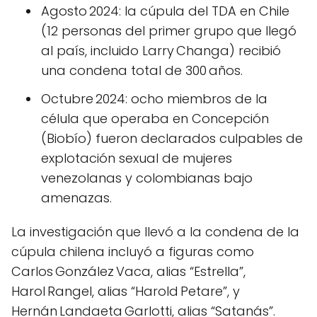
Agosto 2024: la cúpula del TDA en Chile
(12 personas del primer grupo que llegó
al país, incluido Larry Changa) recibió
una condena total de 300 años.
Octubre 2024: ocho miembros de la
célula que operaba en Concepción
(Biobío) fueron declarados culpables de
explotación sexual de mujeres
venezolanas y colombianas bajo
amenazas.
La investigación que llevó a la condena de la
cúpula chilena incluyó a figuras como
Carlos González Vaca, alias “Estrella”,
Harol Rangel, alias “Harold Petare”, y
Hernán Landaeta Garlotti, alias “Satanás”.