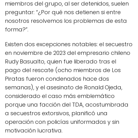
miembros del grupo, al ser detenidos, suelen
preguntar: “¿Por qué nos detienen si entre
nosotros resolvemos los problemas de esta
forma?”.
Existen dos excepciones notables: el secuestro
en noviembre de 2023 del empresario chileno
Rudy Basualto, quien fue liberado tras el
pago del rescate (ocho miembros de Los
Piratas fueron condenados hace dos
semanas), y el asesinato de Ronald Ojeda,
considerado el caso más emblemático
porque una facción del TDA, acostumbrada
a secuestros extorsivos, planificó una
operación con policías uniformados y sin
motivación lucrativa.