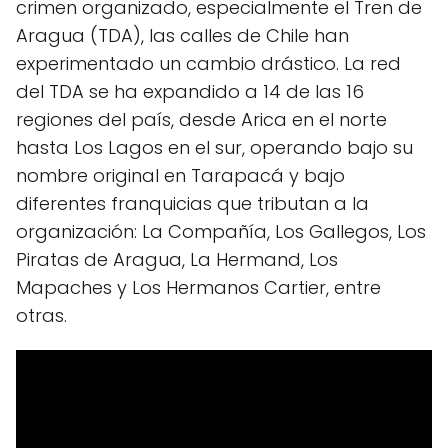
crimen organizado, especialmente el Tren de
Aragua (TDA), las calles de Chile han
experimentado un cambio drástico. La red
del TDA se ha expandido a 14 de las 16
regiones del país, desde Arica en el norte
hasta Los Lagos en el sur, operando bajo su
nombre original en Tarapacá y bajo
diferentes franquicias que tributan a la
organización: La Compañía, Los Gallegos, Los
Piratas de Aragua, La Hermand, Los
Mapaches y Los Hermanos Cartier, entre
otras.