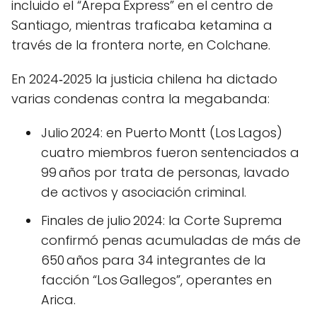
incluido el “Arepa Express” en el centro de
Santiago, mientras traficaba ketamina a
través de la frontera norte, en Colchane.
En 2024‑2025 la justicia chilena ha dictado
varias condenas contra la megabanda:
Julio 2024: en Puerto Montt (Los Lagos)
cuatro miembros fueron sentenciados a
99 años por trata de personas, lavado
de activos y asociación criminal.
Finales de julio 2024: la Corte Suprema
confirmó penas acumuladas de más de
650 años para 34 integrantes de la
facción “Los Gallegos”, operantes en
Arica.