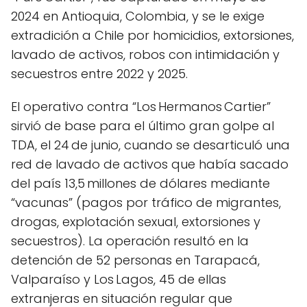
2024 en Antioquia, Colombia, y se le exige
extradición a Chile por homicidios, extorsiones,
lavado de activos, robos con intimidación y
secuestros entre 2022 y 2025.
El operativo contra “Los Hermanos Cartier”
sirvió de base para el último gran golpe al
TDA, el 24 de junio, cuando se desarticuló una
red de lavado de activos que había sacado
del país 13,5 millones de dólares mediante
“vacunas” (pagos por tráfico de migrantes,
drogas, explotación sexual, extorsiones y
secuestros). La operación resultó en la
detención de 52 personas en Tarapacá,
Valparaíso y Los Lagos, 45 de ellas
extranjeras en situación regular que