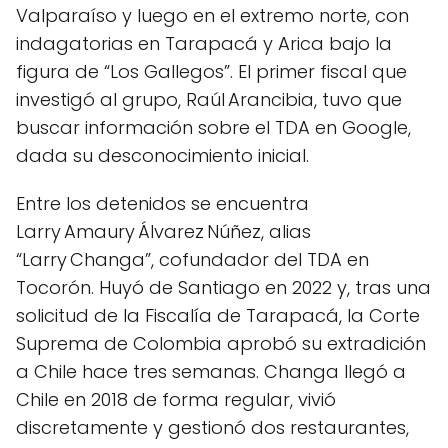
Valparaíso y luego en el extremo norte, con
indagatorias en Tarapacá y Arica bajo la
figura de “Los Gallegos”. El primer fiscal que
investigó al grupo, Raúl Arancibia, tuvo que
buscar información sobre el TDA en Google,
dada su desconocimiento inicial.
Entre los detenidos se encuentra
Larry Amaury Álvarez Núñez, alias
“Larry Changa”, cofundador del TDA en
Tocorón. Huyó de Santiago en 2022 y, tras una
solicitud de la Fiscalía de Tarapacá, la Corte
Suprema de Colombia aprobó su extradición
a Chile hace tres semanas. Changa llegó a
Chile en 2018 de forma regular, vivió
discretamente y gestionó dos restaurantes,