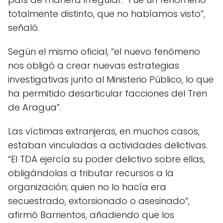
totalmente distinto, que no habíamos visto”,
señaló.
Según el mismo oficial, “el nuevo fenómeno
nos obligó a crear nuevas estrategias
investigativas junto al Ministerio Público, lo que
ha permitido desarticular facciones del Tren
de Aragua”.
Las víctimas extranjeras, en muchos casos,
estaban vinculadas a actividades delictivas.
“El TDA ejercía su poder delictivo sobre ellas,
obligándolas a tributar recursos a la
organización; quien no lo hacía era
secuestrado, extorsionado o asesinado”,
afirmó Barrientos, añadiendo que los