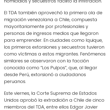
homicidios y secuestros facilitó la infiltración.
El TDA también aprovechó la primera ola de
migración venezolana a Chile, compuesta
mayoritariamente por profesionales y
personas de ingresos medios que llegaron
para emprender. En ciudades como Iquique,
los primeros extorsiones y secuestros tuvieron
como víctimas a estos migrantes. Fenómenos
similares se observaron con la facción
conocida como “Los Pulpos”, que, al llegar
desde Perú, extorsionó a ciudadanos
peruanos.
Este viernes, la Corte Suprema de Estados
Unidos aprobó la extradición a Chile de cinco
miembros del TDA, entre ellos Edgar Javier