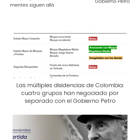
Gobierno Petro
mentes siguen allá
Las múltiples disidencias de Colombia:
cuatro grupos han negociado por
separado con el Gobierno Petro