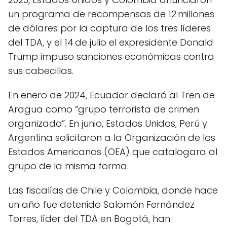
un programa de recompensas de 12 millones
de dólares por la captura de los tres líderes
del TDA, y el 14 de julio el expresidente Donald
Trump impuso sanciones económicas contra
sus cabecillas.
En enero de 2024, Ecuador declaró al Tren de
Aragua como “grupo terrorista de crimen
organizado”. En junio, Estados Unidos, Perú y
Argentina solicitaron a la Organización de los
Estados Americanos (OEA) que catalogara al
grupo de la misma forma.
Las fiscalías de Chile y Colombia, donde hace
un año fue detenido Salomón Fernández
Torres, líder del TDA en Bogotá, han