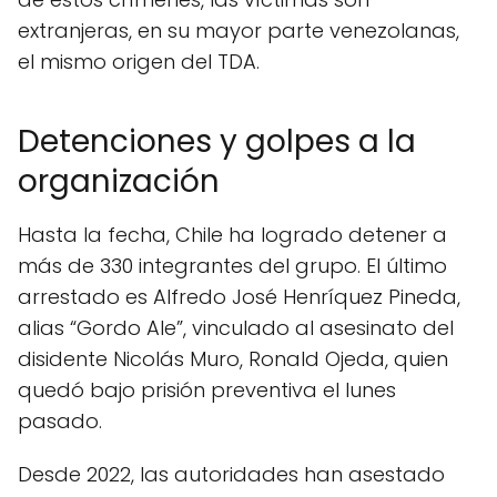
extranjeras, en su mayor parte venezolanas,
el mismo origen del TDA.
Detenciones y golpes a la
organización
Hasta la fecha, Chile ha logrado detener a
más de 330 integrantes del grupo. El último
arrestado es Alfredo José Henríquez Pineda,
alias “Gordo Ale”, vinculado al asesinato del
disidente Nicolás Muro, Ronald Ojeda, quien
quedó bajo prisión preventiva el lunes
pasado.
Desde 2022, las autoridades han asestado