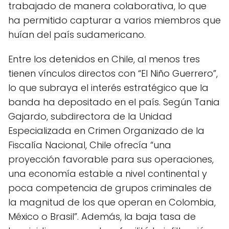
trabajado de manera colaborativa, lo que
ha permitido capturar a varios miembros que
huían del país sudamericano.
Entre los detenidos en Chile, al menos tres
tienen vínculos directos con “El Niño Guerrero”,
lo que subraya el interés estratégico que la
banda ha depositado en el país. Según Tania
Gajardo, subdirectora de la Unidad
Especializada en Crimen Organizado de la
Fiscalía Nacional, Chile ofrecía “una
proyección favorable para sus operaciones,
una economía estable a nivel continental y
poca competencia de grupos criminales de
la magnitud de los que operan en Colombia,
México o Brasil”. Además, la baja tasa de