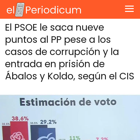
El PSOE le saca nueve
puntos al PP pese a los
casos de corrupción y la
entrada en prisión de
Ábalos y Koldo, según el CIS