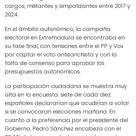
cargos, militantes y simpatizantes entre 2017 y
2024.
En el ámbito autonómico, la campaña
electoral en Extremadura se encontraba en
su fase final, con tensiones entre el PP y Vox
por captar el voto antisanchista y con la
falta de consenso para aprobar los
presupuestos autonómicos.
La participación ciudadana se muestra muy
alta en la encuesta: siete de cada diez
españoles declararían que acudirían a votar
si se convocaran elecciones mañana. En
cuanto a la preferencia por el presidente del
Gobierno, Pedro Sánchez encabeza con el