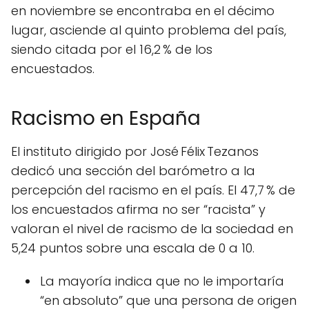
en noviembre se encontraba en el décimo
lugar, asciende al quinto problema del país,
siendo citada por el 16,2 % de los
encuestados.
Racismo en España
El instituto dirigido por José Félix Tezanos
dedicó una sección del barómetro a la
percepción del racismo en el país. El 47,7 % de
los encuestados afirma no ser “racista” y
valoran el nivel de racismo de la sociedad en
5,24 puntos sobre una escala de 0 a 10.
La mayoría indica que no le importaría
“en absoluto” que una persona de origen