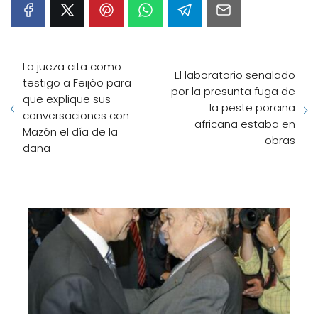
La jueza cita como
El laboratorio señalado
testigo a Feijóo para
por la presunta fuga de
que explique sus
la peste porcina
conversaciones con
africana estaba en
Mazón el día de la
obras
dana