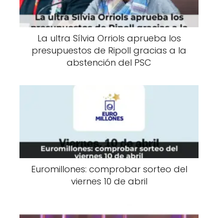
La ultra Sílvia Orriols aprueba los
presupuestos de Ripoll gracias a la
abstención del PSC
Euromillones: comprobar sorteo del
viernes 10 de abril