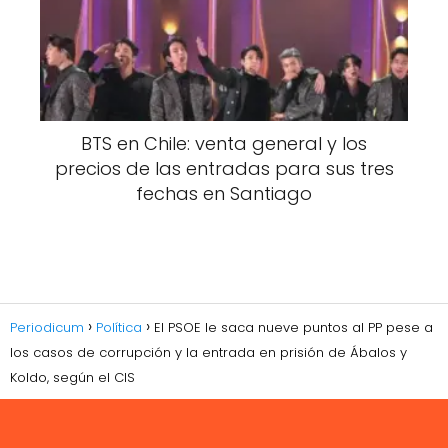
BTS en Chile: venta general y los
precios de las entradas para sus tres
fechas en Santiago
Periodicum
Política
El PSOE le saca nueve puntos al PP pese a
los casos de corrupción y la entrada en prisión de Ábalos y
Koldo, según el CIS