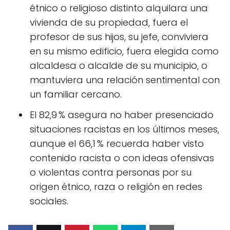
étnico o religioso distinto alquilara una
vivienda de su propiedad, fuera el
profesor de sus hijos, su jefe, conviviera
en su mismo edificio, fuera elegida como
alcaldesa o alcalde de su municipio, o
mantuviera una relación sentimental con
un familiar cercano.
El 82,9 % asegura no haber presenciado
situaciones racistas en los últimos meses,
aunque el 66,1 % recuerda haber visto
contenido racista o con ideas ofensivas
o violentas contra personas por su
origen étnico, raza o religión en redes
sociales.