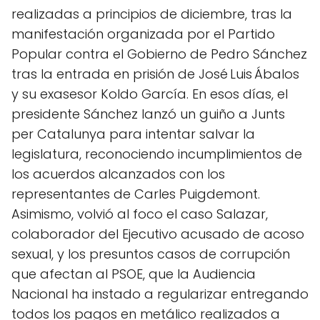
realizadas a principios de diciembre, tras la
manifestación organizada por el Partido
Popular contra el Gobierno de Pedro Sánchez
tras la entrada en prisión de José Luis Ábalos
y su exasesor Koldo García. En esos días, el
presidente Sánchez lanzó un guiño a Junts
per Catalunya para intentar salvar la
legislatura, reconociendo incumplimientos de
los acuerdos alcanzados con los
representantes de Carles Puigdemont.
Asimismo, volvió al foco el caso Salazar,
colaborador del Ejecutivo acusado de acoso
sexual, y los presuntos casos de corrupción
que afectan al PSOE, que la Audiencia
Nacional ha instado a regularizar entregando
todos los pagos en metálico realizados a