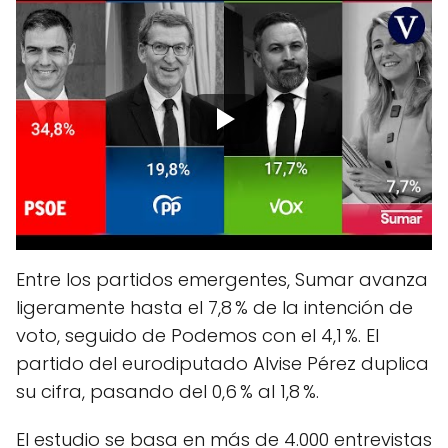
Entre los partidos emergentes, Sumar avanza
ligeramente hasta el 7,8 % de la intención de
voto, seguido de Podemos con el 4,1 %. El
partido del eurodiputado Alvise Pérez duplica
su cifra, pasando del 0,6 % al 1,8 %.
El estudio se basa en más de 4.000 entrevistas