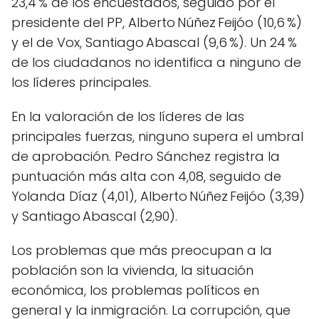
23,4 % de los encuestados, seguido por el
presidente del PP, Alberto Núñez Feijóo (10,6 %)
y el de Vox, Santiago Abascal (9,6 %). Un 24 %
de los ciudadanos no identifica a ninguno de
los líderes principales.
En la valoración de los líderes de las
principales fuerzas, ninguno supera el umbral
de aprobación. Pedro Sánchez registra la
puntuación más alta con 4,08, seguido de
Yolanda Díaz (4,01), Alberto Núñez Feijóo (3,39)
y Santiago Abascal (2,90).
Los problemas que más preocupan a la
población son la vivienda, la situación
económica, los problemas políticos en
general y la inmigración. La corrupción, que