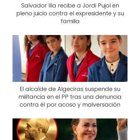
Salvador Illa recibe a Jordi Pujol en
pleno juicio contra el expresidente y su
familia
El alcalde de Algeciras suspende su
militancia en el PP tras una denuncia
contra él por acoso y malversación