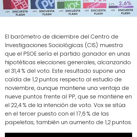
El barómetro de diciembre del Centro de
Investigaciones Sociológicas (CIS) muestra
que el PSOE sería el partido ganador en unas
hipotéticas elecciones generales, alcanzando
el 31,4 % del voto. Este resultado supone una
caída de 1,2 puntos respecto al estudio de
noviembre, aunque mantiene una ventaja de
nueve puntos frente al PP, que se mantiene en
el 22,4 % de la intención de voto. Vox se sitúa
en el tercer puesto con el 17,6 % de las
papeletas, también un aumento de 1,2 puntos.