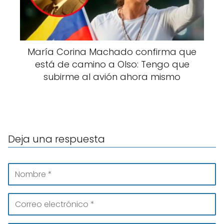
María Corina Machado confirma que
está de camino a Olso: Tengo que
subirme al avión ahora mismo
Deja una respuesta