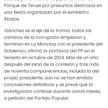
Parque de Teruel por presuntos destrozos en
una fiesta organizada por el exministro
Ábalos.
«Sánchez es el eje de la trama; todos los
caminos de la corrupción empiezan y
terminan en La Moncloa con el presidente del
Gobierno», afirmó la portavoz del PP en el
Senado en octubre de 2024. Más de un año
después del inicio de la comisión y tras más
de noventa comparecencias, incluida la del
propio presidente, aún no se han emitido
conclusiones definitivas y se prevé que la
investigación continúe durante varios meses,
a petición del Partido Popular.