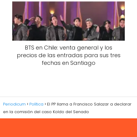
BTS en Chile: venta general y los
precios de las entradas para sus tres
fechas en Santiago
Periodicum
Política
El PP llama a Francisco Salazar a declarar
en la comisión del caso Koldo del Senado