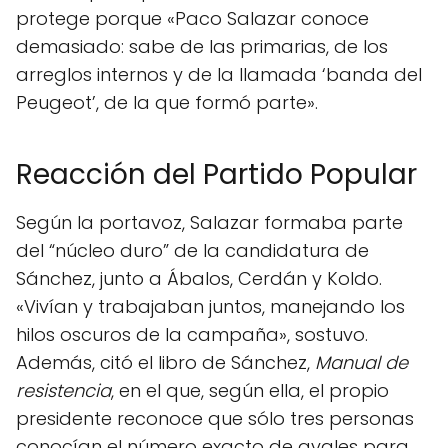
protege porque «Paco Salazar conoce
demasiado: sabe de las primarias, de los
arreglos internos y de la llamada ‘banda del
Peugeot’, de la que formó parte».
Reacción del Partido Popular
Según la portavoz, Salazar formaba parte
del “núcleo duro” de la candidatura de
Sánchez, junto a Ábalos, Cerdán y Koldo.
«Vivían y trabajaban juntos, manejando los
hilos oscuros de la campaña», sostuvo.
Además, citó el libro de Sánchez,
Manual de
resistencia
, en el que, según ella, el propio
presidente reconoce que sólo tres personas
conocían el número exacto de avales para