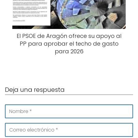
El PSOE de Aragón ofrece su apoyo al
PP para aprobar el techo de gasto
para 2026
Deja una respuesta