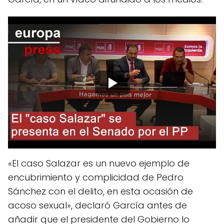
«El caso Salazar es un nuevo ejemplo de
encubrimiento y complicidad de Pedro
Sánchez con el delito, en esta ocasión de
acoso sexual», declaró García antes de
añadir que el presidente del Gobierno lo