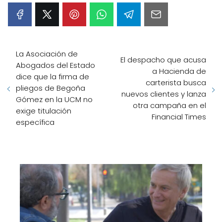
La Asociación de
El despacho que acusa
Abogados del Estado
a Hacienda de
dice que la firma de
carterista busca
pliegos de Begoña
nuevos clientes y lanza
Gómez en la UCM no
otra campaña en el
exige titulación
Financial Times
específica