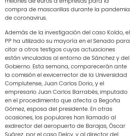
millones de euros a empresas para la
compra de mascarillas durante la pandemia
de coronavirus.
Además de la investigación del caso Koldo, el
PP ha utilizado su mayoría en el Senado para
citar a otros testigos cuyas actuaciones
están vinculadas al entorno de Sánchez y del
Gobierno. Esta semana, comparecerán ante
la comisión el exvicerrector de la Universidad
Complutense, Juan Carlos Dorio, y el
empresario Juan Carlos Barrabés, imputado
en el procedimiento que afecta a Begoña
Gómez, esposa del presidente. En otras
ocasiones, los populares han llamado al
exdirector del aeropuerto de Barajas, Óscar
Suárez, por el caso Delcy, y al director del