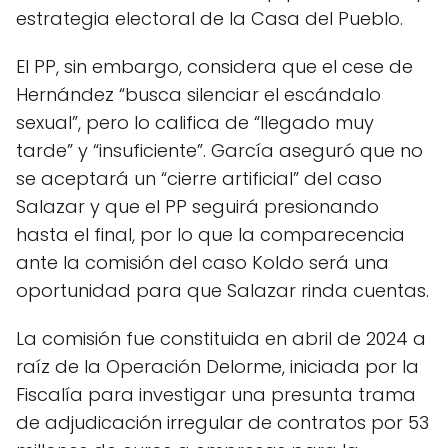
estrategia electoral de la Casa del Pueblo.
El PP, sin embargo, considera que el cese de
Hernández “busca silenciar el escándalo
sexual”, pero lo califica de “llegado muy
tarde” y “insuficiente”. García aseguró que no
se aceptará un “cierre artificial” del caso
Salazar y que el PP seguirá presionando
hasta el final, por lo que la comparecencia
ante la comisión del caso Koldo será una
oportunidad para que Salazar rinda cuentas.
La comisión fue constituida en abril de 2024 a
raíz de la Operación Delorme, iniciada por la
Fiscalía para investigar una presunta trama
de adjudicación irregular de contratos por 53