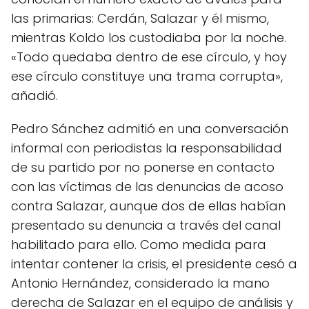
las primarias: Cerdán, Salazar y él mismo,
mientras Koldo los custodiaba por la noche.
«Todo quedaba dentro de ese círculo, y hoy
ese círculo constituye una trama corrupta»,
añadió.
Pedro Sánchez admitió en una conversación
informal con periodistas la responsabilidad
de su partido por no ponerse en contacto
con las víctimas de las denuncias de acoso
contra Salazar, aunque dos de ellas habían
presentado su denuncia a través del canal
habilitado para ello. Como medida para
intentar contener la crisis, el presidente cesó a
Antonio Hernández, considerado la mano
derecha de Salazar en el equipo de análisis y