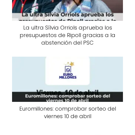
La ultra Sílvia Orriols aprueba los
presupuestos de Ripoll gracias a la
abstención del PSC
Euromillones: comprobar sorteo del
viernes 10 de abril