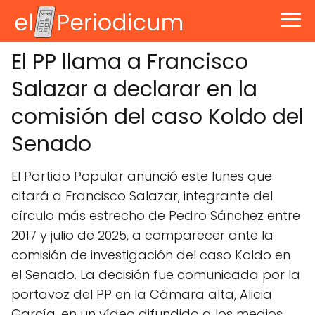
El PP llama a Francisco
Salazar a declarar en la
comisión del caso Koldo del
Senado
El Partido Popular anunció este lunes que
citará a Francisco Salazar, integrante del
círculo más estrecho de Pedro Sánchez entre
2017 y julio de 2025, a comparecer ante la
comisión de investigación del caso Koldo en
el Senado. La decisión fue comunicada por la
portavoz del PP en la Cámara alta, Alicia
García, en un vídeo difundido a los medios.