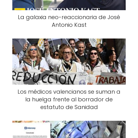
La galaxia neo-reaccionaria de José
Antonio Kast
Los médicos valencianos se suman a
la huelga frente al borrador de
estatuto de Sanidad