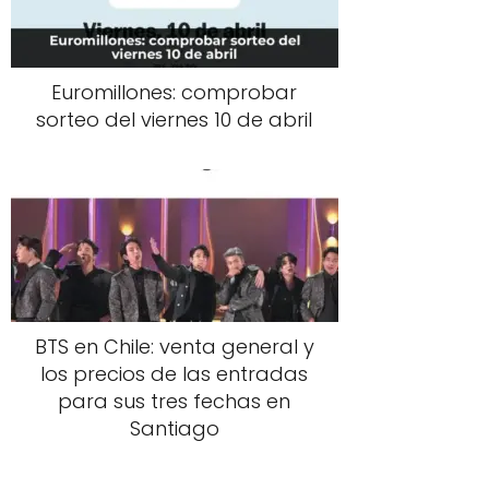
Euromillones: comprobar
sorteo del viernes 10 de abril
BTS en Chile: venta general y
los precios de las entradas
para sus tres fechas en
Santiago