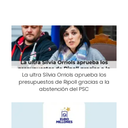
La ultra Sílvia Orriols aprueba los
presupuestos de Ripoll gracias a la
abstención del PSC