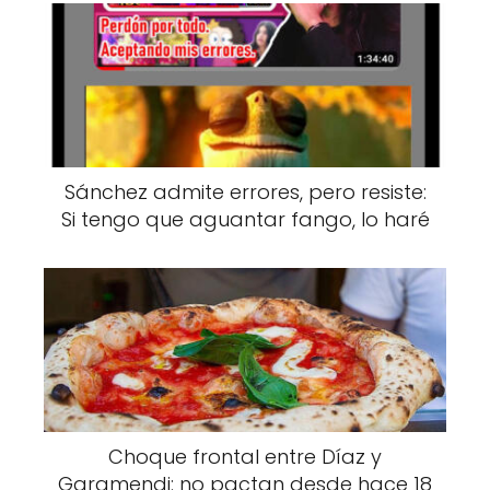
Sánchez admite errores, pero resiste:
Si tengo que aguantar fango, lo haré
Choque frontal entre Díaz y
Garamendi: no pactan desde hace 18