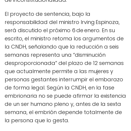
El proyecto de sentencia, bajo la
responsabilidad del ministro Irving Espinoza,
será discutido el próximo 6 de enero. En su
escrito, el ministro retoma los argumentos de
la CNDH, señalando que la reducción a seis
semanas representa una “disminución
desproporcionada” del plazo de 12 semanas
que actualmente permite a las mujeres y
personas gestantes interrumpir el embarazo
de forma legal. Según la CNDH, en la fase
embrionaria no se puede afirmar la existencia
de un ser humano pleno y, antes de la sexta
semana, el embrión depende totalmente de
la persona que lo gesta.