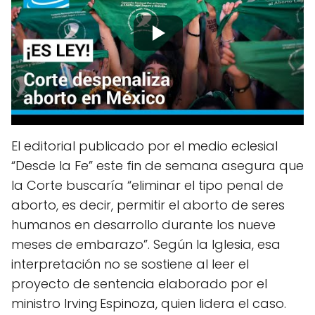
El editorial publicado por el medio eclesial
“Desde la Fe” este fin de semana asegura que
la Corte buscaría “eliminar el tipo penal de
aborto, es decir, permitir el aborto de seres
humanos en desarrollo durante los nueve
meses de embarazo”. Según la Iglesia, esa
interpretación no se sostiene al leer el
proyecto de sentencia elaborado por el
ministro Irving Espinoza, quien lidera el caso.