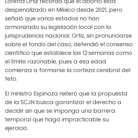
Loretta Ortiz recordó que el aborto está
despenalizado en México desde 2021, pero
señaló que varios estados no han
armonizado su legislación local con la
jurisprudencia nacional. Ortiz, sin pronunciarse
sobre el fondo del caso, defendió el consenso
científico que establece las 12 semanas como
el límite razonable, pues a esa edad
comienza a formarse la corteza cerebral del
feto.
El ministro Espinoza reiteró que la propuesta
de la SCJN busca garantizar el derecho a
decidir sin que se imponga una barrera
temporal que haga impracticable su
ejercicio.