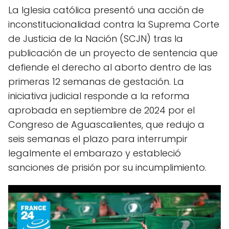
La Iglesia católica presentó una acción de
inconstitucionalidad contra la Suprema Corte
de Justicia de la Nación (SCJN) tras la
publicación de un proyecto de sentencia que
defiende el derecho al aborto dentro de las
primeras 12 semanas de gestación. La
iniciativa judicial responde a la reforma
aprobada en septiembre de 2024 por el
Congreso de Aguascalientes, que redujo a
seis semanas el plazo para interrumpir
legalmente el embarazo y estableció
sanciones de prisión por su incumplimiento.