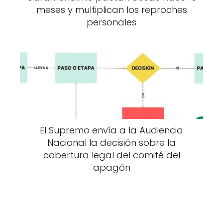
meses y multiplican los reproches
personales
El Supremo envía a la Audiencia
Nacional la decisión sobre la
cobertura legal del comité del
apagón