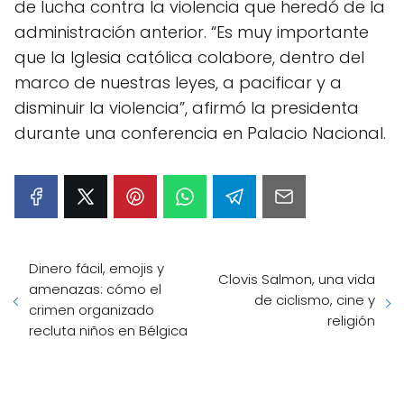
de lucha contra la violencia que heredó de la
administración anterior. “Es muy importante
que la Iglesia católica colabore, dentro del
marco de nuestras leyes, a pacificar y a
disminuir la violencia”, afirmó la presidenta
durante una conferencia en Palacio Nacional.
Dinero fácil, emojis y
Clovis Salmon, una vida
amenazas: cómo el
de ciclismo, cine y
crimen organizado
religión
recluta niños en Bélgica