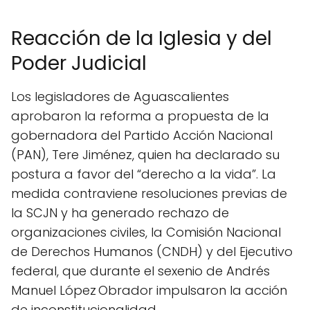
Reacción de la Iglesia y del
Poder Judicial
Los legisladores de Aguascalientes
aprobaron la reforma a propuesta de la
gobernadora del Partido Acción Nacional
(PAN), Tere Jiménez, quien ha declarado su
postura a favor del “derecho a la vida”. La
medida contraviene resoluciones previas de
la SCJN y ha generado rechazo de
organizaciones civiles, la Comisión Nacional
de Derechos Humanos (CNDH) y del Ejecutivo
federal, que durante el sexenio de Andrés
Manuel López Obrador impulsaron la acción
de inconstitucionalidad.