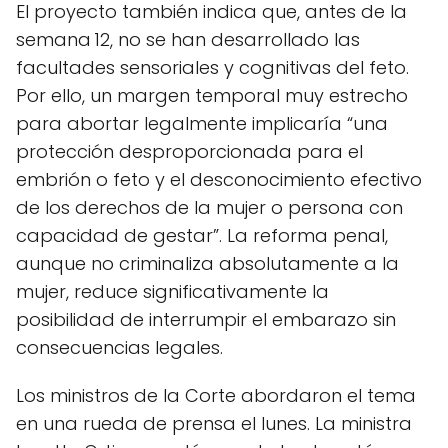
El proyecto también indica que, antes de la
semana 12, no se han desarrollado las
facultades sensoriales y cognitivas del feto.
Por ello, un margen temporal muy estrecho
para abortar legalmente implicaría “una
protección desproporcionada para el
embrión o feto y el desconocimiento efectivo
de los derechos de la mujer o persona con
capacidad de gestar”. La reforma penal,
aunque no criminaliza absolutamente a la
mujer, reduce significativamente la
posibilidad de interrumpir el embarazo sin
consecuencias legales.
Los ministros de la Corte abordaron el tema
en una rueda de prensa el lunes. La ministra