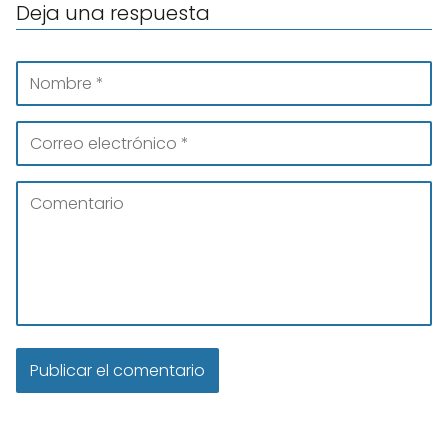
Deja una respuesta