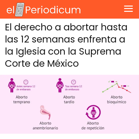
El derecho a abortar hasta
las 12 semanas enfrenta a
la Iglesia con la Suprema
Corte de México