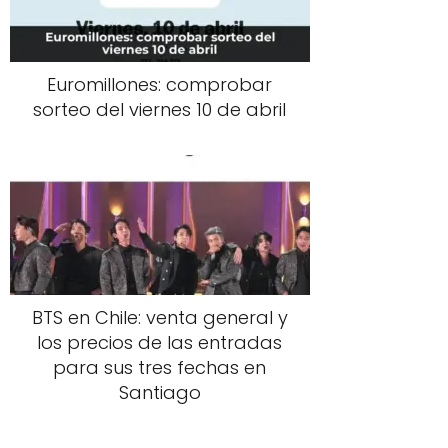
Euromillones: comprobar
sorteo del viernes 10 de abril
BTS en Chile: venta general y
los precios de las entradas
para sus tres fechas en
Santiago