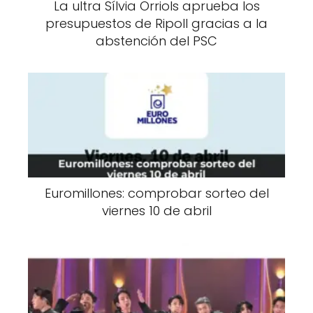
La ultra Sílvia Orriols aprueba los
presupuestos de Ripoll gracias a la
abstención del PSC
Euromillones: comprobar sorteo del
viernes 10 de abril