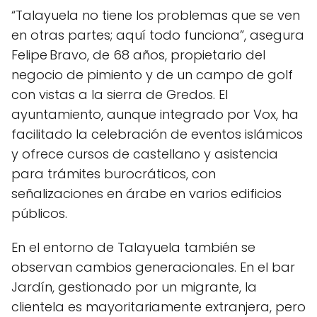
“Talayuela no tiene los problemas que se ven
en otras partes; aquí todo funciona”, asegura
Felipe Bravo, de 68 años, propietario del
negocio de pimiento y de un campo de golf
con vistas a la sierra de Gredos. El
ayuntamiento, aunque integrado por Vox, ha
facilitado la celebración de eventos islámicos
y ofrece cursos de castellano y asistencia
para trámites burocráticos, con
señalizaciones en árabe en varios edificios
públicos.
En el entorno de Talayuela también se
observan cambios generacionales. En el bar
Jardín, gestionado por un migrante, la
clientela es mayoritariamente extranjera, pero