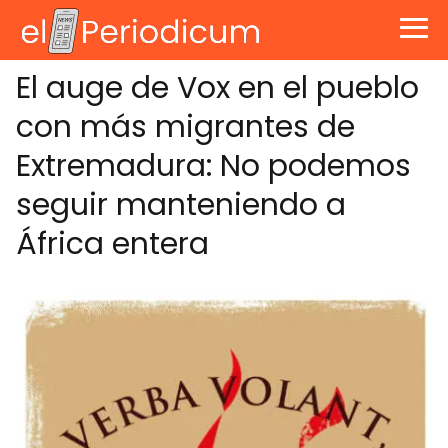
El auge de Vox en el pueblo
con más migrantes de
Extremadura: No podemos
seguir manteniendo a
África entera