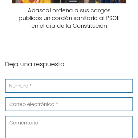
Abascal ordena a sus cargos
públicos un cordón sanitario al PSOE
en el día de la Constitución
Deja una respuesta