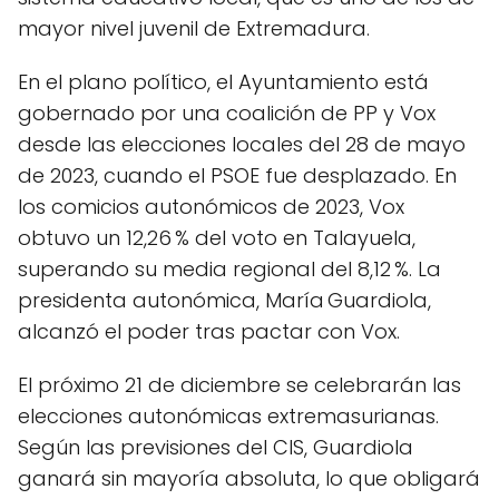
mayor nivel juvenil de Extremadura.
En el plano político, el Ayuntamiento está
gobernado por una coalición de PP y Vox
desde las elecciones locales del 28 de mayo
de 2023, cuando el PSOE fue desplazado. En
los comicios autonómicos de 2023, Vox
obtuvo un 12,26 % del voto en Talayuela,
superando su media regional del 8,12 %. La
presidenta autonómica, María Guardiola,
alcanzó el poder tras pactar con Vox.
El próximo 21 de diciembre se celebrarán las
elecciones autonómicas extremasurianas.
Según las previsiones del CIS, Guardiola
ganará sin mayoría absoluta, lo que obligará