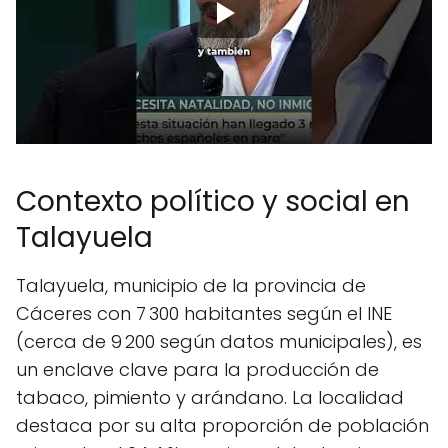
Contexto político y social en
Talayuela
Talayuela, municipio de la provincia de
Cáceres con 7 300 habitantes según el INE
(cerca de 9 200 según datos municipales), es
un enclave clave para la producción de
tabaco, pimiento y arándano. La localidad
destaca por su alta proporción de población