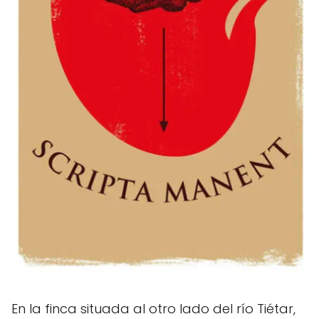
En la finca situada al otro lado del río Tiétar,