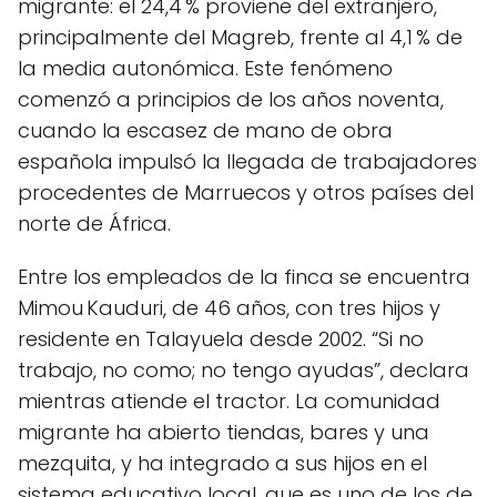
migrante: el 24,4 % proviene del extranjero,
principalmente del Magreb, frente al 4,1 % de
la media autonómica. Este fenómeno
comenzó a principios de los años noventa,
cuando la escasez de mano de obra
española impulsó la llegada de trabajadores
procedentes de Marruecos y otros países del
norte de África.
Entre los empleados de la finca se encuentra
Mimou Kauduri, de 46 años, con tres hijos y
residente en Talayuela desde 2002. “Si no
trabajo, no como; no tengo ayudas”, declara
mientras atiende el tractor. La comunidad
migrante ha abierto tiendas, bares y una
mezquita, y ha integrado a sus hijos en el
sistema educativo local, que es uno de los de