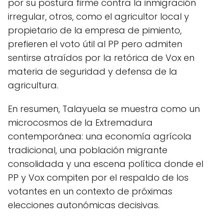
por su postura firme contra la inmigración
irregular, otros, como el agricultor local y
propietario de la empresa de pimiento,
prefieren el voto útil al PP pero admiten
sentirse atraídos por la retórica de Vox en
materia de seguridad y defensa de la
agricultura.
En resumen, Talayuela se muestra como un
microcosmos de la Extremadura
contemporánea: una economía agrícola
tradicional, una población migrante
consolidada y una escena política donde el
PP y Vox compiten por el respaldo de los
votantes en un contexto de próximas
elecciones autonómicas decisivas.