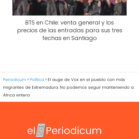
BTS en Chile: venta general y los
precios de las entradas para sus tres
fechas en Santiago
Periodicum
Política
El auge de Vox en el pueblo con más
migrantes de Extremadura: No podemos seguir manteniendo a
África entera