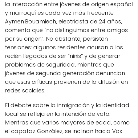
la interacción entre jóvenes de origen español
y marroquí es cada vez más frecuente.
Aymen Bouamiech, electricista de 24 años,
comenta que “no distinguimos entre amigos
por su origen”. No obstante, persisten
tensiones: algunos residentes acusan a los
recién llegados de ser “ninis” y de generar
problemas de seguridad, mientras que
jóvenes de segunda generación denuncian
que esas críticas provienen de la difusión en
redes sociales.
El debate sobre la inmigración y la identidad
local se refleja en la intención de voto.
Mientras que varios mayores de edad, como
el capataz González, se inclinan hacia Vox