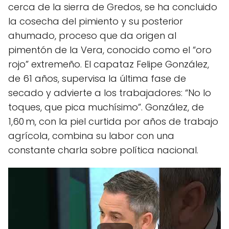
cerca de la sierra de Gredos, se ha concluido
la cosecha del pimiento y su posterior
ahumado, proceso que da origen al
pimentón de la Vera, conocido como el “oro
rojo” extremeño. El capataz Felipe González,
de 61 años, supervisa la última fase de
secado y advierte a los trabajadores: “No lo
toques, que pica muchísimo”. González, de
1,60 m, con la piel curtida por años de trabajo
agrícola, combina su labor con una
constante charla sobre política nacional.