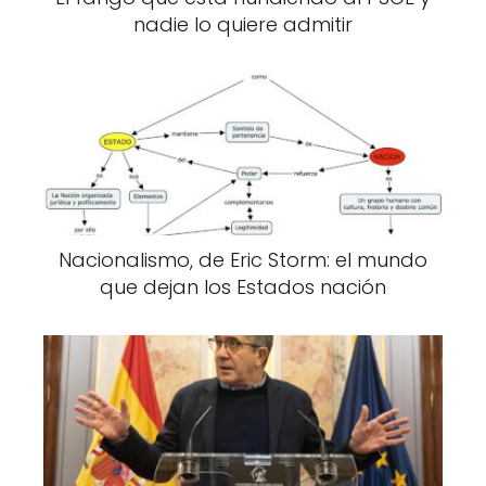
nadie lo quiere admitir
Nacionalismo, de Eric Storm: el mundo
que dejan los Estados nación