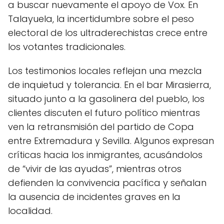
a buscar nuevamente el apoyo de Vox. En
Talayuela, la incertidumbre sobre el peso
electoral de los ultraderechistas crece entre
los votantes tradicionales.
Los testimonios locales reflejan una mezcla
de inquietud y tolerancia. En el bar Mirasierra,
situado junto a la gasolinera del pueblo, los
clientes discuten el futuro político mientras
ven la retransmisión del partido de Copa
entre Extremadura y Sevilla. Algunos expresan
críticas hacia los inmigrantes, acusándolos
de “vivir de las ayudas”, mientras otros
defienden la convivencia pacífica y señalan
la ausencia de incidentes graves en la
localidad.