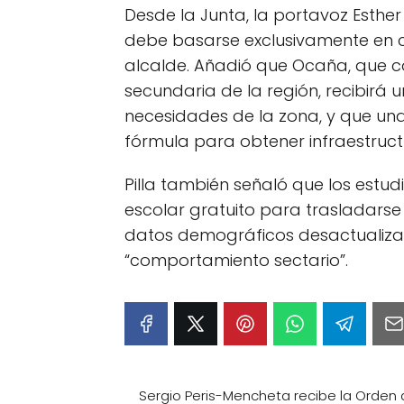
Desde la Junta, la portavoz Esther
debe basarse exclusivamente en c
alcalde. Añadió que Ocaña, que 
secundaria de la región, recibirá u
necesidades de la zona, y que un
fórmula para obtener infraestruct
Pilla también señaló que los estu
escolar gratuito para trasladarse 
datos demográficos desactualiza
“comportamiento sectario”.
Sergio Peris-Mencheta recibe la Orden 