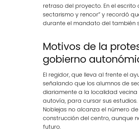
retraso del proyecto. En el escrito
sectarismo y rencor” y recordó que
durante el mandato del también so
Motivos de la prote
gobierno autonómi
El regidor, que lleva al frente el a
señalando que los alumnos de se
diariamente a la localidad vecina
autovía, para cursar sus estudios.
Noblejas no alcanza el número de 
construcción del centro, aunque no
futuro.