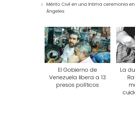
Mérito Civil en una íntima ceremonia en
Ángeles
El Gobierno de
La du
Venezuela libera a 13
Ra
presos políticos
ma
cuid