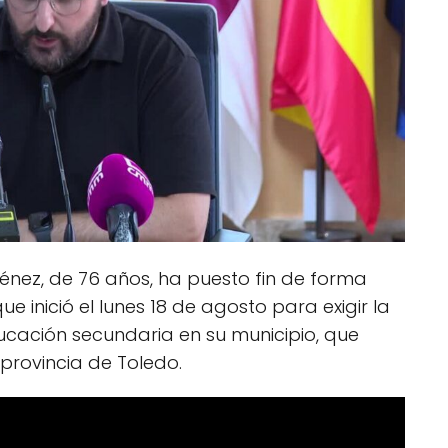
ménez, de 76 años, ha puesto fin de forma
e inició el lunes 18 de agosto para exigir la
ducación secundaria en su municipio, que
provincia de Toledo.