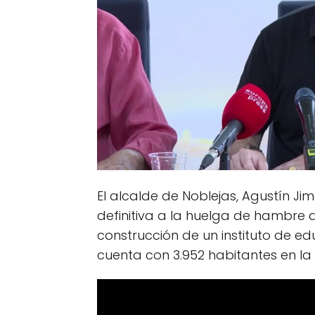
El alcalde de Noblejas, Agustín Ji
definitiva a la huelga de hambre qu
construcción de un instituto de e
cuenta con 3.952 habitantes en la 