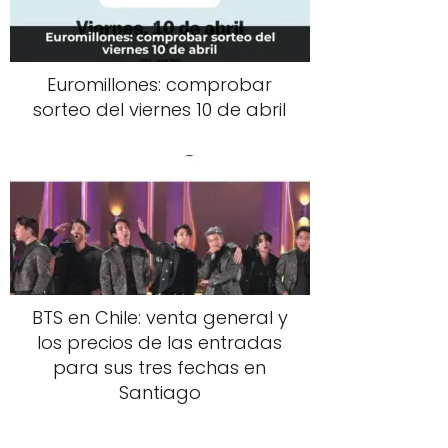
Euromillones: comprobar
sorteo del viernes 10 de abril
BTS en Chile: venta general y
los precios de las entradas
para sus tres fechas en
Santiago