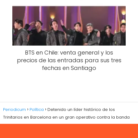
BTS en Chile: venta general y los
precios de las entradas para sus tres
fechas en Santiago
Periodicum
Política
Detenido un líder histórico de los
Trinitarios en Barcelona en un gran operativo contra la banda