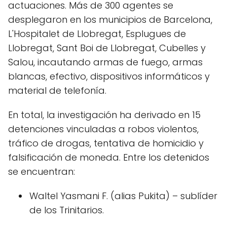
actuaciones. Más de 300 agentes se
desplegaron en los municipios de Barcelona,
L'Hospitalet de Llobregat, Esplugues de
Llobregat, Sant Boi de Llobregat, Cubelles y
Salou, incautando armas de fuego, armas
blancas, efectivo, dispositivos informáticos y
material de telefonía.
En total, la investigación ha derivado en 15
detenciones vinculadas a robos violentos,
tráfico de drogas, tentativa de homicidio y
falsificación de moneda. Entre los detenidos
se encuentran:
Waltel Yasmani F. (alias Pukita) – sublíder
de los Trinitarios.