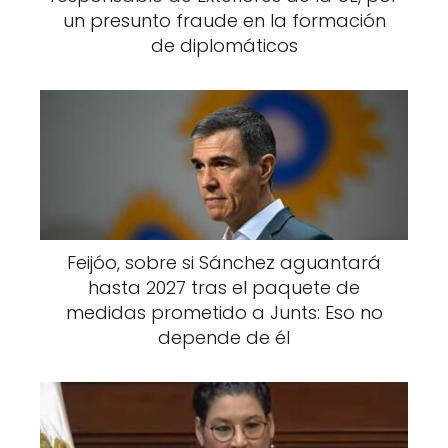
un presunto fraude en la formación
de diplomáticos
Feijóo, sobre si Sánchez aguantará
hasta 2027 tras el paquete de
medidas prometido a Junts: Eso no
depende de él