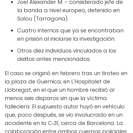
Joel Alexander M. – considerado jefe de
la banda a nivel europeo, detenido en
Salou (Tarragona).
Cuatro internos que ya se encontraban
en prisión al iniciarse la investigación.
Otros diez individuos vinculados a los
delitos antes mencionados.
El caso se originó en febrero tras un tiroteo en
la plaza de Guernica, en L'Hospitalet de
Llobregat, en el que un hombre recibió al
menos seis disparos sin que la víctima
falleciera. El supuesto autor huyó en vehículo
que, poco después, se vio involucrado en un
accidente en la C‑31, cerca de Barcelona. La
colaboración entre ambos cuerpos policiales