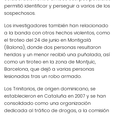
permitió identificar y perseguir a varios de los
sospechosos.
Los investigadores también han relacionado
a la banda con otros hechos violentos, como
el tiroteo del 24 de junio en Montigalà
(Balona), donde dos personas resultaron
heridas y un menor recibió una puñalada, así
como un tiroteo en la zona de Montjuïc,
Barcelona, que dejó a varias personas
lesionadas tras un robo armado.
Los Trinitarios, de origen dominicano, se
establecieron en Cataluña en 2007 y se han
consolidado como una organización
dedicada al tráfico de drogas, a la comisión