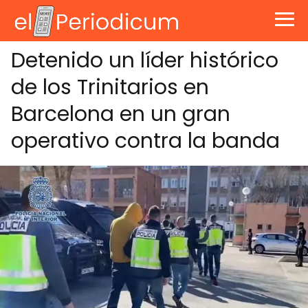
Detenido un líder histórico
de los Trinitarios en
Barcelona en un gran
operativo contra la banda