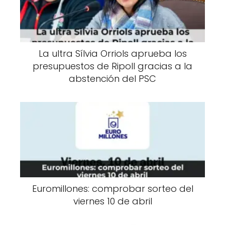
La ultra Sílvia Orriols aprueba los
presupuestos de Ripoll gracias a la
abstención del PSC
Euromillones: comprobar sorteo del
viernes 10 de abril