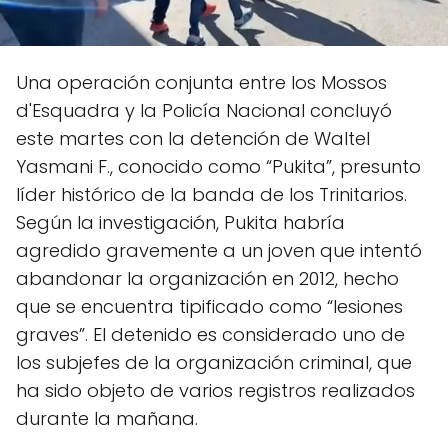
Una operación conjunta entre los Mossos
d'Esquadra y la Policía Nacional concluyó
este martes con la detención de Waltel
Yasmani F., conocido como “Pukita”, presunto
líder histórico de la banda de los Trinitarios.
Según la investigación, Pukita habría
agredido gravemente a un joven que intentó
abandonar la organización en 2012, hecho
que se encuentra tipificado como “lesiones
graves”. El detenido es considerado uno de
los subjefes de la organización criminal, que
ha sido objeto de varios registros realizados
durante la mañana.