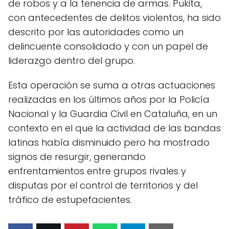
de robos y a la tenencia de armas. Pukita,
con antecedentes de delitos violentos, ha sido
descrito por las autoridades como un
delincuente consolidado y con un papel de
liderazgo dentro del grupo.
Esta operación se suma a otras actuaciones
realizadas en los últimos años por la Policía
Nacional y la Guardia Civil en Cataluña, en un
contexto en el que la actividad de las bandas
latinas había disminuido pero ha mostrado
signos de resurgir, generando
enfrentamientos entre grupos rivales y
disputas por el control de territorios y del
tráfico de estupefacientes.