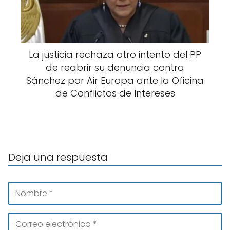
La justicia rechaza otro intento del PP
de reabrir su denuncia contra
Sánchez por Air Europa ante la Oficina
de Conflictos de Intereses
Deja una respuesta