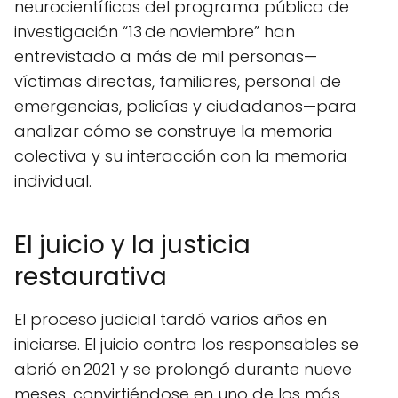
neurocientíficos del programa público de
investigación “13 de noviembre” han
entrevistado a más de mil personas—
víctimas directas, familiares, personal de
emergencias, policías y ciudadanos—para
analizar cómo se construye la memoria
colectiva y su interacción con la memoria
individual.
El juicio y la justicia
restaurativa
El proceso judicial tardó varios años en
iniciarse. El juicio contra los responsables se
abrió en 2021 y se prolongó durante nueve
meses, convirtiéndose en uno de los más