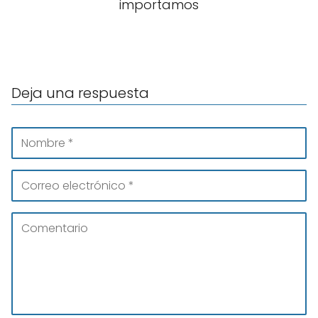
importamos
Deja una respuesta