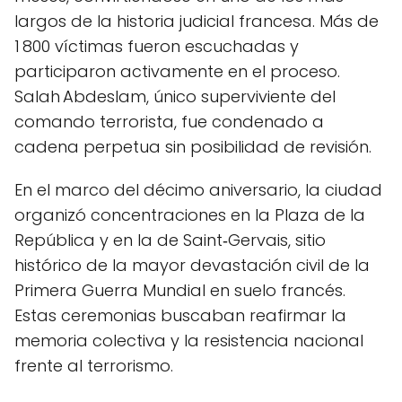
largos de la historia judicial francesa. Más de
1 800 víctimas fueron escuchadas y
participaron activamente en el proceso.
Salah Abdeslam, único superviviente del
comando terrorista, fue condenado a
cadena perpetua sin posibilidad de revisión.
En el marco del décimo aniversario, la ciudad
organizó concentraciones en la Plaza de la
República y en la de Saint‑Gervais, sitio
histórico de la mayor devastación civil de la
Primera Guerra Mundial en suelo francés.
Estas ceremonias buscaban reafirmar la
memoria colectiva y la resistencia nacional
frente al terrorismo.