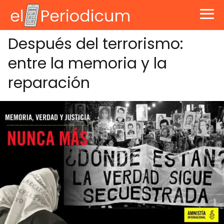
Después del terrorismo:
entre la memoria y la
reparación