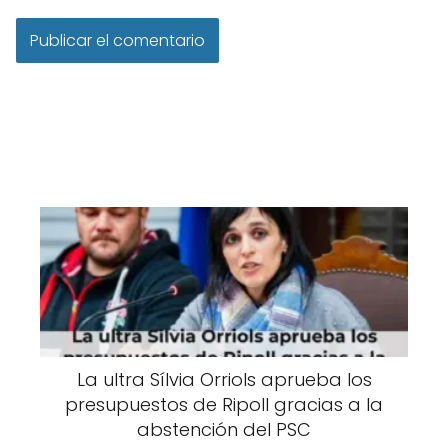
La ultra Sílvia Orriols aprueba los
presupuestos de Ripoll gracias a la
abstención del PSC