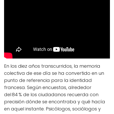
En los diez años transcurridos, la memoria
colectiva de ese día se ha convertido en un
punto de referencia para la identidad
francesa. Según encuestas, alrededor
del 84 % de los ciudadanos recuerda con
precisión dónde se encontraba y qué hacía
en aquel instante. Psicólogos, sociólogos y