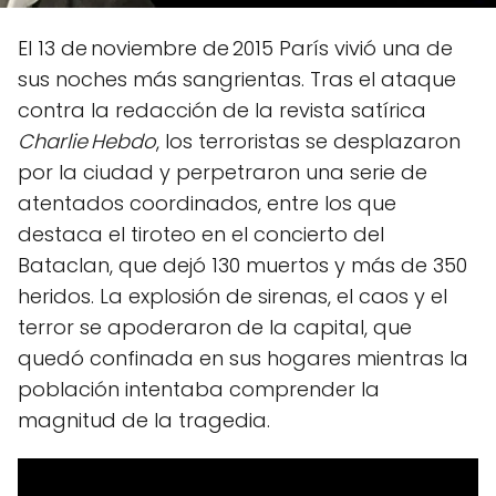
El 13 de noviembre de 2015 París vivió una de
sus noches más sangrientas. Tras el ataque
contra la redacción de la revista satírica
Charlie Hebdo
, los terroristas se desplazaron
por la ciudad y perpetraron una serie de
atentados coordinados, entre los que
destaca el tiroteo en el concierto del
Bataclan, que dejó 130 muertos y más de 350
heridos. La explosión de sirenas, el caos y el
terror se apoderaron de la capital, que
quedó confinada en sus hogares mientras la
población intentaba comprender la
magnitud de la tragedia.