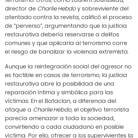
director de
Charlie Hebdo
y sobreviviente del
atentado contra la revista, calificó el proceso
de “perverso”, argumentando que la justicia
restaurativa debería reservarse a delitos
comunes y que aplicarla al terrorismo corre
el riesgo de banalizar la violencia extremista.
Aunque la reintegración social del agresor no
es factible en casos de terrorismo, la justicia
restaurativa abre la posibilidad de una
reparación íntima y simbólica para las
víctimas. En el Bataclan, a diferencia del
ataque a
Charlie Hebdo
, el objetivo terrorista
parecía amenazar a toda la sociedad,
convirtiendo a cada ciudadano en posible
víctima. Por ello, ofrecer a los supervivientes la