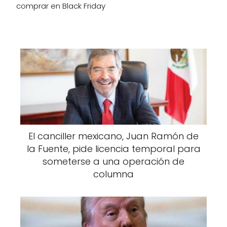
comprar en Black Friday
El canciller mexicano, Juan Ramón de
la Fuente, pide licencia temporal para
someterse a una operación de
columna