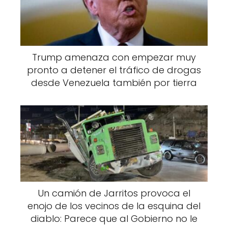
Trump amenaza con empezar muy
pronto a detener el tráfico de drogas
desde Venezuela también por tierra
Un camión de Jarritos provoca el
enojo de los vecinos de la esquina del
diablo: Parece que al Gobierno no le