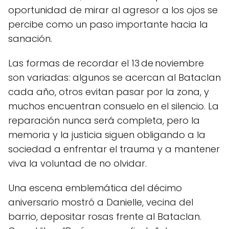
oportunidad de mirar al agresor a los ojos se
percibe como un paso importante hacia la
sanación.
Las formas de recordar el 13 de noviembre
son variadas: algunos se acercan al Bataclan
cada año, otros evitan pasar por la zona, y
muchos encuentran consuelo en el silencio. La
reparación nunca será completa, pero la
memoria y la justicia siguen obligando a la
sociedad a enfrentar el trauma y a mantener
viva la voluntad de no olvidar.
Una escena emblemática del décimo
aniversario mostró a Danielle, vecina del
barrio, depositar rosas frente al Bataclan.