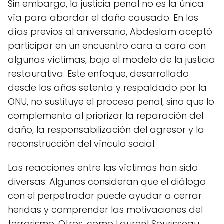
Sin embargo, la justicia penal no es la única
vía para abordar el daño causado. En los
días previos al aniversario, Abdeslam aceptó
participar en un encuentro cara a cara con
algunas víctimas, bajo el modelo de la justicia
restaurativa. Este enfoque, desarrollado
desde los años setenta y respaldado por la
ONU, no sustituye el proceso penal, sino que lo
complementa al priorizar la reparación del
daño, la responsabilización del agresor y la
reconstrucción del vínculo social.
Las reacciones entre las víctimas han sido
diversas. Algunos consideran que el diálogo
con el perpetrador puede ayudar a cerrar
heridas y comprender las motivaciones del
terrorismo. Otros, como Laurent Sourisseau,