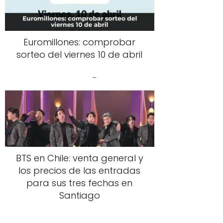
Euromillones: comprobar
sorteo del viernes 10 de abril
BTS en Chile: venta general y
los precios de las entradas
para sus tres fechas en
Santiago