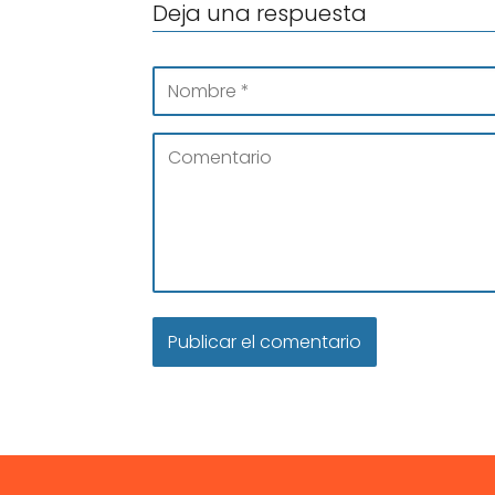
Deja una respuesta