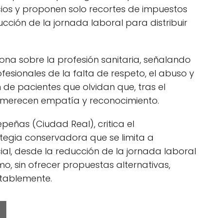
ios y proponen solo recortes de impuestos
ción de la jornada laboral para distribuir
xiona sobre la profesión sanitaria, señalando
fesionales de la falta de respeto, el abuso y
de pacientes que olvidan que, tras el
 merecen empatía y reconocimiento.
peñas (Ciudad Real), critica el
tegia conservadora que se limita a
cial, desde la reducción de la jornada laboral
o, sin ofrecer propuestas alternativas,
itablemente.