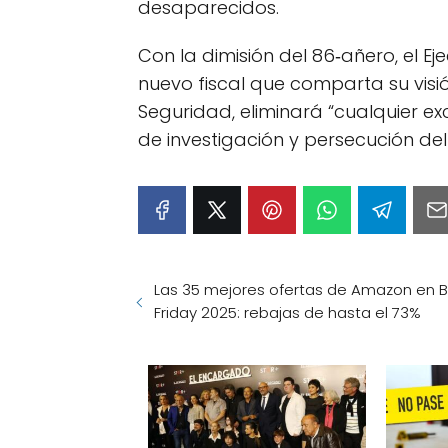
desaparecidos.
Con la dimisión del 86‑añero, el 
nuevo fiscal que comparta su visió
Seguridad, eliminará “cualquier ex
de investigación y persecución del 
Las 35 mejores ofertas de Amazon en B
Friday 2025: rebajas de hasta el 73%