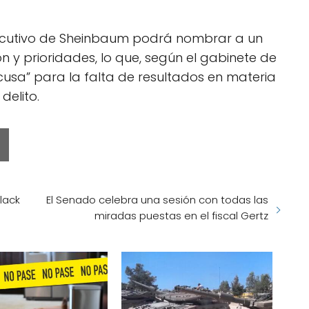
Ejecutivo de Sheinbaum podrá nombrar a un
n y prioridades, lo que, según el gabinete de
cusa” para la falta de resultados en materia
delito.
lack
El Senado celebra una sesión con todas las
miradas puestas en el fiscal Gertz