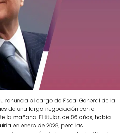
u renuncia al cargo de Fiscal General de la
ués de una larga negociación con el
e la mañana. El titular, de 86 años, había
ría en enero de 2028, pero las