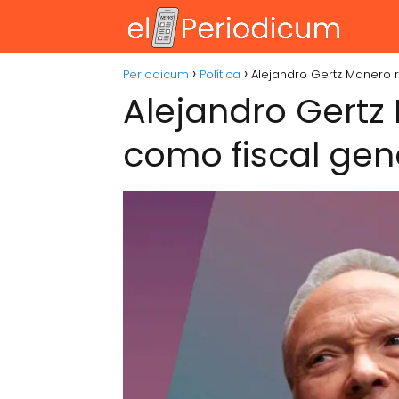
Periodicum
Política
Alejandro Gertz Manero 
Alejandro Gertz
como fiscal gen