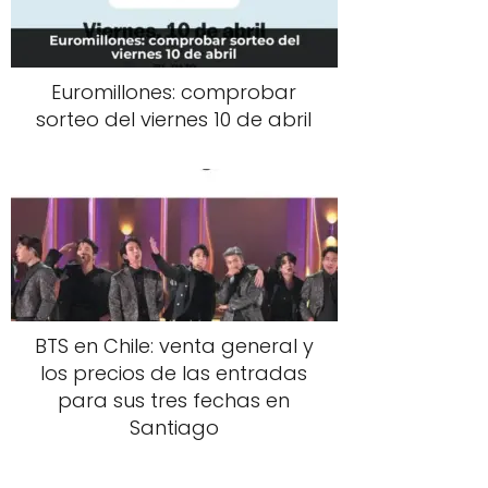
Euromillones: comprobar
sorteo del viernes 10 de abril
BTS en Chile: venta general y
los precios de las entradas
para sus tres fechas en
Santiago