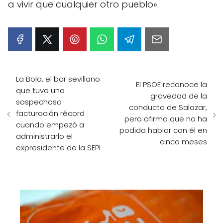
a vivir que cualquier otro pueblo».
La Bola, el bar sevillano
El PSOE reconoce la
que tuvo una
gravedad de la
sospechosa
conducta de Salazar,
facturación récord
pero afirma que no ha
cuando empezó a
podido hablar con él en
administrarlo el
cinco meses
expresidente de la SEPI