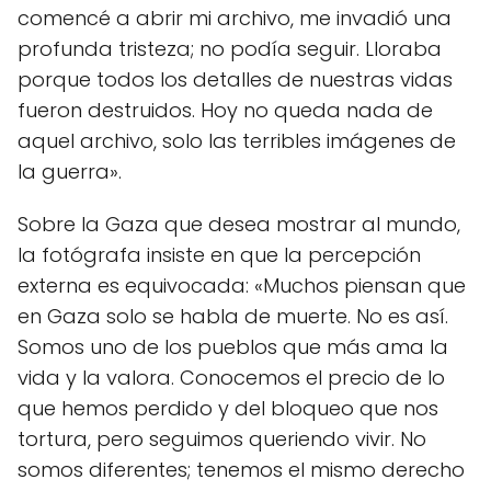
comencé a abrir mi archivo, me invadió una
profunda tristeza; no podía seguir. Lloraba
porque todos los detalles de nuestras vidas
fueron destruidos. Hoy no queda nada de
aquel archivo, solo las terribles imágenes de
la guerra».
Sobre la Gaza que desea mostrar al mundo,
la fotógrafa insiste en que la percepción
externa es equivocada: «Muchos piensan que
en Gaza solo se habla de muerte. No es así.
Somos uno de los pueblos que más ama la
vida y la valora. Conocemos el precio de lo
que hemos perdido y del bloqueo que nos
tortura, pero seguimos queriendo vivir. No
somos diferentes; tenemos el mismo derecho