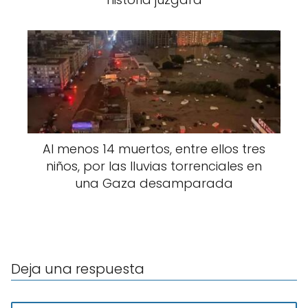
Al menos 14 muertos, entre ellos tres
niños, por las lluvias torrenciales en
una Gaza desamparada
Deja una respuesta