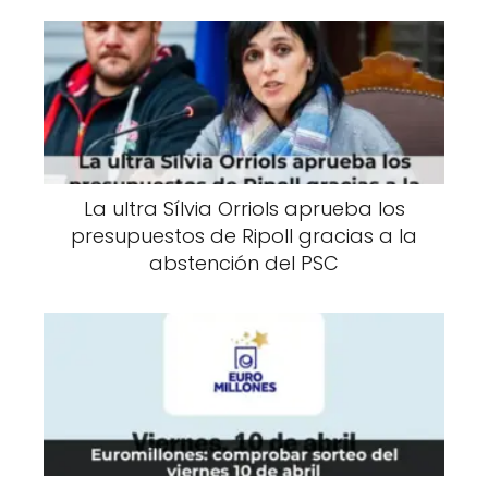
La ultra Sílvia Orriols aprueba los
presupuestos de Ripoll gracias a la
abstención del PSC