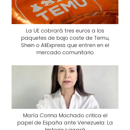
La UE cobrará tres euros a los
paquetes de bajo coste de Temu,
Shein o AliExpress que entren en el
mercado comunitario
María Corina Machado critica el
papel de España ante Venezuela: La
historia juzgará