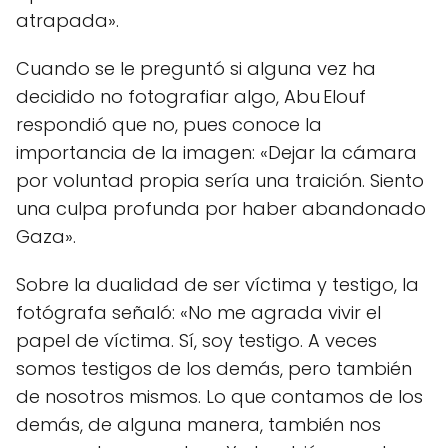
atrapada».
Cuando se le preguntó si alguna vez ha
decidido no fotografiar algo, Abu Elouf
respondió que no, pues conoce la
importancia de la imagen: «Dejar la cámara
por voluntad propia sería una traición. Siento
una culpa profunda por haber abandonado
Gaza».
Sobre la dualidad de ser víctima y testigo, la
fotógrafa señaló: «No me agrada vivir el
papel de víctima. Sí, soy testigo. A veces
somos testigos de los demás, pero también
de nosotros mismos. Lo que contamos de los
demás, de alguna manera, también nos