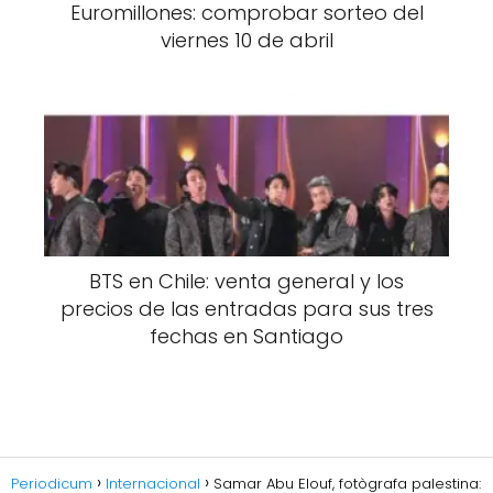
Euromillones: comprobar sorteo del
viernes 10 de abril
BTS en Chile: venta general y los
precios de las entradas para sus tres
fechas en Santiago
Periodicum
Internacional
Samar Abu Elouf, fotògrafa palestina: