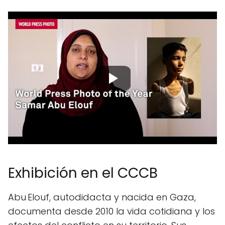
Exhibición en el CCCB
Abu Elouf, autodidacta y nacida en Gaza,
documenta desde 2010 la vida cotidiana y los