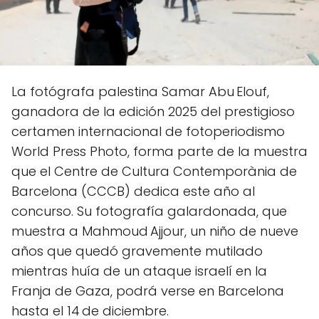
La fotógrafa palestina Samar Abu Elouf,
ganadora de la edición 2025 del prestigioso
certamen internacional de fotoperiodismo
World Press Photo, forma parte de la muestra
que el Centre de Cultura Contemporània de
Barcelona (CCCB) dedica este año al
concurso. Su fotografía galardonada, que
muestra a Mahmoud Ajjour, un niño de nueve
años que quedó gravemente mutilado
mientras huía de un ataque israelí en la
Franja de Gaza, podrá verse en Barcelona
hasta el 14 de diciembre.