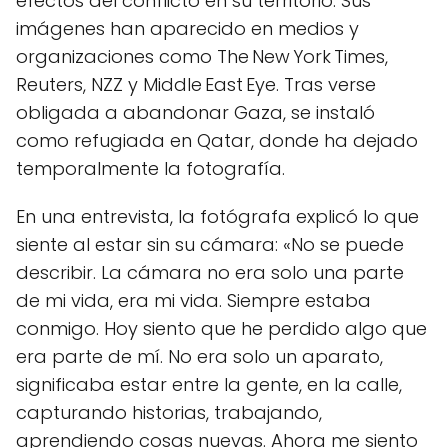
efectos del conflicto en su territorio. Sus
imágenes han aparecido en medios y
organizaciones como The New York Times,
Reuters, NZZ y Middle East Eye. Tras verse
obligada a abandonar Gaza, se instaló
como refugiada en Qatar, donde ha dejado
temporalmente la fotografía.
En una entrevista, la fotógrafa explicó lo que
siente al estar sin su cámara: «No se puede
describir. La cámara no era solo una parte
de mi vida, era mi vida. Siempre estaba
conmigo. Hoy siento que he perdido algo que
era parte de mí. No era solo un aparato,
significaba estar entre la gente, en la calle,
capturando historias, trabajando,
aprendiendo cosas nuevas. Ahora me siento