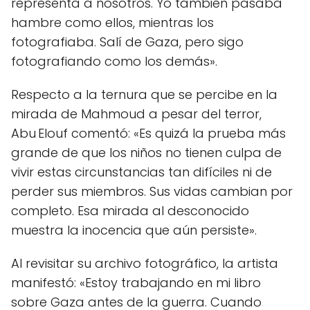
representa a nosotros. Yo también pasaba
hambre como ellos, mientras los
fotografiaba. Salí de Gaza, pero sigo
fotografiando como los demás».
Respecto a la ternura que se percibe en la
mirada de Mahmoud a pesar del terror,
Abu Elouf comentó: «Es quizá la prueba más
grande de que los niños no tienen culpa de
vivir estas circunstancias tan difíciles ni de
perder sus miembros. Sus vidas cambian por
completo. Esa mirada al desconocido
muestra la inocencia que aún persiste».
Al revisitar su archivo fotográfico, la artista
manifestó: «Estoy trabajando en mi libro
sobre Gaza antes de la guerra. Cuando