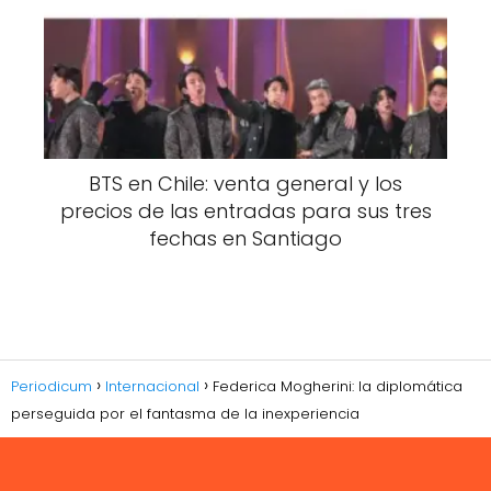
BTS en Chile: venta general y los
precios de las entradas para sus tres
fechas en Santiago
Periodicum
Internacional
Federica Mogherini: la diplomática
perseguida por el fantasma de la inexperiencia