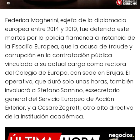
Federica Mogherini, exjefa de la diplomacia
europea entre 2014 y 2019, fue detenida este
martes por la policía flamenca a instancia de
la Fiscalía Europea, que la acusa de fraude y
corrupción en la contratación pública
vinculada a su actual cargo como rectora
del Colegio de Europa, con sede en Brujas. El
operativo, que duró solo unas horas, también
involucró a Stefano Sannino, exsecretario
general del Servicio Europeo de Acción
Exterior, y a Cesare Zegretti, otro alto directivo
de la institución académica.