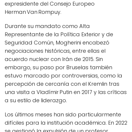
expresidente del Consejo Europeo
Herman Van Rompuy.
Durante su mandato como Alta
Representante de la Política Exterior y de
Seguridad Común, Mogherini encabezó
negociaciones históricas, entre ellas el
acuerdo nuclear con Irán de 2015. Sin
embargo, su paso por Bruselas también
estuvo marcado por controversias, como la
percepción de cercanía con el Kremlin tras
una visita a Vladímir Putin en 2017 y las críticas
a su estilo de liderazgo.
Los últimos meses han sido particularmente
difíciles para la institución académica. En 2022
se gestionó la expulsión de un profesor