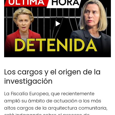
Los cargos y el origen de la
investigación
La Fiscalía Europea, que recientemente
amplió su ámbito de actuación a los más
altos cargos de la arquitectura comunitaria,