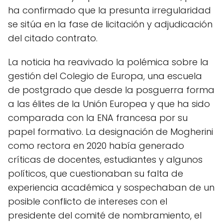
ha confirmado que la presunta irregularidad
se sitúa en la fase de licitación y adjudicación
del citado contrato.
La noticia ha reavivado la polémica sobre la
gestión del Colegio de Europa, una escuela
de postgrado que desde la posguerra forma
a las élites de la Unión Europea y que ha sido
comparada con la ENA francesa por su
papel formativo. La designación de Mogherini
como rectora en 2020 había generado
críticas de docentes, estudiantes y algunos
políticos, que cuestionaban su falta de
experiencia académica y sospechaban de un
posible conflicto de intereses con el
presidente del comité de nombramiento, el