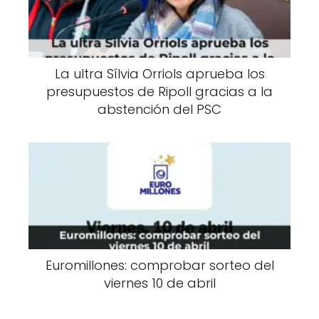
La ultra Sílvia Orriols aprueba los
presupuestos de Ripoll gracias a la
abstención del PSC
Euromillones: comprobar sorteo del
viernes 10 de abril