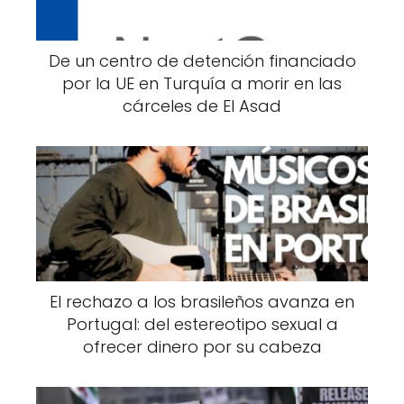
De un centro de detención financiado
por la UE en Turquía a morir en las
cárceles de El Asad
El rechazo a los brasileños avanza en
Portugal: del estereotipo sexual a
ofrecer dinero por su cabeza