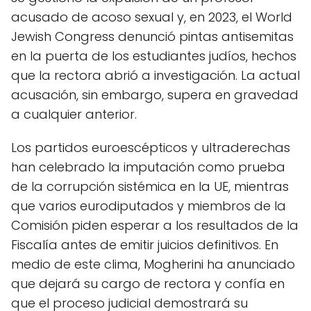
acusado de acoso sexual y, en 2023, el World
Jewish Congress denunció pintas antisemitas
en la puerta de los estudiantes judíos, hechos
que la rectora abrió a investigación. La actual
acusación, sin embargo, supera en gravedad
a cualquier anterior.
Los partidos euroescépticos y ultraderechas
han celebrado la imputación como prueba
de la corrupción sistémica en la UE, mientras
que varios eurodiputados y miembros de la
Comisión piden esperar a los resultados de la
Fiscalía antes de emitir juicios definitivos. En
medio de este clima, Mogherini ha anunciado
que dejará su cargo de rectora y confía en
que el proceso judicial demostrará su