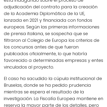
está indagando sobre el proceso de
adjudicación del contrato para la creación
de la Academia Diplomática de la UE,
lanzada en 2021 y financiada con fondos
europeos. Según las primeras informaciones
de prensa italiana, se sospecha que se
filtraron al Colegio de Europa los criterios de
los concursos antes de que fueran
publicados oficialmente, lo que habría
favorecido a determinadas empresas y entes
vinculados al proyecto.
El caso ha sacudido la cúpula institucional de
Bruselas, donde se ha pedido prudencia
mientras se espera el resultado de la
investigación. La Fiscalía Europea mantiene en
reserva la mayor parte de los detalles, pero