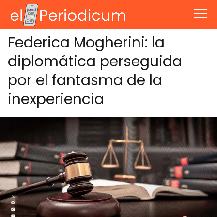
Federica Mogherini: la
diplomática perseguida
por el fantasma de la
inexperiencia