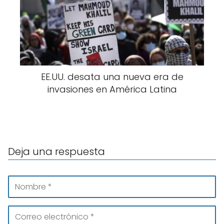
EE.UU. desata una nueva era de
invasiones en América Latina
Deja una respuesta