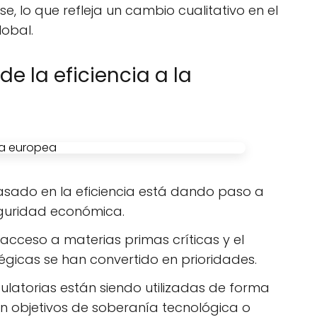
e, lo que refleja un cambio cualitativo en el
obal.
e la eficiencia a la
asado en la eficiencia está dando paso a
eguridad económica.
 acceso a materias primas críticas y el
égicas se han convertido en prioridades.
egulatorias están siendo utilizadas de forma
 objetivos de soberanía tecnológica o