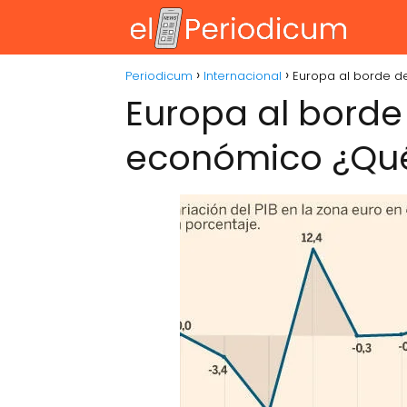
Periodicum
Internacional
Europa al borde d
Europa al borde
económico ¿Qué