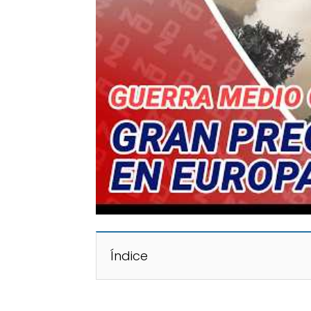
Índice