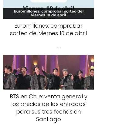
Euromillones: comprobar
sorteo del viernes 10 de abril
BTS en Chile: venta general y
los precios de las entradas
para sus tres fechas en
Santiago