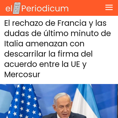
El rechazo de Francia y las
dudas de último minuto de
Italia amenazan con
descarrilar la firma del
acuerdo entre la UE y
Mercosur