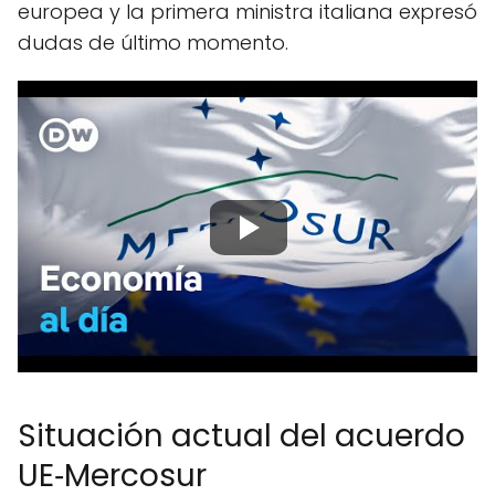
europea y la primera ministra italiana expresó
dudas de último momento.
Situación actual del acuerdo
UE‑Mercosur