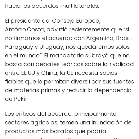
hacia los acuerdos multilaterales.
El presidente del Consejo Europeo,
António Costa, advirtió recientemente que “si
no firmamos el acuerdo con Argentina, Brasil,
Paraguay y Uruguay, nos quedaremos solos
en el mundo”. El mandatario subrayó que no
basta con debates teóricos sobre la rivalidad
entre EE UU y China; la UE necesita socios
fiables que le permitan diversificar sus fuentes
de materias primas y reducir la dependencia
de Pekín.
Los críticos del acuerdo, principalmente
sectores agrícolas, temen una inundación de
productos más baratos que podría