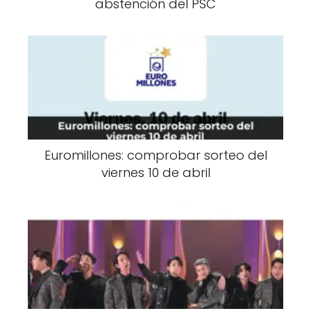
abstención del PSC
Euromillones: comprobar sorteo del
viernes 10 de abril