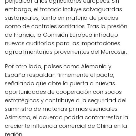
perjudicar a los agricultores europeos. Sin
embargo, el tratado incluye salvaguardas
sustanciales, tanto en materia de precios
como de controles sanitarios. Tras la presión
de Francia, la Comisión Europea introdujo
nuevas auditorías para las importaciones
agroalimentarias provenientes del Mercosur.
Por otro lado, países como Alemania y
España respaldan firmemente el pacto,
señalando que abre la puerta a nuevas
oportunidades de cooperación con socios
estratégicos y contribuye a la seguridad del
suministro de materias primas esenciales.
Asimismo, el acuerdo podría contrarrestar la
creciente influencia comercial de China en la
región.