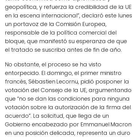
geopolítica, y refuerza la credibilidad de la UE
en la escena internacional”, declaró este lunes
un portavoz de la Comisión Europea,
responsable de la política comercial del
bloque, que manifestó su esperanza de que
el tratado se suscriba antes de fin de año.
No obstante, el proceso se ha visto
entorpecido. El domingo, el primer ministro
francés, Sébastien Lecornu, pidió posponer la
votación del Consejo de la UE, argumentando
que “no se dan las condiciones para ninguna
votación sobre la autorización de la firma del
acuerdo”. La solicitud, que llega de un
Gobierno encabezado por Emmanuel Macron
en una posición delicada, representa un duro