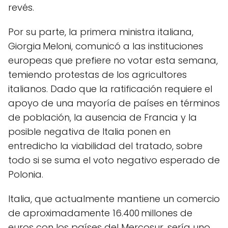
revés.
Por su parte, la primera ministra italiana,
Giorgia Meloni, comunicó a las instituciones
europeas que prefiere no votar esta semana,
temiendo protestas de los agricultores
italianos. Dado que la ratificación requiere el
apoyo de una mayoría de países en términos
de población, la ausencia de Francia y la
posible negativa de Italia ponen en
entredicho la viabilidad del tratado, sobre
todo si se suma el voto negativo esperado de
Polonia.
Italia, que actualmente mantiene un comercio
de aproximadamente 16.400 millones de
euros con los países del Mercosur, sería uno