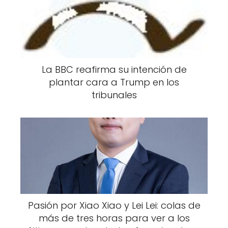
La BBC reafirma su intención de
plantar cara a Trump en los
tribunales
Pasión por Xiao Xiao y Lei Lei: colas de
más de tres horas para ver a los