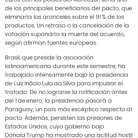
de los principales beneficiarios del pacto, que
eliminaría los aranceles sobre el 91 % de los
productos. Un retraso o la cancelación de la
votación supondría la muerte del acuerdo,
según afirman fuentes europeas.
Brasil, que preside la asociación
latinoamericana durante este semestre, ha
trabajado intensamente bajo la presidencia
de Luiz Inácio Lula da Silva para impulsar el
tratado. De no lograrse la ratificación antes
del 1 de enero, la presidencia pasará a
Paraguay, un país más escéptico respecto al
pacto. Además, persisten las presiones de
Estados Unidos, cuyo gobierno bajo
Donald Trump ha mostrado una actitud hostil