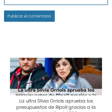
La ultra Sílvia Orriols aprueba los
presupuestos de Ripoll gracias a la