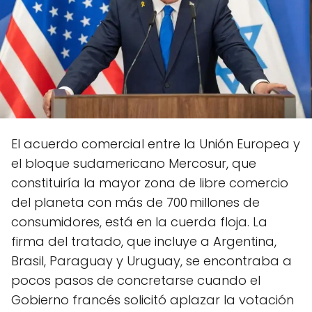
El acuerdo comercial entre la Unión Europea y
el bloque sudamericano Mercosur, que
constituiría la mayor zona de libre comercio
del planeta con más de 700 millones de
consumidores, está en la cuerda floja. La
firma del tratado, que incluye a Argentina,
Brasil, Paraguay y Uruguay, se encontraba a
pocos pasos de concretarse cuando el
Gobierno francés solicitó aplazar la votación