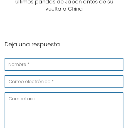
últimos pandas de Japón antes de su
vuelta a China
Deja una respuesta