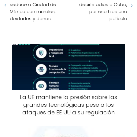
seduce a Ciudad de
decirle adiós a Cuba,
México con murales,
por eso hice una
deidades y donas
película
La UE mantiene la presión sobre las
grandes tecnológicas pese a los
ataques de EE UU a su regulación