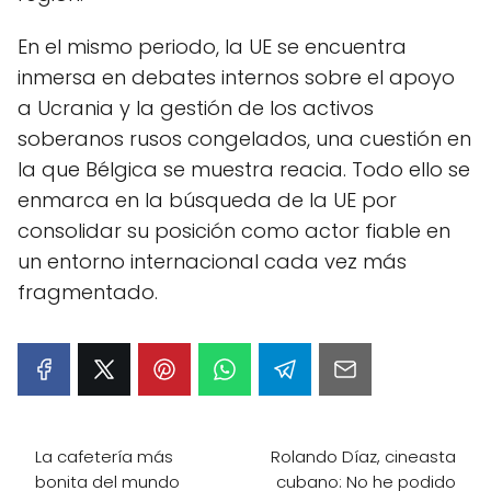
En el mismo periodo, la UE se encuentra
inmersa en debates internos sobre el apoyo
a Ucrania y la gestión de los activos
soberanos rusos congelados, una cuestión en
la que Bélgica se muestra reacia. Todo ello se
enmarca en la búsqueda de la UE por
consolidar su posición como actor fiable en
un entorno internacional cada vez más
fragmentado.
La cafetería más
Rolando Díaz, cineasta
bonita del mundo
cubano: No he podido