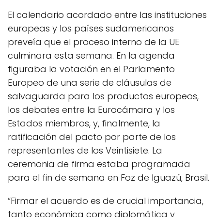
El calendario acordado entre las instituciones
europeas y los países sudamericanos
preveía que el proceso interno de la UE
culminara esta semana. En la agenda
figuraba la votación en el Parlamento
Europeo de una serie de cláusulas de
salvaguarda para los productos europeos,
los debates entre la Eurocámara y los
Estados miembros, y, finalmente, la
ratificación del pacto por parte de los
representantes de los Veintisiete. La
ceremonia de firma estaba programada
para el fin de semana en Foz de Iguazú, Brasil.
“Firmar el acuerdo es de crucial importancia,
tanto económica como diplomática y