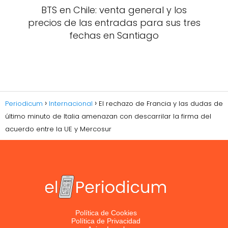
BTS en Chile: venta general y los
precios de las entradas para sus tres
fechas en Santiago
Periodicum
Internacional
El rechazo de Francia y las dudas de
último minuto de Italia amenazan con descarrilar la firma del
acuerdo entre la UE y Mercosur
Política de Cookies
Política de Privacidad