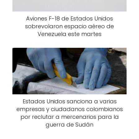
Aviones F-18 de Estados Unidos
sobrevolaron espacio aéreo de
Venezuela este martes
Estados Unidos sanciona a varias
empresas y ciudadanos colombianos
por reclutar a mercenarios para la
guerra de Sudán