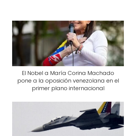
El Nobel a María Corina Machado
pone a la oposición venezolana en el
primer plano internacional