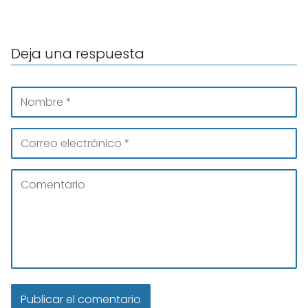
Deja una respuesta