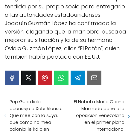
tendida por su propio socio para entregarlo
a las autoridades estadounidenses.
Joaquín Guzmán López ha confirmado la
versión, alegando que la maniobra buscaba
mejorar su situación y la de su hermano
Ovidio Guzmán López, alias “El Ratón”, quien
también había pactado con EE. UU.
Pep Guardiola
El Nobel a María Corina
aconseja a Xabi Alonso:
Machado pone a la
Que mee con la suya,
oposición venezolana
que como no mea
en el primer plano
colonia, le irá bien
internacional