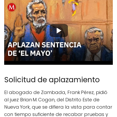
Solicitud de aplazamiento
El abogado de Zambada, Frank Pérez, pidió
al juez Brian M. Cogan, del Distrito Este de
Nueva York, que se difiera la vista para contar
con tiempo suficiente de recabar pruebas y