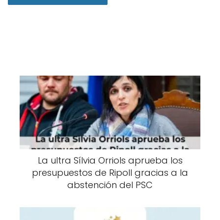
La ultra Sílvia Orriols aprueba los
presupuestos de Ripoll gracias a la
abstención del PSC