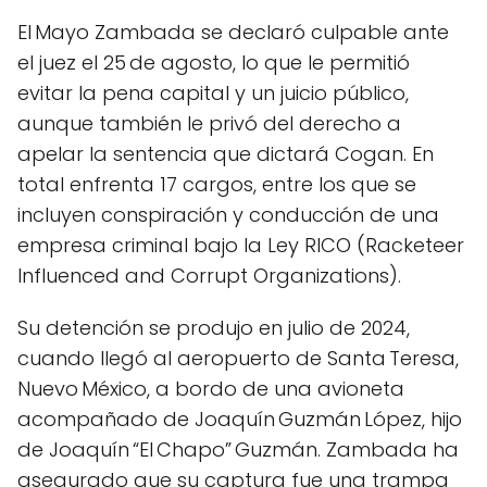
El Mayo Zambada se declaró culpable ante
el juez el 25 de agosto, lo que le permitió
evitar la pena capital y un juicio público,
aunque también le privó del derecho a
apelar la sentencia que dictará Cogan. En
total enfrenta 17 cargos, entre los que se
incluyen conspiración y conducción de una
empresa criminal bajo la Ley RICO (Racketeer
Influenced and Corrupt Organizations).
Su detención se produjo en julio de 2024,
cuando llegó al aeropuerto de Santa Teresa,
Nuevo México, a bordo de una avioneta
acompañado de Joaquín Guzmán López, hijo
de Joaquín “El Chapo” Guzmán. Zambada ha
asegurado que su captura fue una trampa