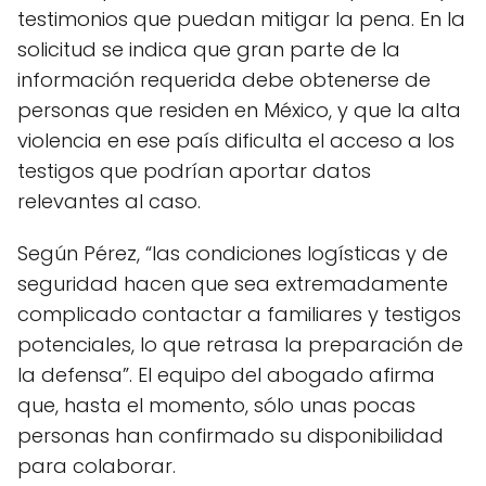
testimonios que puedan mitigar la pena. En la
solicitud se indica que gran parte de la
información requerida debe obtenerse de
personas que residen en México, y que la alta
violencia en ese país dificulta el acceso a los
testigos que podrían aportar datos
relevantes al caso.
Según Pérez, “las condiciones logísticas y de
seguridad hacen que sea extremadamente
complicado contactar a familiares y testigos
potenciales, lo que retrasa la preparación de
la defensa”. El equipo del abogado afirma
que, hasta el momento, sólo unas pocas
personas han confirmado su disponibilidad
para colaborar.