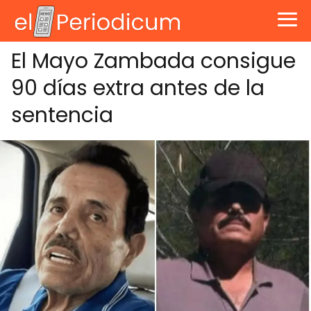
El Mayo Zambada consigue
90 días extra antes de la
sentencia