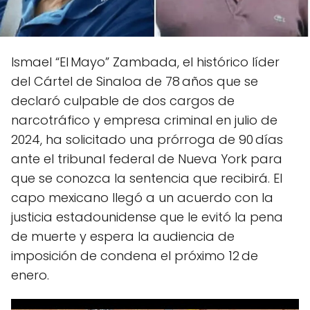
Ismael “El Mayo” Zambada, el histórico líder
del Cártel de Sinaloa de 78 años que se
declaró culpable de dos cargos de
narcotráfico y empresa criminal en julio de
2024, ha solicitado una prórroga de 90 días
ante el tribunal federal de Nueva York para
que se conozca la sentencia que recibirá. El
capo mexicano llegó a un acuerdo con la
justicia estadounidense que le evitó la pena
de muerte y espera la audiencia de
imposición de condena el próximo 12 de
enero.