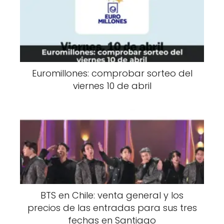
Euromillones: comprobar sorteo del
viernes 10 de abril
BTS en Chile: venta general y los
precios de las entradas para sus tres
fechas en Santiago