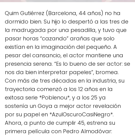
Quim Gutiérrez (Barcelona, 44 años) no ha
dormido bien. Su hijo lo despertó a las tres de
la madrugada por una pesadilla, y tuvo que
pasar horas “cazando” arañas que solo
existían en la imaginación del pequeño. A
pesar del cansancio, el actor mantiene una
presencia serena. “Es lo bueno de ser actor: se
nos da bien interpretar papeles”, bromea.
Con más de tres décadas en la industria, su
trayectoria comenzó a los 12 años en la
exitosa serie *Poblenou*, y a los 25 ya
sostenía un Goya a mejor actor revelación
por su papel en *AzulOscuroCasiNegro*.
Ahora, a punto de cumplir 45, estrena su
primera película con Pedro Almodóvar: