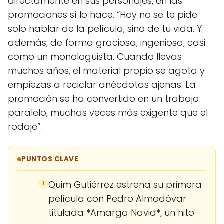
directamente en sus personajes, en las
promociones sí lo hace. “Hoy no se te pide
solo hablar de la película, sino de tu vida. Y
además, de forma graciosa, ingeniosa, casi
como un monologuista. Cuando llevas
muchos años, el material propio se agota y
empiezas a reciclar anécdotas ajenas. La
promoción se ha convertido en un trabajo
paralelo, muchas veces más exigente que el
rodaje”.
PUNTOS CLAVE
Quim Gutiérrez estrena su primera
1
película con Pedro Almodóvar
titulada *Amarga Navid*, un hito