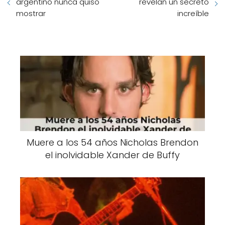
argentino nunca quiso
revelan un secreto
mostrar
increíble
Muere a los 54 años Nicholas Brendon
el inolvidable Xander de Buffy