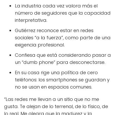
La industria cada vez valora más el
número de seguidores que la capacidad
interpretativa.
Gutiérrez reconoce estar en redes
sociales “a la fuerza”, como parte de una
exigencia profesional.
Confiesa que está considerando pasar a
un “dumb phone” para desconectarse.
En su casa rige una política de cero
teléfonos: los smartphones se guardan y
no se usan en espacios comunes.
“Las redes me llevan a un sitio que no me
gusta. Te alejan de lo terrenal, de lo físico, de
lo real. Me alegra que la madurez y la