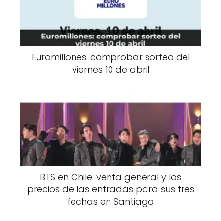
Euromillones: comprobar sorteo del
viernes 10 de abril
BTS en Chile: venta general y los
precios de las entradas para sus tres
fechas en Santiago