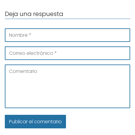
Deja una respuesta