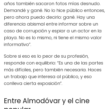
años también sacaron fotos mías desnudo.
Demandé y gané. No lo hice público entonces,
pero ahora puedo decirlo: gané. Hay una
diferencia abismal entre informar sobre un
caso de corrupción y espiar a un actor en la
playa. No es lo mismo, ni tiene el mismo valor
informativo”.
Sobre si eso es lo peor de su profesión,
responde con equilibrio: “Es una de las partes
más difíciles, pero también necesaria. Haces
un trabajo que interesa al público, y eso
conlleva cierta exposición”.
Entre Almodóvar y el cine