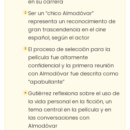
en su carrera
Ser un “chico Almodóvar”
2
representa un reconocimiento de
gran trascendencia en el cine
español, según el actor
El proceso de selección para la
3
película fue altamente
confidencial y la primera reunión
con Almodóvar fue descrita como
“apabullante”
Gutiérrez reflexiona sobre el uso de
4
la vida personal en la ficción, un
tema central en la película y en
las conversaciones con
Almodóvar