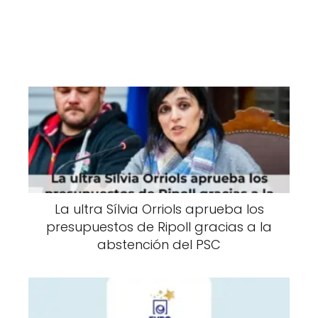
La ultra Sílvia Orriols aprueba los
presupuestos de Ripoll gracias a la
abstención del PSC