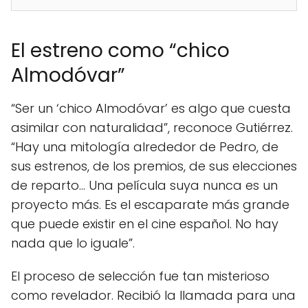
El estreno como “chico
Almodóvar”
“Ser un ‘chico Almodóvar’ es algo que cuesta
asimilar con naturalidad”, reconoce Gutiérrez.
“Hay una mitología alrededor de Pedro, de
sus estrenos, de los premios, de sus elecciones
de reparto… Una película suya nunca es un
proyecto más. Es el escaparate más grande
que puede existir en el cine español. No hay
nada que lo iguale”.
El proceso de selección fue tan misterioso
como revelador. Recibió la llamada para una