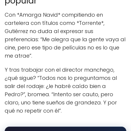
popular
Con *Amarga Navid* compitiendo en
cartelera con títulos como *Torrente*,
Gutiérrez no duda al expresar sus
preferencias: “Me alegra que la gente vaya al
cine, pero ese tipo de películas no es lo que
me atrae”.
Y tras trabajar con el director manchego,
¿qué sigue? “Todos nos lo preguntamos al
salir del rodaje: ¿le habré caído bien a
Pedro?”, bromea. “Intento ser cauto, pero
claro, uno tiene sueños de grandeza. Y por
qué no repetir con él”.