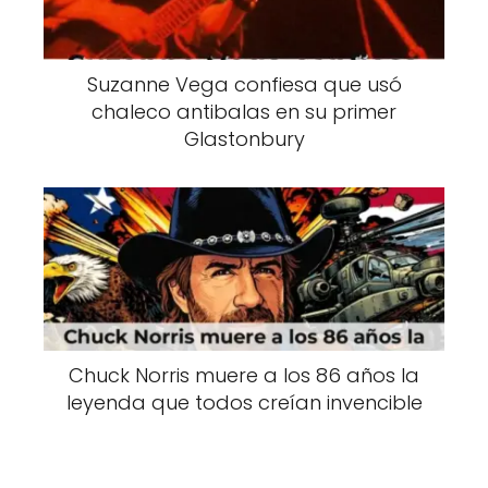
Suzanne Vega confiesa que usó
chaleco antibalas en su primer
Glastonbury
Chuck Norris muere a los 86 años la
leyenda que todos creían invencible