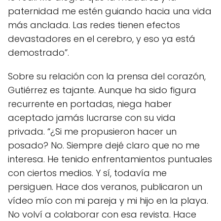
paternidad me estén guiando hacia una vida
más anclada. Las redes tienen efectos
devastadores en el cerebro, y eso ya está
demostrado”.
Sobre su relación con la prensa del corazón,
Gutiérrez es tajante. Aunque ha sido figura
recurrente en portadas, niega haber
aceptado jamás lucrarse con su vida
privada. “¿Si me propusieron hacer un
posado? No. Siempre dejé claro que no me
interesa. He tenido enfrentamientos puntuales
con ciertos medios. Y sí, todavía me
persiguen. Hace dos veranos, publicaron un
vídeo mío con mi pareja y mi hijo en la playa.
No volví a colaborar con esa revista. Hace