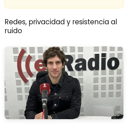
Redes, privacidad y resistencia al
ruido