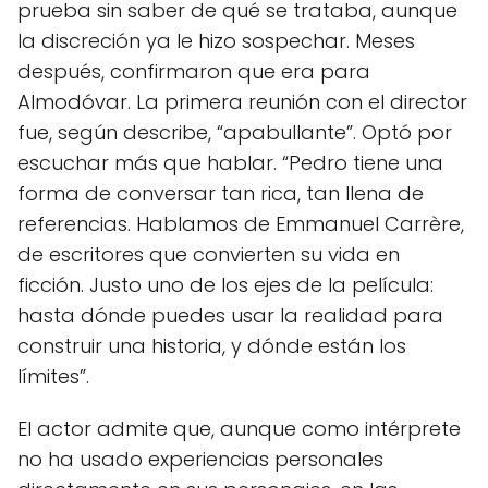
prueba sin saber de qué se trataba, aunque
la discreción ya le hizo sospechar. Meses
después, confirmaron que era para
Almodóvar. La primera reunión con el director
fue, según describe, “apabullante”. Optó por
escuchar más que hablar. “Pedro tiene una
forma de conversar tan rica, tan llena de
referencias. Hablamos de Emmanuel Carrère,
de escritores que convierten su vida en
ficción. Justo uno de los ejes de la película:
hasta dónde puedes usar la realidad para
construir una historia, y dónde están los
límites”.
El actor admite que, aunque como intérprete
no ha usado experiencias personales