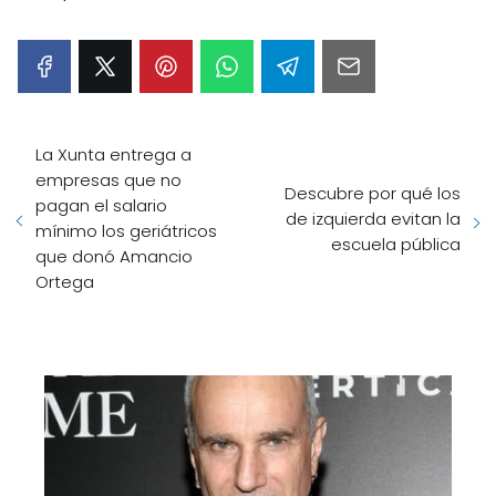
La Xunta entrega a
empresas que no
Descubre por qué los
pagan el salario
de izquierda evitan la
mínimo los geriátricos
escuela pública
que donó Amancio
Ortega