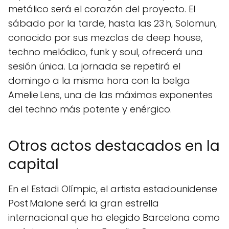
metálico será el corazón del proyecto. El
sábado por la tarde, hasta las 23 h, Solomun,
conocido por sus mezclas de deep house,
techno melódico, funk y soul, ofrecerá una
sesión única. La jornada se repetirá el
domingo a la misma hora con la belga
Amelie Lens, una de las máximas exponentes
del techno más potente y enérgico.
Otros actos destacados en la
capital
En el Estadi Olímpic, el artista estadounidense
Post Malone será la gran estrella
internacional que ha elegido Barcelona como