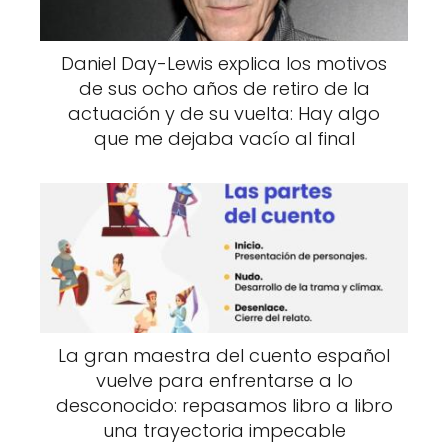
Daniel Day-Lewis explica los motivos
de sus ocho años de retiro de la
actuación y de su vuelta: Hay algo
que me dejaba vacío al final
La gran maestra del cuento español
vuelve para enfrentarse a lo
desconocido: repasamos libro a libro
una trayectoria impecable