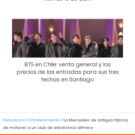
BTS en Chile: venta general y los
precios de las entradas para sus tres
fechas en Santiago
Periodicum
Entretenimiento
La Mercedes: de antigua fábrica
de motores a un club de electrónica efímero