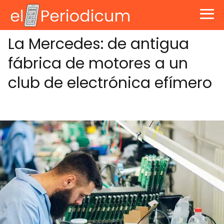
La Mercedes: de antigua
fábrica de motores a un
club de electrónica efímero