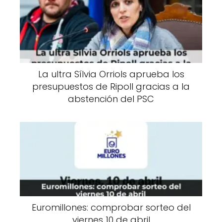
La ultra Sílvia Orriols aprueba los
presupuestos de Ripoll gracias a la
abstención del PSC
Euromillones: comprobar sorteo del
viernes 10 de abril