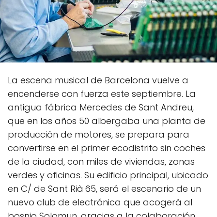
La escena musical de Barcelona vuelve a
encenderse con fuerza este septiembre. La
antigua fábrica Mercedes de Sant Andreu,
que en los años 50 albergaba una planta de
producción de motores, se prepara para
convertirse en el primer ecodistrito sin coches
de la ciudad, con miles de viviendas, zonas
verdes y oficinas. Su edificio principal, ubicado
en C/ de Sant Rià 65, será el escenario de un
nuevo club de electrónica que acogerá al
bosnio Solomun, gracias a la colaboración