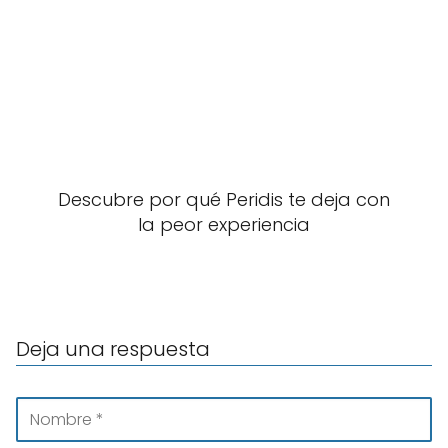
Descubre por qué Peridis te deja con
la peor experiencia
Deja una respuesta