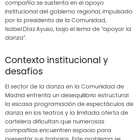
compañía se sustenta en el apoyo
institucional del gobierno regional, impulsado
por la presidenta de la Comunidad,
Isabel Díaz Ayuso, bajo el lema de “apoyar la
danza”.
Contexto institucional y
desafíos
El sector de la danza en la Comunidad de
Madrid enfrenta un desequilibrio estructural:
la escasa programación de espectáculos de
danza en los teatros y la limitada oferta de
cartelera dificultan que numerosas
compañías encuentren espacio para
presentar sus trabajos. Este problema se