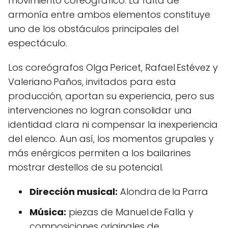
movimiento coreográfico. La falta de
armonía entre ambos elementos constituye
uno de los obstáculos principales del
espectáculo.
Los coreógrafos Olga Pericet, Rafael Estévez y
Valeriano Paños, invitados para esta
producción, aportan su experiencia, pero sus
intervenciones no logran consolidar una
identidad clara ni compensar la inexperiencia
del elenco. Aun así, los momentos grupales y
más enérgicos permiten a los bailarines
mostrar destellos de su potencial.
Dirección musical:
Alondra de la Parra
Música:
piezas de Manuel de Falla y
composiciones originales de