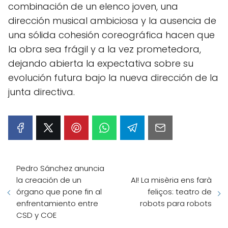
combinación de un elenco joven, una
dirección musical ambiciosa y la ausencia de
una sólida cohesión coreográfica hacen que
la obra sea frágil y a la vez prometedora,
dejando abierta la expectativa sobre su
evolución futura bajo la nueva dirección de la
junta directiva.
Pedro Sánchez anuncia
la creación de un
AI! La misèria ens farà
órgano que pone fin al
feliços: teatro de
enfrentamiento entre
robots para robots
CSD y COE