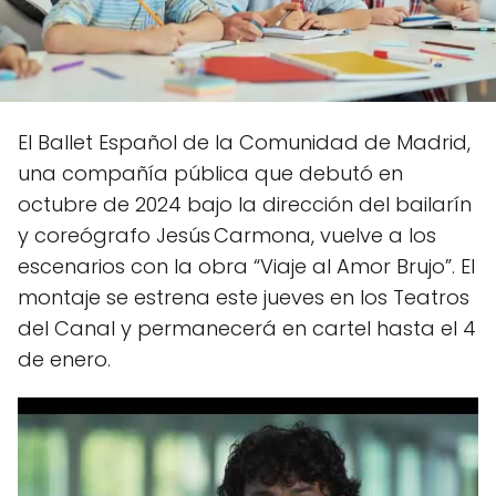
El Ballet Español de la Comunidad de Madrid,
una compañía pública que debutó en
octubre de 2024 bajo la dirección del bailarín
y coreógrafo Jesús Carmona, vuelve a los
escenarios con la obra “Viaje al Amor Brujo”. El
montaje se estrena este jueves en los Teatros
del Canal y permanecerá en cartel hasta el 4
de enero.