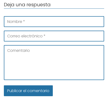
Deja una respuesta