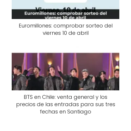
Euromillones: comprobar sorteo del
viernes 10 de abril
BTS en Chile: venta general y los
precios de las entradas para sus tres
fechas en Santiago