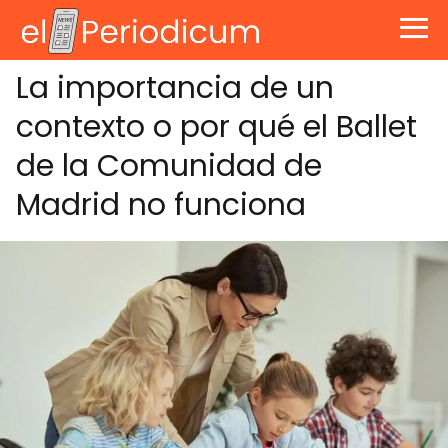
La importancia de un
contexto o por qué el Ballet
de la Comunidad de
Madrid no funciona