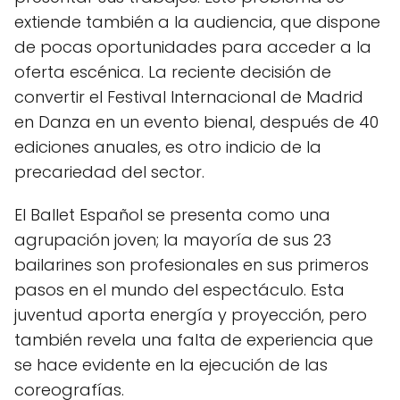
extiende también a la audiencia, que dispone
de pocas oportunidades para acceder a la
oferta escénica. La reciente decisión de
convertir el Festival Internacional de Madrid
en Danza en un evento bienal, después de 40
ediciones anuales, es otro indicio de la
precariedad del sector.
El Ballet Español se presenta como una
agrupación joven; la mayoría de sus 23
bailarines son profesionales en sus primeros
pasos en el mundo del espectáculo. Esta
juventud aporta energía y proyección, pero
también revela una falta de experiencia que
se hace evidente en la ejecución de las
coreografías.