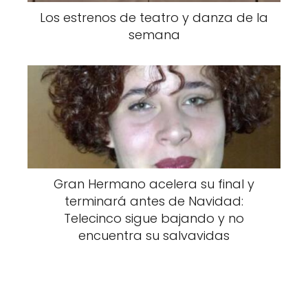
Los estrenos de teatro y danza de la
semana
Gran Hermano acelera su final y
terminará antes de Navidad:
Telecinco sigue bajando y no
encuentra su salvavidas