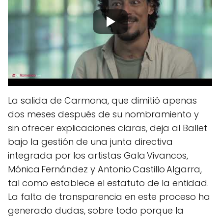
La salida de Carmona, que dimitió apenas
dos meses después de su nombramiento y
sin ofrecer explicaciones claras, deja al Ballet
bajo la gestión de una junta directiva
integrada por los artistas Gala Vivancos,
Mónica Fernández y Antonio Castillo Algarra,
tal como establece el estatuto de la entidad.
La falta de transparencia en este proceso ha
generado dudas, sobre todo porque la