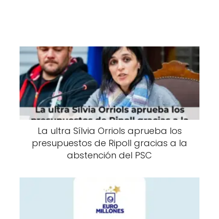
La ultra Sílvia Orriols aprueba los
presupuestos de Ripoll gracias a la
abstención del PSC