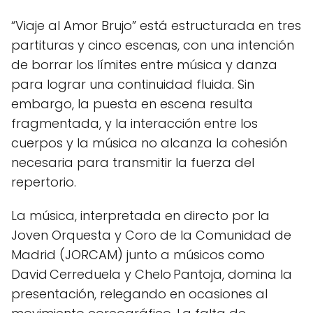
“Viaje al Amor Brujo” está estructurada en tres
partituras y cinco escenas, con una intención
de borrar los límites entre música y danza
para lograr una continuidad fluida. Sin
embargo, la puesta en escena resulta
fragmentada, y la interacción entre los
cuerpos y la música no alcanza la cohesión
necesaria para transmitir la fuerza del
repertorio.
La música, interpretada en directo por la
Joven Orquesta y Coro de la Comunidad de
Madrid (JORCAM) junto a músicos como
David Cerreduela y Chelo Pantoja, domina la
presentación, relegando en ocasiones al