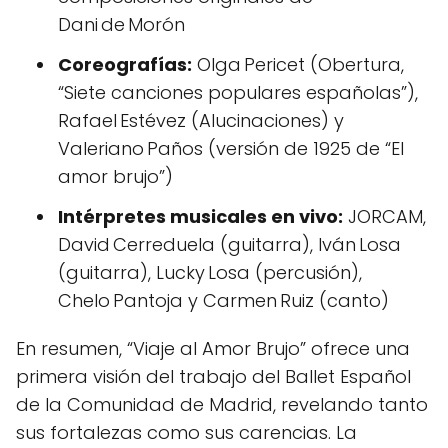
Dani de Morón
Coreografías:
Olga Pericet (Obertura,
“Siete canciones populares españolas”),
Rafael Estévez (Alucinaciones) y
Valeriano Paños (versión de 1925 de “El
amor brujo”)
Intérpretes musicales en vivo:
JORCAM,
David Cerreduela (guitarra), Iván Losa
(guitarra), Lucky Losa (percusión),
Chelo Pantoja y Carmen Ruiz (canto)
En resumen, “Viaje al Amor Brujo” ofrece una
primera visión del trabajo del Ballet Español
de la Comunidad de Madrid, revelando tanto
sus fortalezas como sus carencias. La