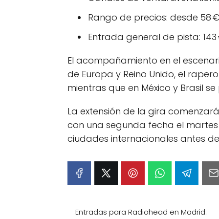
Rango de precios: desde 58 €
Entrada general de pista: 143 
El acompañamiento en el escenario
de Europa y Reino Unido, el rapero
mientras que en México y Brasil se 
La extensión de la gira comenzará 
con una segunda fecha el martes 2
ciudades internacionales antes de
Entradas para Radiohead en Madrid: