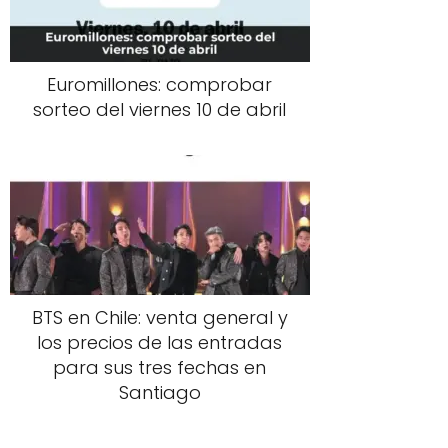
Euromillones: comprobar
sorteo del viernes 10 de abril
BTS en Chile: venta general y
los precios de las entradas
para sus tres fechas en
Santiago