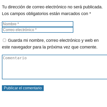
Tu dirección de correo electrónico no será publicada.
Los campos obligatorios están marcados con
*
Guarda mi nombre, correo electrónico y web en
este navegador para la próxima vez que comente.