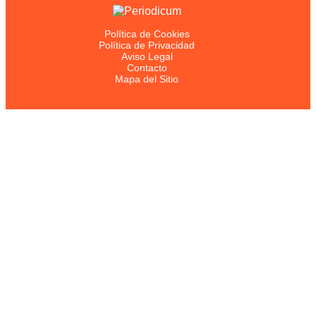
Política de Cookies
Política de Privacidad
Aviso Legal
Contacto
Mapa del Sitio