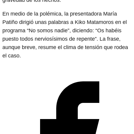
gravedad de los hechos.
En medio de la polémica, la presentadora María
Patiño dirigió unas palabras a Kiko Matamoros en el
programa “No somos nadie”, diciendo: “Os habéis
puesto todos nerviosísimos de repente”. La frase,
aunque breve, resume el clima de tensión que rodea
el caso.