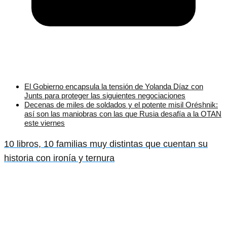
El Gobierno encapsula la tensión de Yolanda Díaz con
Junts para proteger las siguientes negociaciones
Decenas de miles de soldados y el potente misil Oréshnik:
así son las maniobras con las que Rusia desafía a la OTAN
este viernes
10 libros, 10 familias muy distintas que cuentan su
historia con ironía y ternura