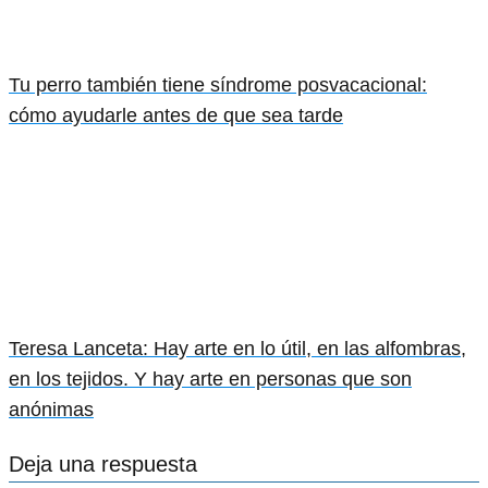
Tu perro también tiene síndrome posvacacional:
cómo ayudarle antes de que sea tarde
Teresa Lanceta: Hay arte en lo útil, en las alfombras,
en los tejidos. Y hay arte en personas que son
anónimas
Deja una respuesta