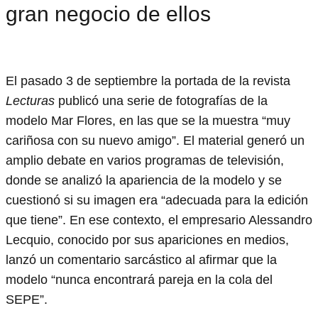
gran negocio de ellos
El pasado 3 de septiembre la portada de la revista
Lecturas
publicó una serie de fotografías de la
modelo Mar Flores, en las que se la muestra “muy
cariñosa con su nuevo amigo”. El material generó un
amplio debate en varios programas de televisión,
donde se analizó la apariencia de la modelo y se
cuestionó si su imagen era “adecuada para la edición
que tiene”. En ese contexto, el empresario Alessandro
Lecquio, conocido por sus apariciones en medios,
lanzó un comentario sarcástico al afirmar que la
modelo “nunca encontrará pareja en la cola del
SEPE”.