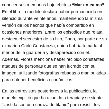
conocer sus memorias bajo el título
“Mar en calma”
.
En el libro la modelo declara haber permanecido en
silencio durante veinte años, manteniendo la misma
versión de los hechos que había compartido en
ocasiones anteriores. Entre los episodios que relata,
destaca el secuestro de su hijo, Carlo, por parte de su
exmarido Carlo Constanzia, quien habría tomado al
menor de la guardería y desaparecido con él.
Además, Flores menciona haber recibido constantes
ataques de personas que se han lucrado con su
imagen, utilizando fotografías robadas o manipuladas
para obtener beneficios económicos.
En las entrevistas posteriores a la publicación, la
modelo explicó que ha acudido a terapia y se siente
“vestida con una coraza de titanio” para resistir los