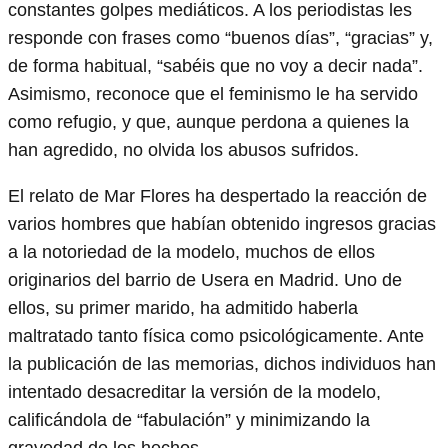
constantes golpes mediáticos. A los periodistas les
responde con frases como “buenos días”, “gracias” y,
de forma habitual, “sabéis que no voy a decir nada”.
Asimismo, reconoce que el feminismo le ha servido
como refugio, y que, aunque perdona a quienes la
han agredido, no olvida los abusos sufridos.
El relato de Mar Flores ha despertado la reacción de
varios hombres que habían obtenido ingresos gracias
a la notoriedad de la modelo, muchos de ellos
originarios del barrio de Usera en Madrid. Uno de
ellos, su primer marido, ha admitido haberla
maltratado tanto física como psicológicamente. Ante
la publicación de las memorias, dichos individuos han
intentado desacreditar la versión de la modelo,
calificándola de “fabulación” y minimizando la