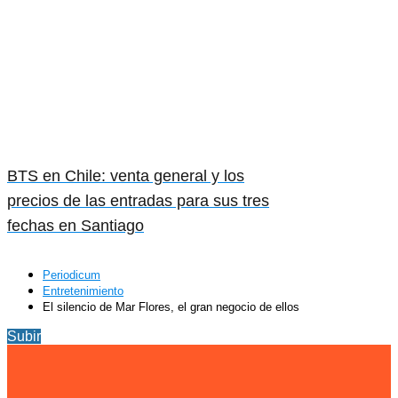
BTS en Chile: venta general y los
precios de las entradas para sus tres
fechas en Santiago
Periodicum
Entretenimiento
El silencio de Mar Flores, el gran negocio de ellos
Subir