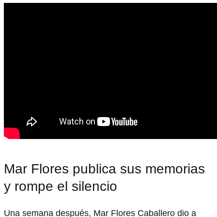
Mar Flores publica sus memorias
y rompe el silencio
Una semana después, Mar Flores Caballero dio a