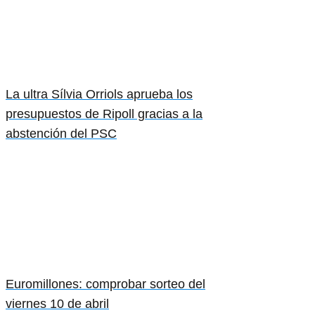
La ultra Sílvia Orriols aprueba los
presupuestos de Ripoll gracias a la
abstención del PSC
Euromillones: comprobar sorteo del
viernes 10 de abril