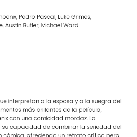
oenix, Pedro Pascal, Luke Grimes,
, Austin Butler, Michael Ward
ue interpretan a la esposa y a la suegra del
mentos más brillantes de la película,
oenix con una comicidad mordaz. La
 su capacidad de combinar la seriedad del
 cómica, ofreciendo un retrato crítico pero