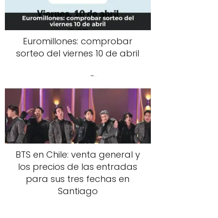
Euromillones: comprobar
sorteo del viernes 10 de abril
BTS en Chile: venta general y
los precios de las entradas
para sus tres fechas en
Santiago