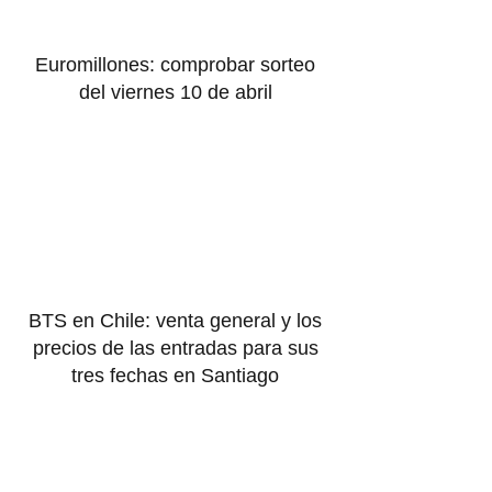
Euromillones: comprobar sorteo
del viernes 10 de abril
BTS en Chile: venta general y los
precios de las entradas para sus
tres fechas en Santiago