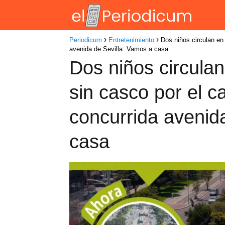
Periodicum
Entretenimiento
Dos niños circulan en 
avenida de Sevilla: Vamos a casa
Dos niños circulan
sin casco por el ca
concurrida avenid
casa