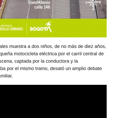
ales muestra a dos niños, de no más de diez años,
ueña motocicleta eléctrica por el carril central de
scena, captada por la conductora y la
ba por el mismo tramo, desató un amplio debate
miliar.