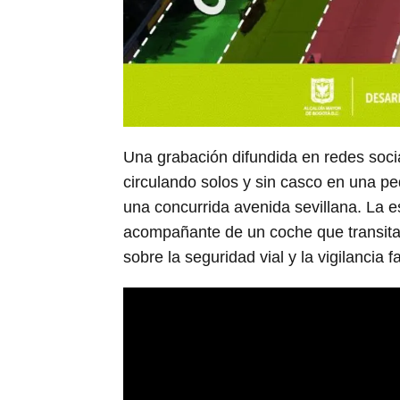
Una grabación difundida en redes soci
circulando solos y sin casco en una peq
una concurrida avenida sevillana. La e
acompañante de un coche que transita
sobre la seguridad vial y la vigilancia fa