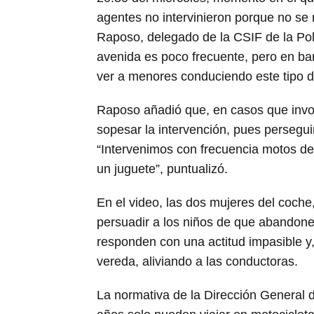
agentes no intervinieron porque no se 
Raposo, delegado de la CSIF de la Poli
avenida es poco frecuente, pero en ba
ver a menores conduciendo este tipo d
Raposo añadió que, en casos que invol
sopesar la intervención, pues persegui
“Intervenimos con frecuencia motos de
un juguete”, puntualizó.
En el video, las dos mujeres del coche
persuadir a los niños de que abandonen
responden con una actitud impasible y,
vereda, aliviando a las conductoras.
La normativa de la Dirección General 