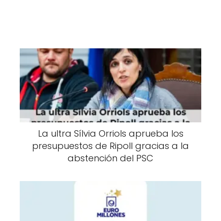
La ultra Sílvia Orriols aprueba los
presupuestos de Ripoll gracias a la
abstención del PSC