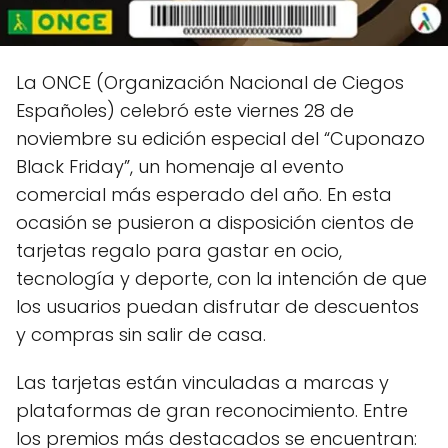
La ONCE (Organización Nacional de Ciegos
Españoles) celebró este viernes 28 de
noviembre su edición especial del “Cuponazo
Black Friday”, un homenaje al evento
comercial más esperado del año. En esta
ocasión se pusieron a disposición cientos de
tarjetas regalo para gastar en ocio,
tecnología y deporte, con la intención de que
los usuarios puedan disfrutar de descuentos
y compras sin salir de casa.
Las tarjetas están vinculadas a marcas y
plataformas de gran reconocimiento. Entre
los premios más destacados se encuentran: