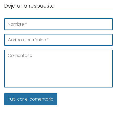
Deja una respuesta