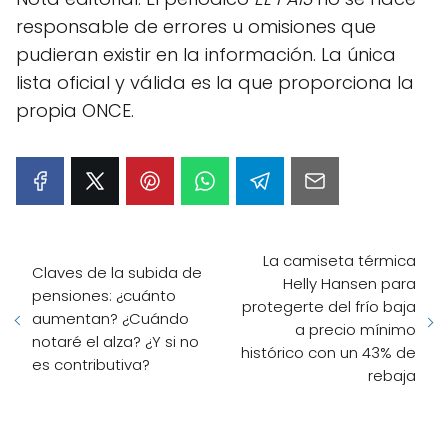
responsable de errores u omisiones que
pudieran existir en la información. La única
lista oficial y válida es la que proporciona la
propia ONCE.
La camiseta térmica
Claves de la subida de
Helly Hansen para
pensiones: ¿cuánto
protegerte del frío baja
aumentan? ¿Cuándo
a precio mínimo
notaré el alza? ¿Y si no
histórico con un 43% de
es contributiva?
rebaja