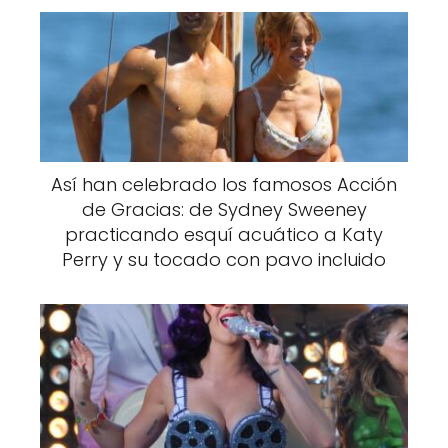
Así han celebrado los famosos Acción
de Gracias: de Sydney Sweeney
practicando esquí acuático a Katy
Perry y su tocado con pavo incluido