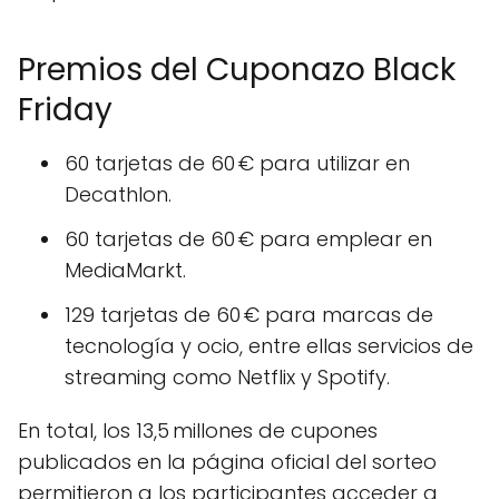
Premios del Cuponazo Black
Friday
60 tarjetas de 60 € para utilizar en
Decathlon.
60 tarjetas de 60 € para emplear en
MediaMarkt.
129 tarjetas de 60 € para marcas de
tecnología y ocio, entre ellas servicios de
streaming como Netflix y Spotify.
En total, los 13,5 millones de cupones
publicados en la página oficial del sorteo
permitieron a los participantes acceder a