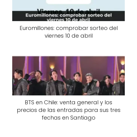
Euromillones: comprobar sorteo del
viernes 10 de abril
BTS en Chile: venta general y los
precios de las entradas para sus tres
fechas en Santiago