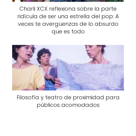
Charli XCX reflexiona sobre la parte
ridícula de ser una estrella del pop: A
veces te avergüenzas de lo absurdo
que es todo
Filosofía y teatro de proximidad para
públicos acomodados