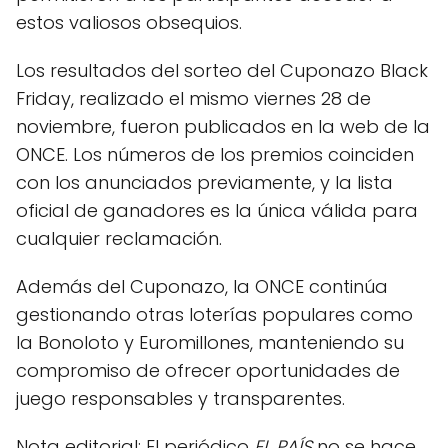
estos valiosos obsequios.
Los resultados del sorteo del Cuponazo Black
Friday, realizado el mismo viernes 28 de
noviembre, fueron publicados en la web de la
ONCE. Los números de los premios coinciden
con los anunciados previamente, y la lista
oficial de ganadores es la única válida para
cualquier reclamación.
Además del Cuponazo, la ONCE continúa
gestionando otras loterías populares como
la Bonoloto y Euromillones, manteniendo su
compromiso de ofrecer oportunidades de
juego responsables y transparentes.
Nota editorial: El periódico
EL PAÍS
no se hace