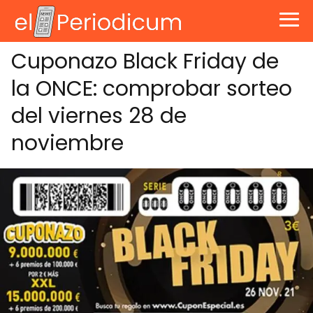
Cuponazo Black Friday de
la ONCE: comprobar sorteo
del viernes 28 de
noviembre