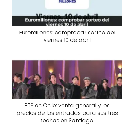
Euromillones: comprobar sorteo del
viernes 10 de abril
BTS en Chile: venta general y los
precios de las entradas para sus tres
fechas en Santiago