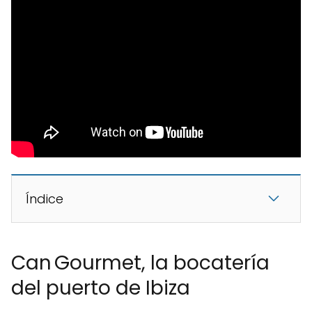
Índice
Can Gourmet, la bocatería
del puerto de Ibiza