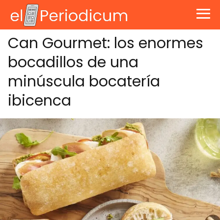
Can Gourmet: los enormes
bocadillos de una
minúscula bocatería
ibicenca