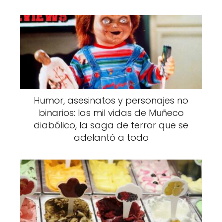
Humor, asesinatos y personajes no
binarios: las mil vidas de Muñeco
diabólico, la saga de terror que se
adelantó a todo