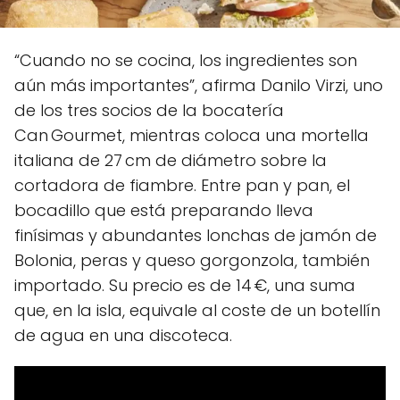
“Cuando no se cocina, los ingredientes son
aún más importantes”, afirma Danilo Virzi, uno
de los tres socios de la bocatería
Can Gourmet, mientras coloca una mortella
italiana de 27 cm de diámetro sobre la
cortadora de fiambre. Entre pan y pan, el
bocadillo que está preparando lleva
finísimas y abundantes lonchas de jamón de
Bolonia, peras y queso gorgonzola, también
importado. Su precio es de 14 €, una suma
que, en la isla, equivale al coste de un botellín
de agua en una discoteca.