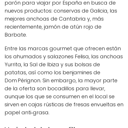
parón para viajar por España en busca de
nuevos productos: conservas de Galicia, las
mejores anchoas de Cantabria y, más
recientemente, jamón de atún rojo de
Barbate.
Entre las marcas gourmet que ofrecen están
los ahumados y salazones Felisa, las anchoas
Yurrita, la Sal de Ibiza y sus bolsas de
patatas, así como los benjamines de
Dom Pérignon. Sin embargo, la mayor parte
de la oferta son bocadillos para llevar,
aunque los que se consumen en el local se
sirven en cajas rústicas de fresas envueltas en
papel anti‑grasa.