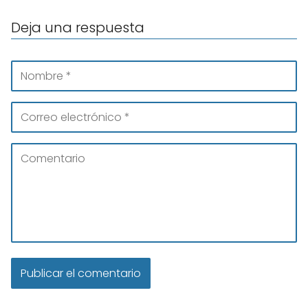
Deja una respuesta