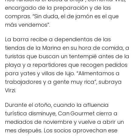
encargado de la preparación y de las
compras. “Sin duda, el de jamón es el que
más vendemos”.
La barra recibe a dependientas de las
tiendas de la Marina en su hora de comida, a
turistas que buscan un tentempié antes de la
playa y a repartidores que recogen pedidos
para yates y villas de lujo. “Alimentamos a
trabajadores y a gente muy rica”, subraya
Virzi.
Durante el otoño, cuando la afluencia
turística disminuye, Can Gourmet cierra a
mediados de noviembre y vuelve a abrir un
mes después. Los socios aprovechan ese