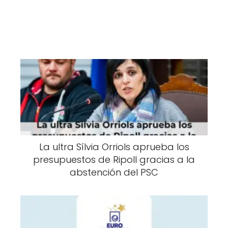
La ultra Sílvia Orriols aprueba los
presupuestos de Ripoll gracias a la
abstención del PSC