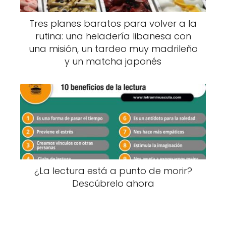
Tres planes baratos para volver a la
rutina: una heladería libanesa con
una misión, un tardeo muy madrileño
y un matcha japonés
¿La lectura está a punto de morir?
Descúbrelo ahora