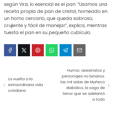
según Virzi, lo esencial es el pan. “Usamos una
receta propia de pan de cristal, horneado en
un horno cercano, que queda sabroso,
crujiente y fácil de manejar”, explica, mientras
tuesta el pan en su pequeño cubículo.
Humor, asesinatos y
personajes no binarios:
La vuelta a la
las mil vidas de Muñeco
extraordinaria vida
diabólico, la saga de
cotidiana
terror que se adelantó
a todo