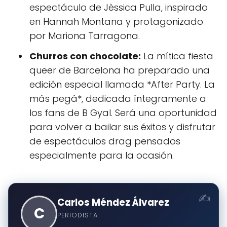
espectáculo de Jèssica Pulla, inspirado
en Hannah Montana y protagonizado
por Mariona Tarragona.
Churros con chocolate:
La mítica fiesta
queer de Barcelona ha preparado una
edición especial llamada *After Party. La
más pegá*, dedicada íntegramente a
los fans de B Gyal. Será una oportunidad
para volver a bailar sus éxitos y disfrutar
de espectáculos drag pensados
especialmente para la ocasión.
Carlos Méndez Álvarez
C
PERIODISTA