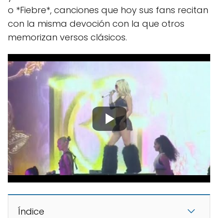
o *Fiebre*, canciones que hoy sus fans recitan
con la misma devoción con la que otros
memorizan versos clásicos.
Índice