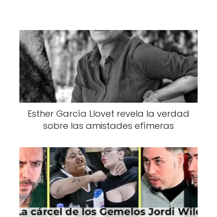
Esther García Llovet revela la verdad
sobre las amistades efímeras