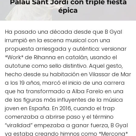
Ha pasado una década desde que B Gyal
irrumpió en la escena musical con una
propuesta arriesgada y auténtica: versionar
*Work* de Rihanna en catalán, usando el
autotune como sello distintivo. Aquel gesto,
hecho desde su habitación en Vilassar de Mar
a los 19 años, marcó el inicio de una carrera
que ha transformado a Alba Farelo en una
de las figuras más influyentes de la música
joven en España. En 2016, cuando el trap
comenzaba a abrirse paso y el término
“viralidad” empezaba a ganar fuerza, B Gyal
ya estaba creando himnos como *Mercona*