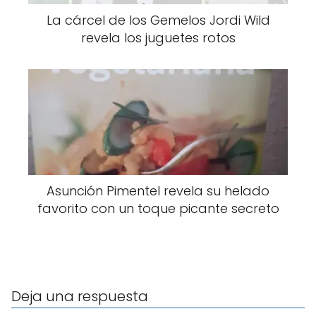
La cárcel de los Gemelos Jordi Wild
revela los juguetes rotos
Asunción Pimentel revela su helado
favorito con un toque picante secreto
Deja una respuesta