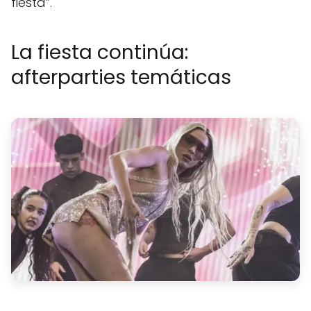
fiesta”.
La fiesta continúa:
afterparties temáticas