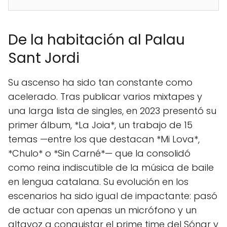
De la habitación al Palau
Sant Jordi
Su ascenso ha sido tan constante como
acelerado. Tras publicar varios mixtapes y
una larga lista de singles, en 2023 presentó su
primer álbum, *La Joia*, un trabajo de 15
temas —entre los que destacan *Mi Lova*,
*Chulo* o *Sin Carné*— que la consolidó
como reina indiscutible de la música de baile
en lengua catalana. Su evolución en los
escenarios ha sido igual de impactante: pasó
de actuar con apenas un micrófono y un
altavoz a conquistar el prime time del Sónar y