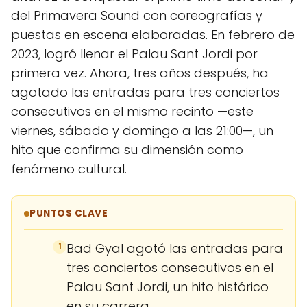
del Primavera Sound con coreografías y
puestas en escena elaboradas. En febrero de
2023, logró llenar el Palau Sant Jordi por
primera vez. Ahora, tres años después, ha
agotado las entradas para tres conciertos
consecutivos en el mismo recinto —este
viernes, sábado y domingo a las 21:00—, un
hito que confirma su dimensión como
fenómeno cultural.
PUNTOS CLAVE
Bad Gyal agotó las entradas para
1
tres conciertos consecutivos en el
Palau Sant Jordi, un hito histórico
en su carrera