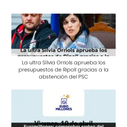
La ultra Sílvia Orriols aprueba los
presupuestos de Ripoll gracias a la
abstención del PSC