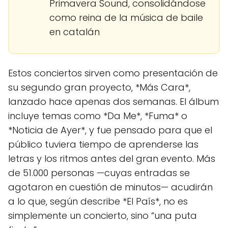
Primavera Sound, consolidándose
como reina de la música de baile
en catalán
Estos conciertos sirven como presentación de
su segundo gran proyecto, *Más Cara*,
lanzado hace apenas dos semanas. El álbum
incluye temas como *Da Me*, *Fuma* o
*Noticia de Ayer*, y fue pensado para que el
público tuviera tiempo de aprenderse las
letras y los ritmos antes del gran evento. Más
de 51.000 personas —cuyas entradas se
agotaron en cuestión de minutos— acudirán
a lo que, según describe *El País*, no es
simplemente un concierto, sino “una puta