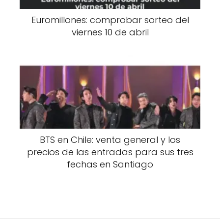
Euromillones: comprobar sorteo del
viernes 10 de abril
BTS en Chile: venta general y los
precios de las entradas para sus tres
fechas en Santiago