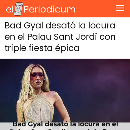
Bad Gyal desató la locura
en el Palau Sant Jordi con
triple fiesta épica