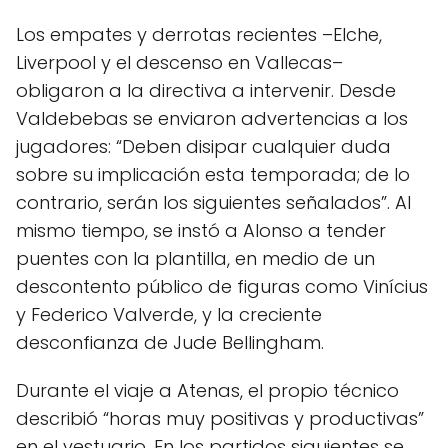
Los empates y derrotas recientes –Elche,
Liverpool y el descenso en Vallecas–
obligaron a la directiva a intervenir. Desde
Valdebebas se enviaron advertencias a los
jugadores: “Deben disipar cualquier duda
sobre su implicación esta temporada; de lo
contrario, serán los siguientes señalados”. Al
mismo tiempo, se instó a Alonso a tender
puentes con la plantilla, en medio de un
descontento público de figuras como Vinícius
y Federico Valverde, y la creciente
desconfianza de Jude Bellingham.
Durante el viaje a Atenas, el propio técnico
describió “horas muy positivas y productivas”
en el vestuario. En los partidos siguientes se