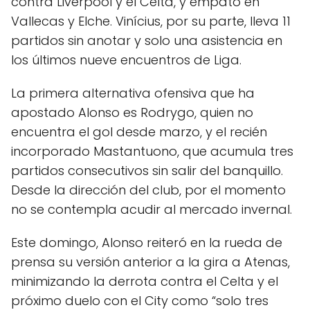
contra Liverpool y el Celta, y empató en
Vallecas y Elche. Vinícius, por su parte, lleva 11
partidos sin anotar y solo una asistencia en
los últimos nueve encuentros de Liga.
La primera alternativa ofensiva que ha
apostado Alonso es Rodrygo, quien no
encuentra el gol desde marzo, y el recién
incorporado Mastantuono, que acumula tres
partidos consecutivos sin salir del banquillo.
Desde la dirección del club, por el momento
no se contempla acudir al mercado invernal.
Este domingo, Alonso reiteró en la rueda de
prensa su versión anterior a la gira a Atenas,
minimizando la derrota contra el Celta y el
próximo duelo con el City como “solo tres