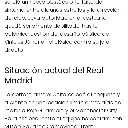
surgió un nuevo obstáculo: la falta de
sintonía entre algunas estrellas y la dirección
del club, cuya autoridad en el vestuario
quedó seriamente debilitada tras la
polémica gestión del desafío público de
Vinícius Júnior en el clásico contra su jefe
directo.
Situación actual del Real
Madrid
La derrota ante el Celta colocó al conjunto y
a Alonso en una posición límite a tres días de
recibir a Pep Guardiola y el Manchester City.
Para ese encuentro el equipo no contará con
Militão, Eduardo Camavinga, Trent