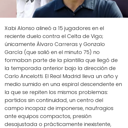
Xabi Alonso alineó a 15 jugadores en el
reciente duelo contra el Celta de Vigo;
únicamente Álvaro Carreras y Gonzalo
García (que salió en el minuto 75) no
formaban parte de la plantilla que llegó de
la temporada anterior bajo la dirección de
Carlo Ancelotti. El Real Madrid lleva un año y
medio sumido en una espiral descendente en
la que se repiten los mismos problemas:
partidos sin continuidad, un centro del
campo incapaz de imponerse, naufragios
ante equipos compactos, presión
desajustada o prácticamente inexistente,