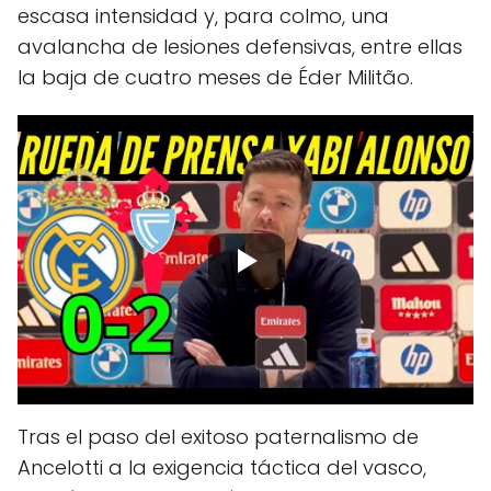
escasa intensidad y, para colmo, una
avalancha de lesiones defensivas, entre ellas
la baja de cuatro meses de Éder Militão.
Tras el paso del exitoso paternalismo de
Ancelotti a la exigencia táctica del vasco,