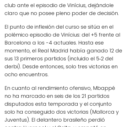
club ante el episodio de Vinícius, dejándole
claro que no posee pleno poder de decisión.
El punto de inflexión del curso se sitúa en el
polémico episodio de Vinícius: del +5 frente al
Barcelona a los -4 actuales. Hasta ese
momento, el Real Madrid había ganado 12 de
sus 13 primeros partidos (incluido el 5‑2 del
derbi). Desde entonces, solo tres victorias en
ocho encuentros.
En cuanto al rendimiento ofensivo, Mbappé
no ha marcado en seis de los 21 partidos
disputados esta temporada y el conjunto
solo ha conseguido dos victorias (Mallorca y
Juventus). El delantero brasileño perdió