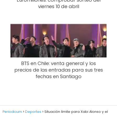
viernes 10 de abril
BTS en Chile: venta general y los
precios de las entradas para sus tres
fechas en Santiago
Periodicum
Deportes
Situación límite para Xabi Alonso y el