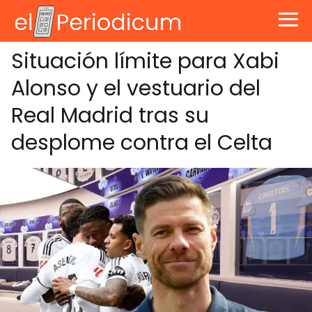
Situación límite para Xabi
Alonso y el vestuario del
Real Madrid tras su
desplome contra el Celta