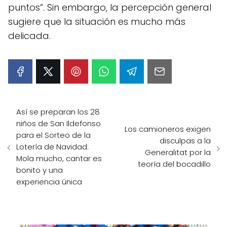
puntos”. Sin embargo, la percepción general
sugiere que la situación es mucho más
delicada.
Así se preparan los 28
niños de San Ildefonso
Los camioneros exigen
para el Sorteo de la
disculpas a la
Lotería de Navidad:
Generalitat por la
Mola mucho, cantar es
teoría del bocadillo
bonito y una
experiencia única