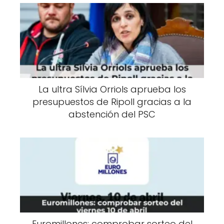
La ultra Sílvia Orriols aprueba los
presupuestos de Ripoll gracias a la
abstención del PSC
Euromillones: comprobar sorteo del