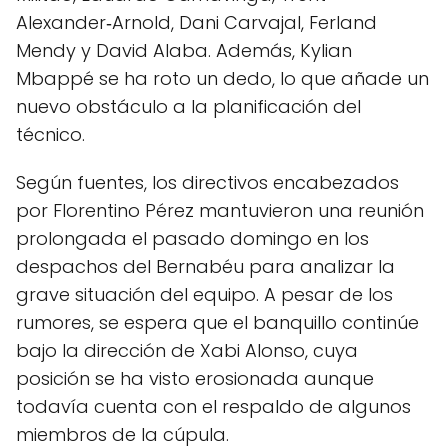
Alexander‑Arnold, Dani Carvajal, Ferland
Mendy y David Alaba. Además, Kylian
Mbappé se ha roto un dedo, lo que añade un
nuevo obstáculo a la planificación del
técnico.
Según fuentes, los directivos encabezados
por Florentino Pérez mantuvieron una reunión
prolongada el pasado domingo en los
despachos del Bernabéu para analizar la
grave situación del equipo. A pesar de los
rumores, se espera que el banquillo continúe
bajo la dirección de Xabi Alonso, cuya
posición se ha visto erosionada aunque
todavía cuenta con el respaldo de algunos
miembros de la cúpula.