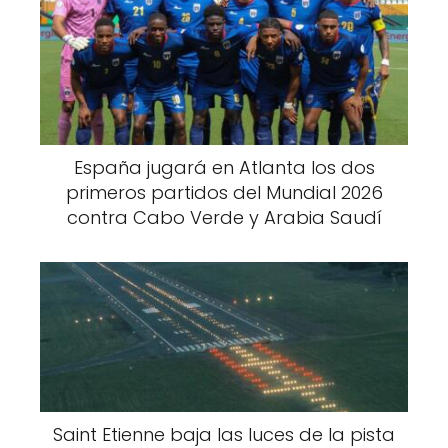
España jugará en Atlanta los dos
primeros partidos del Mundial 2026
contra Cabo Verde y Arabia Saudí
Saint Etienne baja las luces de la pista