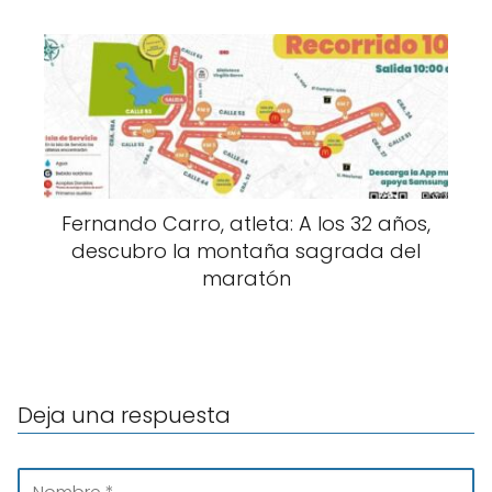
Fernando Carro, atleta: A los 32 años,
descubro la montaña sagrada del
maratón
Deja una respuesta