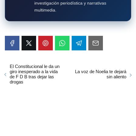
investigación periodística y narrativas
multimedia.
El Constitucional le da un
giro inesperado a la vida
La voz de Noelia te dejará
de F D B tras dejar las
sin aliento
drogas