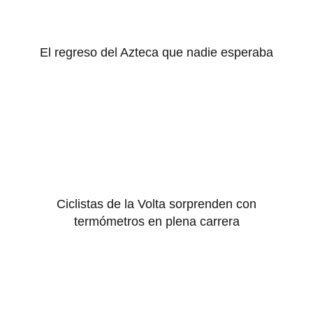
El regreso del Azteca que nadie esperaba
Ciclistas de la Volta sorprenden con
termómetros en plena carrera