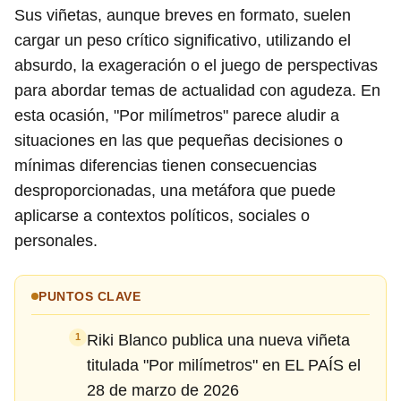
Sus viñetas, aunque breves en formato, suelen
cargar un peso crítico significativo, utilizando el
absurdo, la exageración o el juego de perspectivas
para abordar temas de actualidad con agudeza. En
esta ocasión, "Por milímetros" parece aludir a
situaciones en las que pequeñas decisiones o
mínimas diferencias tienen consecuencias
desproporcionadas, una metáfora que puede
aplicarse a contextos políticos, sociales o
personales.
PUNTOS CLAVE
Riki Blanco publica una nueva viñeta
1
titulada "Por milímetros" en EL PAÍS el
28 de marzo de 2026