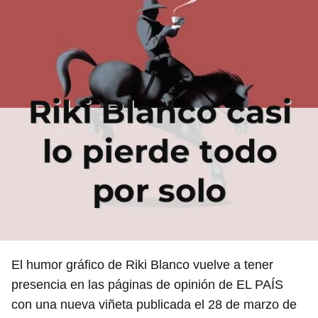
El humor gráfico de Riki Blanco vuelve a tener
presencia en las páginas de opinión de EL PAÍS
con una nueva viñeta publicada el 28 de marzo de