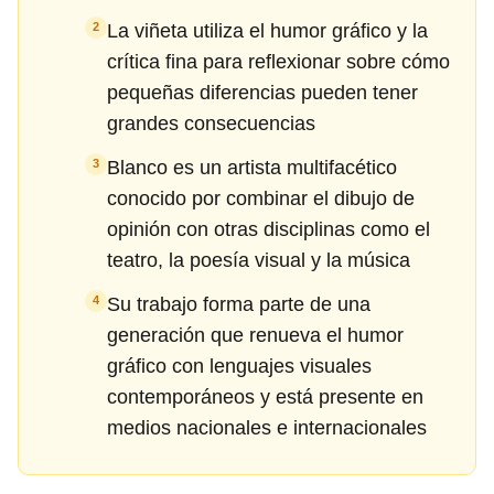
La viñeta utiliza el humor gráfico y la
2
crítica fina para reflexionar sobre cómo
pequeñas diferencias pueden tener
grandes consecuencias
Blanco es un artista multifacético
3
conocido por combinar el dibujo de
opinión con otras disciplinas como el
teatro, la poesía visual y la música
Su trabajo forma parte de una
4
generación que renueva el humor
gráfico con lenguajes visuales
contemporáneos y está presente en
medios nacionales e internacionales