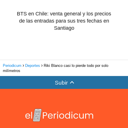
BTS en Chile: venta general y los precios
de las entradas para sus tres fechas en
Santiago
Periodicum
Deportes
Riki Blanco casi lo pierde todo por solo
milímetros
Subir