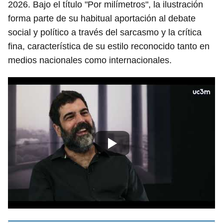
2026. Bajo el título "Por milímetros", la ilustración
forma parte de su habitual aportación al debate
social y político a través del sarcasmo y la crítica
fina, característica de su estilo reconocido tanto en
medios nacionales como internacionales.