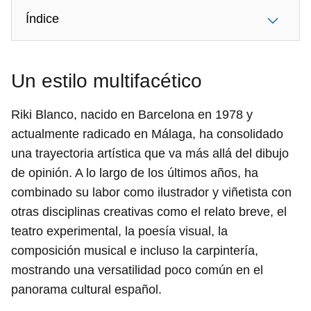
Índice
Un estilo multifacético
Riki Blanco, nacido en Barcelona en 1978 y
actualmente radicado en Málaga, ha consolidado
una trayectoria artística que va más allá del dibujo
de opinión. A lo largo de los últimos años, ha
combinado su labor como ilustrador y viñetista con
otras disciplinas creativas como el relato breve, el
teatro experimental, la poesía visual, la
composición musical e incluso la carpintería,
mostrando una versatilidad poco común en el
panorama cultural español.