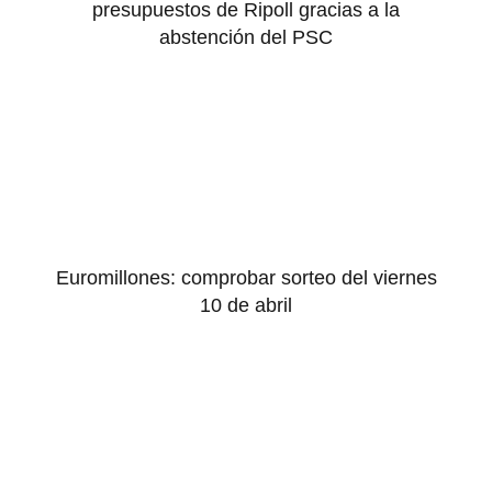
presupuestos de Ripoll gracias a la
abstención del PSC
Euromillones: comprobar sorteo del viernes
10 de abril