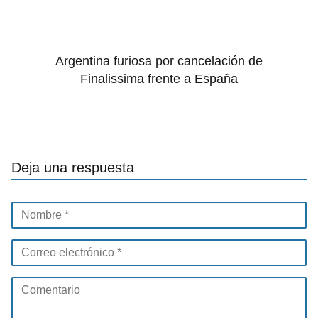
Argentina furiosa por cancelación de
Finalissima frente a España
Deja una respuesta