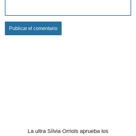
La ultra Sílvia Orriols aprueba los