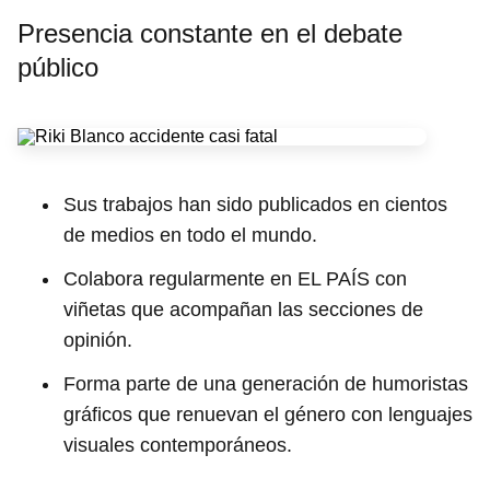
Presencia constante en el debate
público
Sus trabajos han sido publicados en cientos
de medios en todo el mundo.
Colabora regularmente en EL PAÍS con
viñetas que acompañan las secciones de
opinión.
Forma parte de una generación de humoristas
gráficos que renuevan el género con lenguajes
visuales contemporáneos.