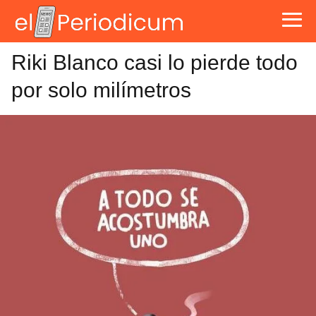
Riki Blanco casi lo pierde todo
por solo milímetros