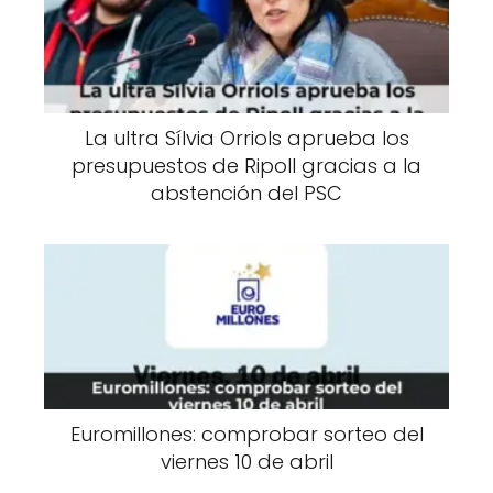
La ultra Sílvia Orriols aprueba los
presupuestos de Ripoll gracias a la
abstención del PSC
Euromillones: comprobar sorteo del
viernes 10 de abril