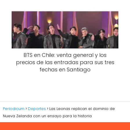
BTS en Chile: venta general y los
precios de las entradas para sus tres
fechas en Santiago
Periodicum
Deportes
Las Leonas replican el dominio de
Nueva Zelanda con un ensayo para la historia