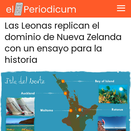
Las Leonas replican el
dominio de Nueva Zelanda
con un ensayo para la
historia