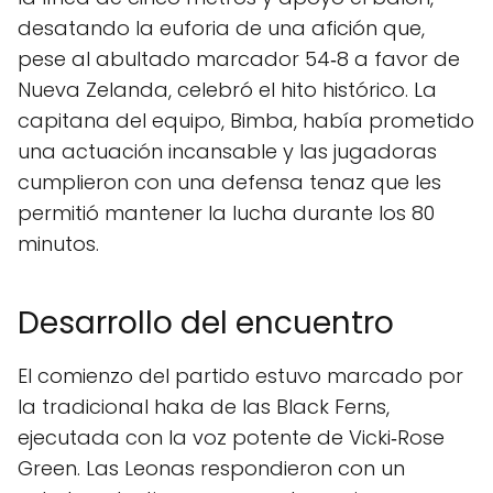
desatando la euforia de una afición que,
pese al abultado marcador 54‑8 a favor de
Nueva Zelanda, celebró el hito histórico. La
capitana del equipo, Bimba, había prometido
una actuación incansable y las jugadoras
cumplieron con una defensa tenaz que les
permitió mantener la lucha durante los 80
minutos.
Desarrollo del encuentro
El comienzo del partido estuvo marcado por
la tradicional haka de las Black Ferns,
ejecutada con la voz potente de Vicki‑Rose
Green. Las Leonas respondieron con un