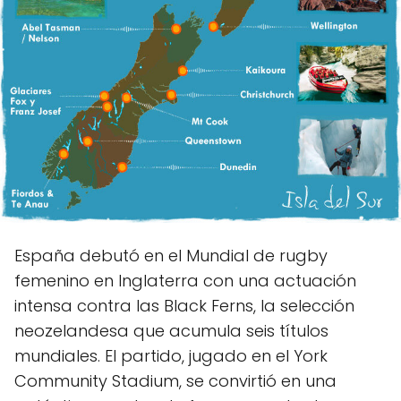
España debutó en el Mundial de rugby
femenino en Inglaterra con una actuación
intensa contra las Black Ferns, la selección
neozelandesa que acumula seis títulos
mundiales. El partido, jugado en el York
Community Stadium, se convirtió en una