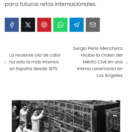
para futuros retos internacionales.
Sergio Peris-Mencheta
La reciente ola de calor
recibe la Orden del
ha sido la más intensa
Mérito Civil en una
en España desde 1975
íntima ceremonia en
Los Ángeles