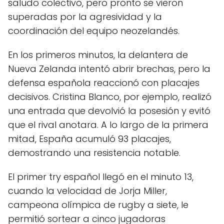
saludo colectivo, pero pronto se vieron
superadas por la agresividad y la
coordinación del equipo neozelandés.
En los primeros minutos, la delantera de
Nueva Zelanda intentó abrir brechas, pero la
defensa española reaccionó con placajes
decisivos. Cristina Blanco, por ejemplo, realizó
una entrada que devolvió la posesión y evitó
que el rival anotara. A lo largo de la primera
mitad, España acumuló 93 placajes,
demostrando una resistencia notable.
El primer try español llegó en el minuto 13,
cuando la velocidad de Jorja Miller,
campeona olímpica de rugby a siete, le
permitió sortear a cinco jugadoras