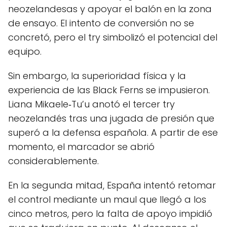
neozelandesas y apoyar el balón en la zona
de ensayo. El intento de conversión no se
concretó, pero el try simbolizó el potencial del
equipo.
Sin embargo, la superioridad física y la
experiencia de las Black Ferns se impusieron.
Liana Mikaele‑Tu’u anotó el tercer try
neozelandés tras una jugada de presión que
superó a la defensa española. A partir de ese
momento, el marcador se abrió
considerablemente.
En la segunda mitad, España intentó retomar
el control mediante un maul que llegó a los
cinco metros, pero la falta de apoyo impidió