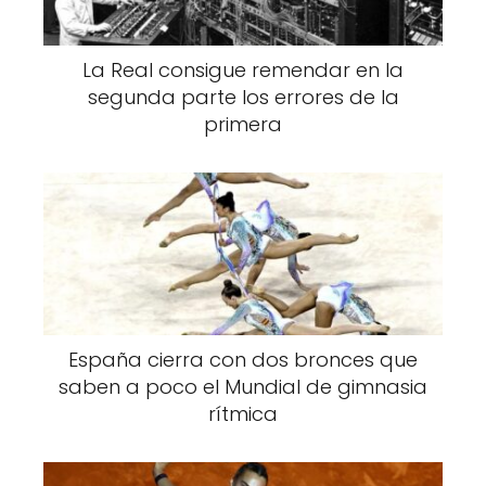
La Real consigue remendar en la
segunda parte los errores de la
primera
España cierra con dos bronces que
saben a poco el Mundial de gimnasia
rítmica