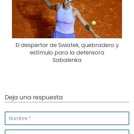
El despertar de Swiatek, quebradero y
estímulo para la defensora
Sabalenka
Deja una respuesta