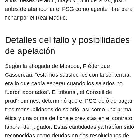
a los meses de abril, mayo y junio de 2024, justo
antes de abandonar el PSG como agente libre para
fichar por el Real Madrid.
Detalles del fallo y posibilidades
de apelación
Según la abogada de Mbappé, Frédérique
Cassereau, “estamos satisfechos con la sentencia;
era lo que cabía esperar cuando los salarios no
fueron abonados”. El tribunal, el Conseil de
prud’hommes, determinó que el PSG dejó de pagar
tres mensualidades de salario, así como una prima
ética y una prima de fichaje previstas en el contrato
laboral del jugador. Estas cantidades ya habían sido
reconocidas como deudas en dos resoluciones de