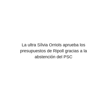
La ultra Sílvia Orriols aprueba los
presupuestos de Ripoll gracias a la
abstención del PSC