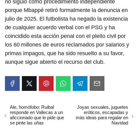
no siguió como procedimiento independiente
porque Mbappé retiró formalmente la denuncia en
julio de 2025. El futbolista ha negado la existencia
de cualquier acuerdo verbal con el PSG y ha
coincidido esta acción penal con el pleito civil por
los 60 millones de euros reclamados por salarios y
primas impagos, que ha sido resuelto a su favor,
aunque sigue abierto el recurso del club.
Ale, homófobo: Ruibal
Joyas sexuales, juguetes
responde en Vallecas a un
eróticos, escapadas y
aficcionado que le pide que
más ideas para regalar en
se pinte las uñas
Navidad