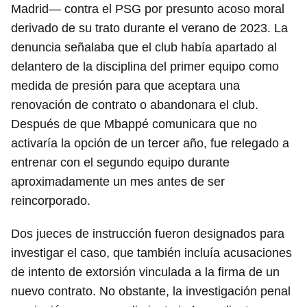
Madrid— contra el PSG por presunto acoso moral
derivado de su trato durante el verano de 2023. La
denuncia señalaba que el club había apartado al
delantero de la disciplina del primer equipo como
medida de presión para que aceptara una
renovación de contrato o abandonara el club.
Después de que Mbappé comunicara que no
activaría la opción de un tercer año, fue relegado a
entrenar con el segundo equipo durante
aproximadamente un mes antes de ser
reincorporado.
Dos jueces de instrucción fueron designados para
investigar el caso, que también incluía acusaciones
de intento de extorsión vinculada a la firma de un
nuevo contrato. No obstante, la investigación penal