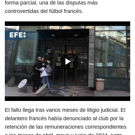
forma parcial, una de las disputas más
controvertidas del fútbol francés.
El fallo llega tras varios meses de litigio judicial. El
delantero francés había denunciado al club por la
retención de las remuneraciones correspondientes