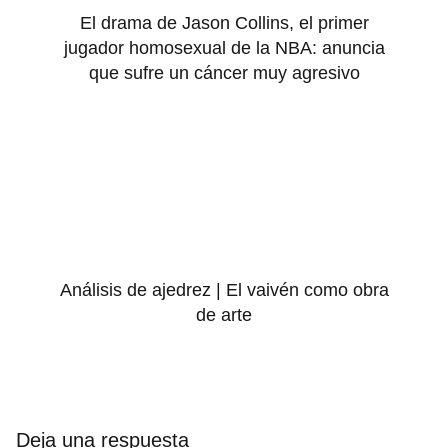
El drama de Jason Collins, el primer
jugador homosexual de la NBA: anuncia
que sufre un cáncer muy agresivo
Análisis de ajedrez | El vaivén como obra
de arte
Deja una respuesta