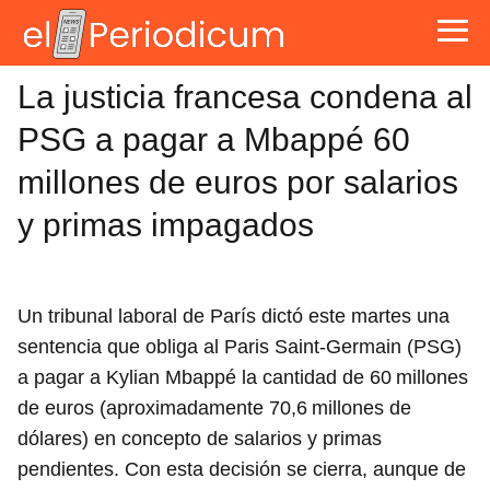
La justicia francesa condena al
PSG a pagar a Mbappé 60
millones de euros por salarios
y primas impagados
Un tribunal laboral de París dictó este martes una
sentencia que obliga al Paris Saint‑Germain (PSG)
a pagar a Kylian Mbappé la cantidad de 60 millones
de euros (aproximadamente 70,6 millones de
dólares) en concepto de salarios y primas
pendientes. Con esta decisión se cierra, aunque de