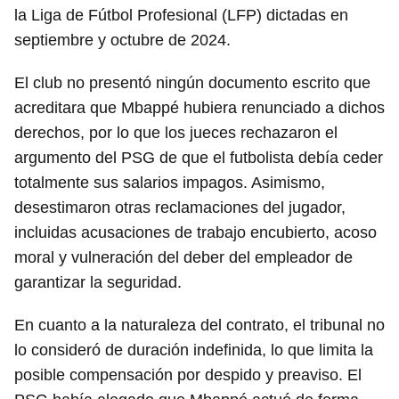
la Liga de Fútbol Profesional (LFP) dictadas en
septiembre y octubre de 2024.
El club no presentó ningún documento escrito que
acreditara que Mbappé hubiera renunciado a dichos
derechos, por lo que los jueces rechazaron el
argumento del PSG de que el futbolista debía ceder
totalmente sus salarios impagos. Asimismo,
desestimaron otras reclamaciones del jugador,
incluidas acusaciones de trabajo encubierto, acoso
moral y vulneración del deber del empleador de
garantizar la seguridad.
En cuanto a la naturaleza del contrato, el tribunal no
lo consideró de duración indefinida, lo que limita la
posible compensación por despido y preaviso. El