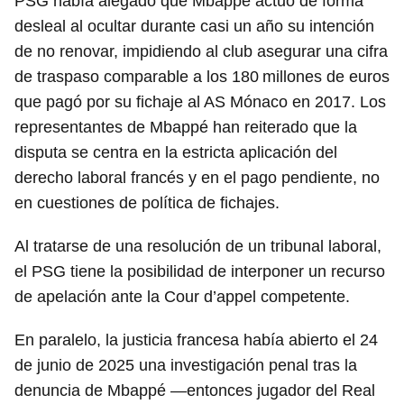
PSG había alegado que Mbappé actuó de forma
desleal al ocultar durante casi un año su intención
de no renovar, impidiendo al club asegurar una cifra
de traspaso comparable a los 180 millones de euros
que pagó por su fichaje al AS Mónaco en 2017. Los
representantes de Mbappé han reiterado que la
disputa se centra en la estricta aplicación del
derecho laboral francés y en el pago pendiente, no
en cuestiones de política de fichajes.
Al tratarse de una resolución de un tribunal laboral,
el PSG tiene la posibilidad de interponer un recurso
de apelación ante la Cour d’appel competente.
En paralelo, la justicia francesa había abierto el 24
de junio de 2025 una investigación penal tras la
denuncia de Mbappé —entonces jugador del Real