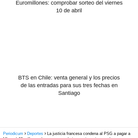
Euromillones: comprobar sorteo del viernes
10 de abril
BTS en Chile: venta general y los precios
de las entradas para sus tres fechas en
Santiago
Periodicum
Deportes
La justicia francesa condena al PSG a pagar a