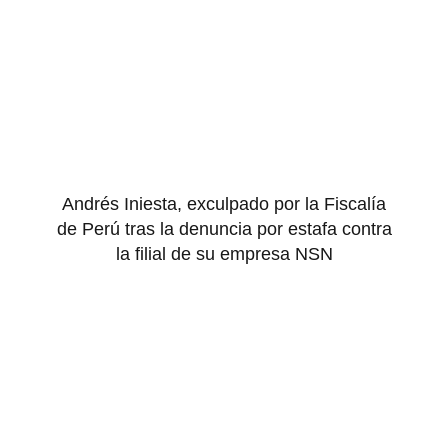
Andrés Iniesta, exculpado por la Fiscalía
de Perú tras la denuncia por estafa contra
la filial de su empresa NSN