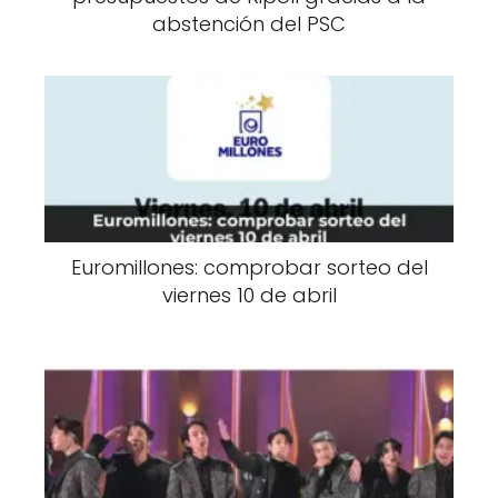
abstención del PSC
Euromillones: comprobar sorteo del
viernes 10 de abril