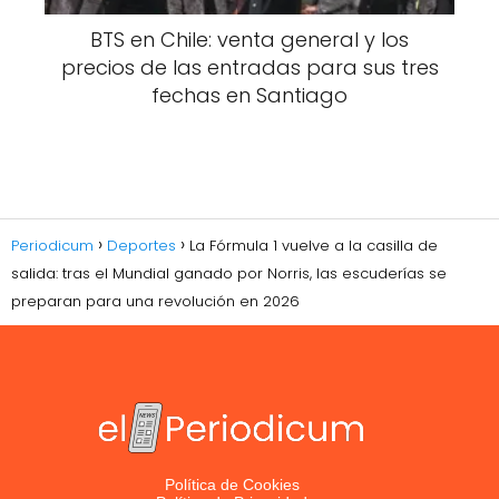
BTS en Chile: venta general y los
precios de las entradas para sus tres
fechas en Santiago
Periodicum
Deportes
La Fórmula 1 vuelve a la casilla de
salida: tras el Mundial ganado por Norris, las escuderías se
preparan para una revolución en 2026
Política de Cookies