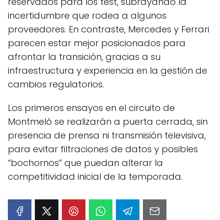
reservados para los test, subrayando la
incertidumbre que rodea a algunos
proveedores. En contraste, Mercedes y Ferrari
parecen estar mejor posicionados para
afrontar la transición, gracias a su
infraestructura y experiencia en la gestión de
cambios regulatorios.
Los primeros ensayos en el circuito de
Montmeló se realizarán a puerta cerrada, sin
presencia de prensa ni transmisión televisiva,
para evitar filtraciones de datos y posibles
“bochornos” que puedan alterar la
competitividad inicial de la temporada.