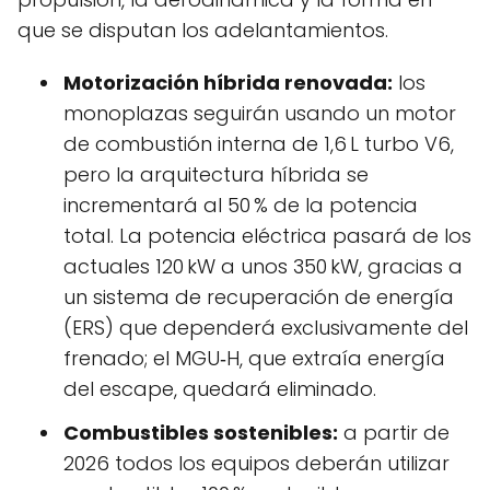
que se disputan los adelantamientos.
Motorización híbrida renovada:
los
monoplazas seguirán usando un motor
de combustión interna de 1,6 L turbo V6,
pero la arquitectura híbrida se
incrementará al 50 % de la potencia
total. La potencia eléctrica pasará de los
actuales 120 kW a unos 350 kW, gracias a
un sistema de recuperación de energía
(ERS) que dependerá exclusivamente del
frenado; el MGU‑H, que extraía energía
del escape, quedará eliminado.
Combustibles sostenibles:
a partir de
2026 todos los equipos deberán utilizar