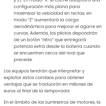
configuración más plana para
maximizar la velocidad en rectas; en
modo “Z” aumentará la carga
aerodinámica para mejorar el agarre en
curvas. Además, los pilotos dispondrán
de un botón “nitro” que entregará
potencia extra desde la batería cuando
se encuentren cerca del rival que
precede.
Los equipos tendrán que interpretar y
explotar estos cambios para obtener
ventajas que se traducirán en millones de
euros al final de la temporada.
En el ámbito de los suministros de motores, la