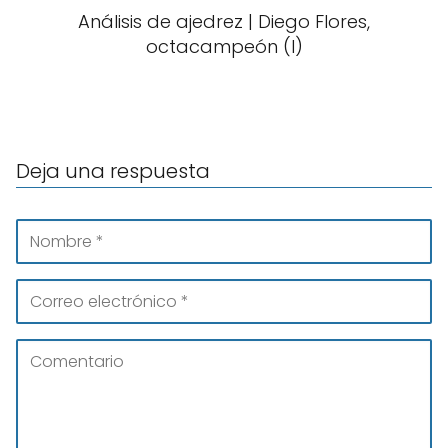
Análisis de ajedrez | Diego Flores,
octacampeón (I)
Deja una respuesta