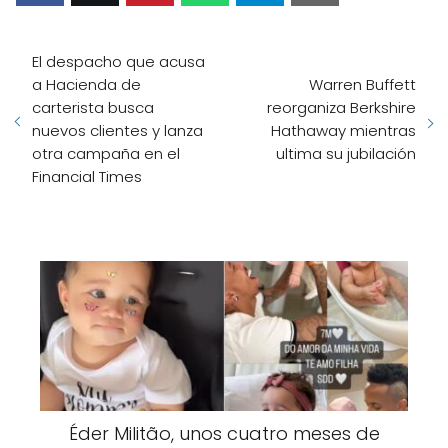
El despacho que acusa
a Hacienda de
Warren Buffett
carterista busca
reorganiza Berkshire
nuevos clientes y lanza
Hathaway mientras
otra campaña en el
ultima su jubilación
Financial Times
Éder Militão, unos cuatro meses de