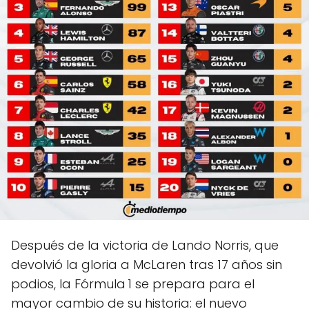
Después de la victoria de Lando Norris, que
devolvió la gloria a McLaren tras 17 años sin
podios, la Fórmula 1 se prepara para el
mayor cambio de su historia: el nuevo