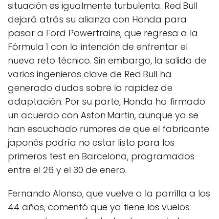
situación es igualmente turbulenta. Red Bull
dejará atrás su alianza con Honda para
pasar a Ford Powertrains, que regresa a la
Fórmula 1 con la intención de enfrentar el
nuevo reto técnico. Sin embargo, la salida de
varios ingenieros clave de Red Bull ha
generado dudas sobre la rapidez de
adaptación. Por su parte, Honda ha firmado
un acuerdo con Aston Martin, aunque ya se
han escuchado rumores de que el fabricante
japonés podría no estar listo para los
primeros test en Barcelona, programados
entre el 26 y el 30 de enero.
Fernando Alonso, que vuelve a la parrilla a los
44 años, comentó que ya tiene los vuelos