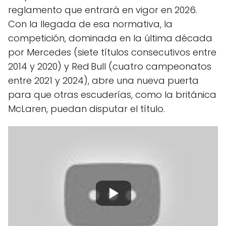
reglamento que entrará en vigor en 2026.
Con la llegada de esa normativa, la
competición, dominada en la última década
por Mercedes (siete títulos consecutivos entre
2014 y 2020) y Red Bull (cuatro campeonatos
entre 2021 y 2024), abre una nueva puerta
para que otras escuderías, como la británica
McLaren, puedan disputar el título.