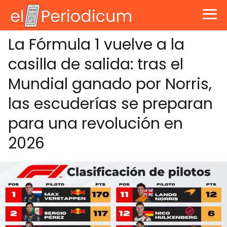
La Fórmula 1 vuelve a la
casilla de salida: tras el
Mundial ganado por Norris,
las escuderías se preparan
para una revolución en
2026