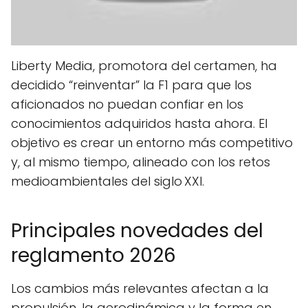
Liberty Media, promotora del certamen, ha
decidido “reinventar” la F1 para que los
aficionados no puedan confiar en los
conocimientos adquiridos hasta ahora. El
objetivo es crear un entorno más competitivo
y, al mismo tiempo, alineado con los retos
medioambientales del siglo XXI.
Principales novedades del
reglamento 2026
Los cambios más relevantes afectan a la
propulsión, la aerodinámica y la forma en