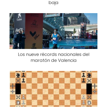
baja
Los nueve récords nacionales del
maratón de Valencia