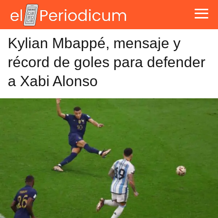
Kylian Mbappé, mensaje y
récord de goles para defender
a Xabi Alonso