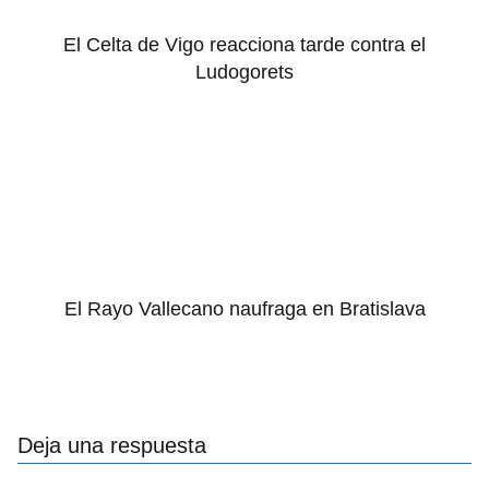
El Celta de Vigo reacciona tarde contra el
Ludogorets
El Rayo Vallecano naufraga en Bratislava
Deja una respuesta