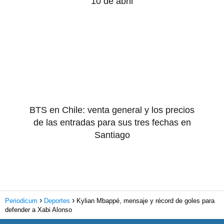
10 de abril
BTS en Chile: venta general y los precios
de las entradas para sus tres fechas en
Santiago
Periodicum
Deportes
Kylian Mbappé, mensaje y récord de goles para
defender a Xabi Alonso