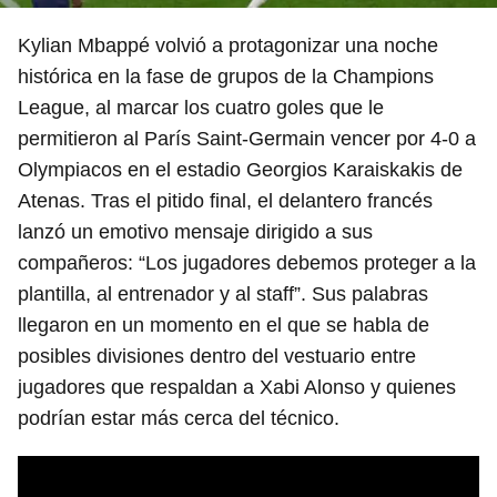
Kylian Mbappé volvió a protagonizar una noche
histórica en la fase de grupos de la Champions
League, al marcar los cuatro goles que le
permitieron al París Saint‑Germain vencer por 4‑0 a
Olympiacos en el estadio Georgios Karaiskakis de
Atenas. Tras el pitido final, el delantero francés
lanzó un emotivo mensaje dirigido a sus
compañeros: “Los jugadores debemos proteger a la
plantilla, al entrenador y al staff”. Sus palabras
llegaron en un momento en el que se habla de
posibles divisiones dentro del vestuario entre
jugadores que respaldan a Xabi Alonso y quienes
podrían estar más cerca del técnico.