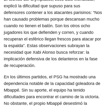
explicó la dificultad que supuso para sus
defensores contener a los atacantes parisinos: “Nos
han causado problemas porque descansan mucho
cuando no tienen el balón. Son los otros ocho
jugadores los que defienden y corren, y cuando
recuperan el esférico llegan frescos para atacar por
la espalda”. Estas observaciones subrayan la
necesidad que Xabi Alonso busca reforzar: la
implicación defensiva de los delanteros en la fase
de recuperación.
En los últimos partidos, el PSG ha mostrado una
dependencia notable de la capacidad goleadora de
Mbappé. Sin su aporte, el equipo ha tenido
dificultades para encontrar el camino de la victoria.
No obstante, el propio Mbappé desestimó la