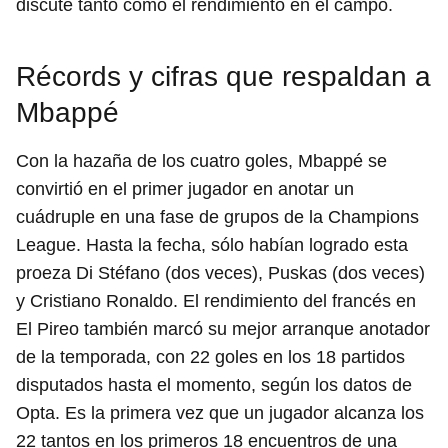
discute tanto como el rendimiento en el campo.
Récords y cifras que respaldan a
Mbappé
Con la hazaña de los cuatro goles, Mbappé se
convirtió en el primer jugador en anotar un
cuádruple en una fase de grupos de la Champions
League. Hasta la fecha, sólo habían logrado esta
proeza Di Stéfano (dos veces), Puskas (dos veces)
y Cristiano Ronaldo. El rendimiento del francés en
El Pireo también marcó su mejor arranque anotador
de la temporada, con 22 goles en los 18 partidos
disputados hasta el momento, según los datos de
Opta. Es la primera vez que un jugador alcanza los
22 tantos en los primeros 18 encuentros de una