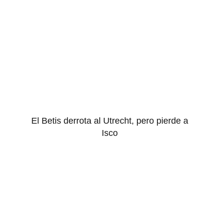
El Betis derrota al Utrecht, pero pierde a
Isco