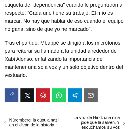
etiqueta de “dependencia” cuando le preguntaron al
respecto: “Cada uno tiene su trabajo. El mío es
marcar. No hay que hablar de eso cuando el equipo
no gana, sino de que yo he marcado”.
Tras el partido, Mbappé se dirigió a los micrófonos
para reiterar su llamado a la unidad alrededor de
Xabi Alonso, enfatizando la importancia de
mantener una sola voz y un solo objetivo dentro del
vestuario.
La voz de Hind: una niña
Núremberg: la cúpula nazi,
pide que la salven. Y
en el diván de la historia
escuchamos su voz