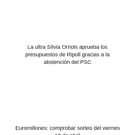
La ultra Sílvia Orriols aprueba los
presupuestos de Ripoll gracias a la
abstención del PSC
Euromillones: comprobar sorteo del viernes