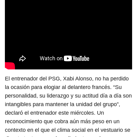
El entrenador del PSG, Xabi Alonso, no ha perdido
la ocasión para elogiar al delantero francés. “Su
personalidad, su liderazgo y su actitud día a día son
intangibles para mantener la unidad del grupo”,
declaró el entrenador este miércoles. Un
reconocimiento que cobra aún más peso en un
contexto en el que el clima social en el vestuario se