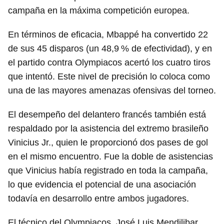
campaña en la máxima competición europea.
En términos de eficacia, Mbappé ha convertido 22
de sus 45 disparos (un 48,9 % de efectividad), y en
el partido contra Olympiacos acertó los cuatro tiros
que intentó. Este nivel de precisión lo coloca como
una de las mayores amenazas ofensivas del torneo.
El desempeño del delantero francés también está
respaldado por la asistencia del extremo brasileño
Vinicius Jr., quien le proporcionó dos pases de gol
en el mismo encuentro. Fue la doble de asistencias
que Vinicius había registrado en toda la campaña,
lo que evidencia el potencial de una asociación
todavía en desarrollo entre ambos jugadores.
El técnico del Olympiacos, José Luis Mendilibar,