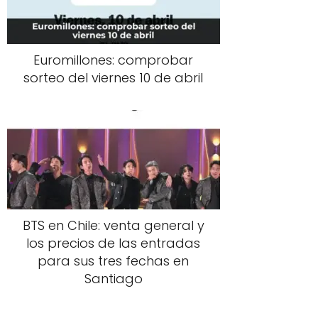
Euromillones: comprobar
sorteo del viernes 10 de abril
BTS en Chile: venta general y
los precios de las entradas
para sus tres fechas en
Santiago