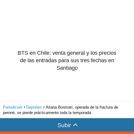
BTS en Chile: venta general y los precios
de las entradas para sus tres fechas en
Santiago
Periodicum
Deportes
Aitana Bonmatí, operada de la fractura de
peroné, se pierde prácticamente toda la temporada
Subir