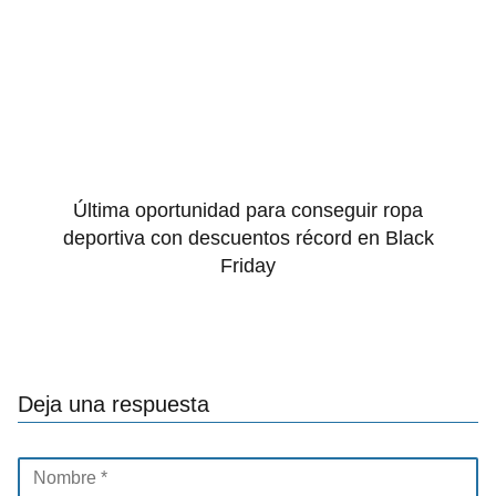
Última oportunidad para conseguir ropa
deportiva con descuentos récord en Black
Friday
Deja una respuesta