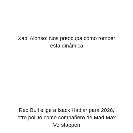
Xabi Alonso: Nos preocupa cómo romper
esta dinámica
Red Bull elige a Isack Hadjar para 2026,
otro pollito como compañero de Mad Max
Verstappen