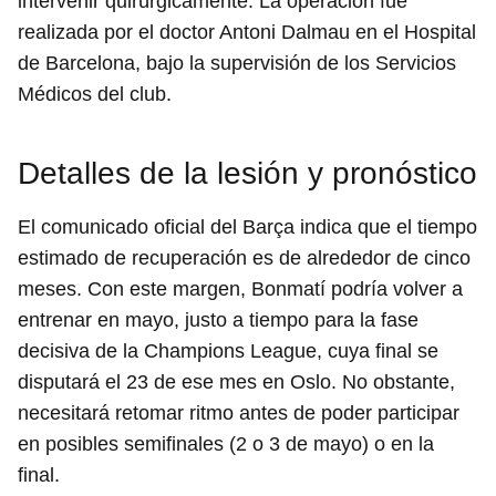
intervenir quirúrgicamente. La operación fue
realizada por el doctor Antoni Dalmau en el Hospital
de Barcelona, bajo la supervisión de los Servicios
Médicos del club.
Detalles de la lesión y pronóstico
El comunicado oficial del Barça indica que el tiempo
estimado de recuperación es de alrededor de cinco
meses. Con este margen, Bonmatí podría volver a
entrenar en mayo, justo a tiempo para la fase
decisiva de la Champions League, cuya final se
disputará el 23 de ese mes en Oslo. No obstante,
necesitará retomar ritmo antes de poder participar
en posibles semifinales (2 o 3 de mayo) o en la
final.