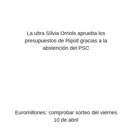
La ultra Sílvia Orriols aprueba los
presupuestos de Ripoll gracias a la
abstención del PSC
Euromillones: comprobar sorteo del viernes
10 de abril