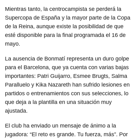
Mientras tanto, la centrocampista se perderá la
Supercopa de España y la mayor parte de la Copa
de la Reina, aunque existe la posibilidad de que
esté disponible para la final programada el 16 de
mayo.
La ausencia de Bonmatí representa un duro golpe
para el Barcelona, que ya cuenta con varias bajas
importantes: Patri Guijarro, Esmee Brugts, Salma
Paralluelo y Kika Nazareth han sufrido lesiones en
partidos o entrenamientos con sus selecciones, lo
que deja a la plantilla en una situación muy
ajustada.
El club ha enviado un mensaje de ánimo a la
jugadora: “El reto es grande. Tu fuerza, más”. Por