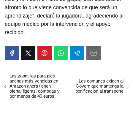
afronto lo que viene convencida de que será un
aprendizaje”, declaró la jugadora, agradeciendo al
equipo médico por la intervención y el apoyo
recibido.
Las zapatillas para pies
anchos más vendidas en
Los comunes exigen al
Amazon ahora tienen
Govern que mantenga la
oferta: ligeras, cómodas y
bonificación al transporte
por menos de 40 euros