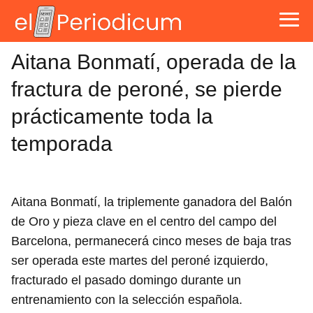
Aitana Bonmatí, operada de la
fractura de peroné, se pierde
prácticamente toda la
temporada
Aitana Bonmatí, la triplemente ganadora del Balón
de Oro y pieza clave en el centro del campo del
Barcelona, permanecerá cinco meses de baja tras
ser operada este martes del peroné izquierdo,
fracturado el pasado domingo durante un
entrenamiento con la selección española.