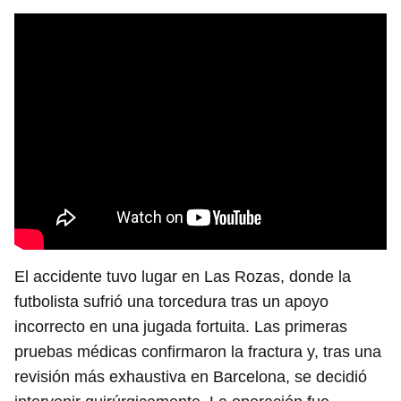
El accidente tuvo lugar en Las Rozas, donde la
futbolista sufrió una torcedura tras un apoyo
incorrecto en una jugada fortuita. Las primeras
pruebas médicas confirmaron la fractura y, tras una
revisión más exhaustiva en Barcelona, se decidió