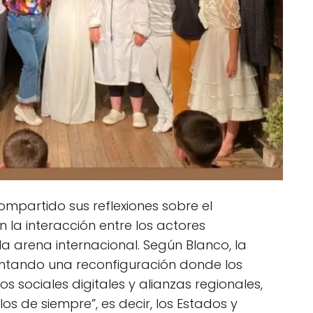
 compartido sus reflexiones sobre el
la interacción entre los actores
la arena internacional. Según Blanco, la
ntando una reconfiguración donde los
 sociales digitales y alianzas regionales,
os de siempre”, es decir, los Estados y