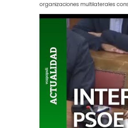
organizaciones multilaterales con