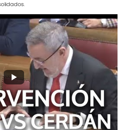
solidados.