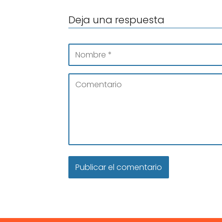
Deja una respuesta