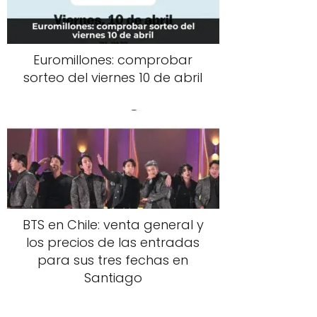
Euromillones: comprobar
sorteo del viernes 10 de abril
BTS en Chile: venta general y
los precios de las entradas
para sus tres fechas en
Santiago