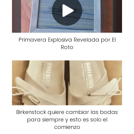
Primavera Explosiva Revelada por El
Roto
Birkenstock quiere cambiar las bodas
para siempre y esto es solo el
comienzo