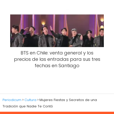
BTS en Chile: venta general y los
precios de las entradas para sus tres
fechas en Santiago
Periodicum
Cultura
Mujeres Fiestas y Secretos de una
Tradición que Nadie Te Contó