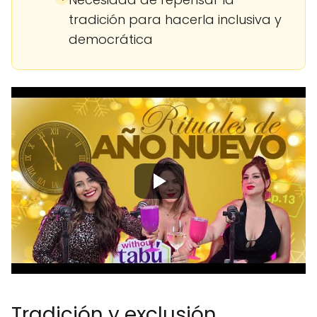
tradición para hacerla inclusiva y
democrática
Tradición y exclusión