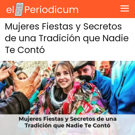
Mujeres Fiestas y Secretos
de una Tradición que Nadie
Te Contó