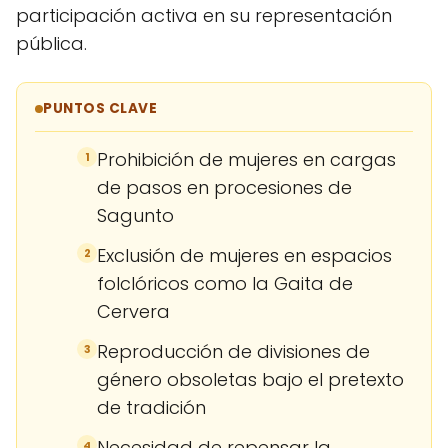
participación activa en su representación
pública.
PUNTOS CLAVE
Prohibición de mujeres en cargas
1
de pasos en procesiones de
Sagunto
Exclusión de mujeres en espacios
2
folclóricos como la Gaita de
Cervera
Reproducción de divisiones de
3
género obsoletas bajo el pretexto
de tradición
Necesidad de repensar la
4