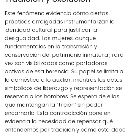
Este fenómeno evidencia cómo ciertas
prácticas arraigadas instrumentalizan la
identidad cultural para justificar la
desigualdad. Las mujeres, aunque
fundamentales en la transmisión y
conservación del patrimonio inmaterial, rara
vez son visibilizadas como portadoras
activas de esa herencia. Su papel se limita a
lo doméstico o lo auxiliar, mientras los actos
simbólicos de liderazgo y representación se
reservan a los hombres. Se espera de ellas
que mantengan la “trición” sin poder
encarnarla. Esta contradicción pone en
evidencia la necesidad de repensar qué
entendemos por tradición y cómo esta debe