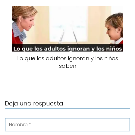
Lo que los adultos ignoran y los niños
saben
Deja una respuesta