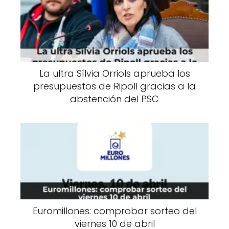
La ultra Sílvia Orriols aprueba los
presupuestos de Ripoll gracias a la
abstención del PSC
Euromillones: comprobar sorteo del
viernes 10 de abril