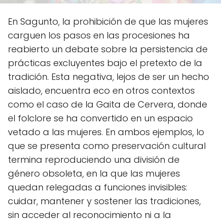
En Sagunto, la prohibición de que las mujeres
carguen los pasos en las procesiones ha
reabierto un debate sobre la persistencia de
prácticas excluyentes bajo el pretexto de la
tradición. Esta negativa, lejos de ser un hecho
aislado, encuentra eco en otros contextos
como el caso de la Gaita de Cervera, donde
el folclore se ha convertido en un espacio
vetado a las mujeres. En ambos ejemplos, lo
que se presenta como preservación cultural
termina reproduciendo una división de
género obsoleta, en la que las mujeres
quedan relegadas a funciones invisibles:
cuidar, mantener y sostener las tradiciones,
sin acceder al reconocimiento ni a la