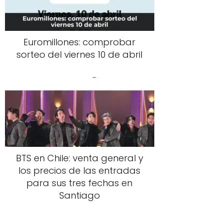
Euromillones: comprobar
sorteo del viernes 10 de abril
BTS en Chile: venta general y
los precios de las entradas
para sus tres fechas en
Santiago