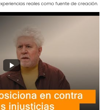
 experiencias reales como fuente de creación.