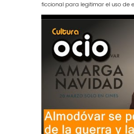
ficcional para legitimar el uso de