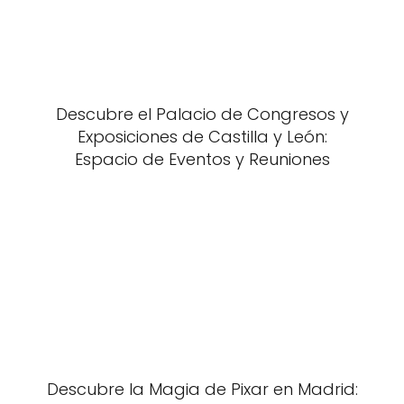
Descubre el Palacio de Congresos y
Exposiciones de Castilla y León:
Espacio de Eventos y Reuniones
Descubre la Magia de Pixar en Madrid: