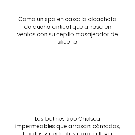
Como un spa en casa: la alcachofa
de ducha antical que arrasa en
ventas con su cepillo masajeador de
silicona
Los botines tipo Chelsea
impermeables que arrasan: cómodos,
bonitos y perfectos para la lluvia