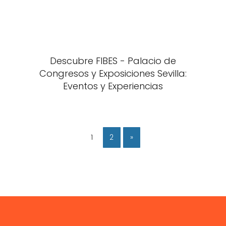
Descubre FIBES - Palacio de
Congresos y Exposiciones Sevilla:
Eventos y Experiencias
1
2
»