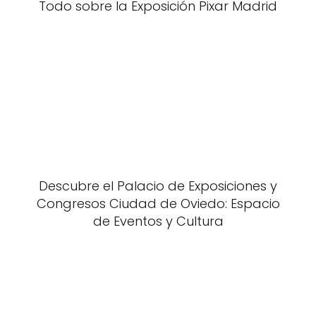
Todo sobre la Exposición Pixar Madrid
Descubre el Palacio de Exposiciones y
Congresos Ciudad de Oviedo: Espacio
de Eventos y Cultura