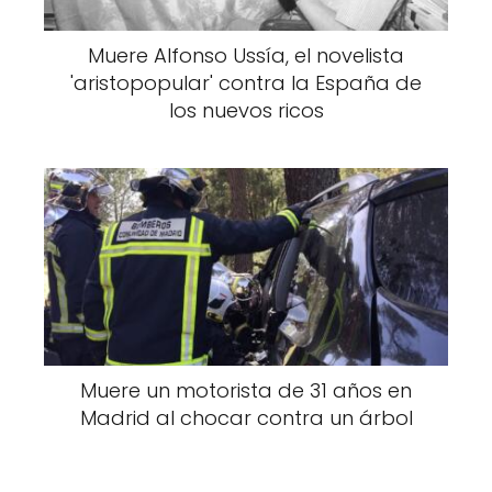
Muere Alfonso Ussía, el novelista
'aristopopular' contra la España de
los nuevos ricos
Muere un motorista de 31 años en
Madrid al chocar contra un árbol