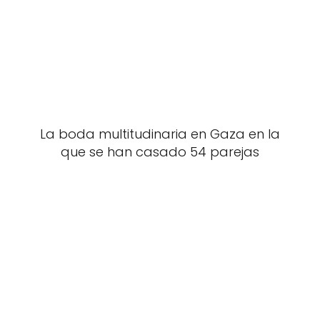
La boda multitudinaria en Gaza en la
que se han casado 54 parejas