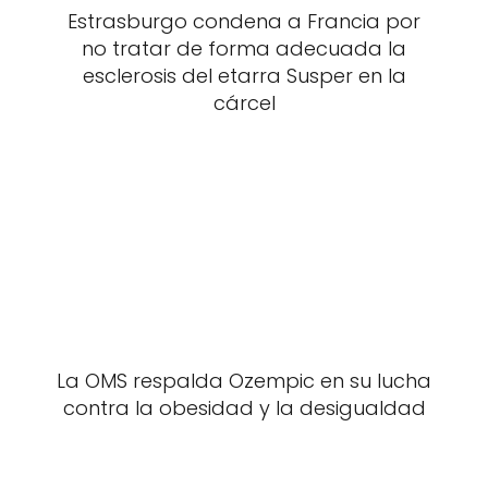
Estrasburgo condena a Francia por
no tratar de forma adecuada la
esclerosis del etarra Susper en la
cárcel
La OMS respalda Ozempic en su lucha
contra la obesidad y la desigualdad