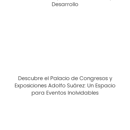
Desarrollo
Descubre el Palacio de Congresos y
Exposiciones Adolfo Suárez: Un Espacio
para Eventos Inolvidables