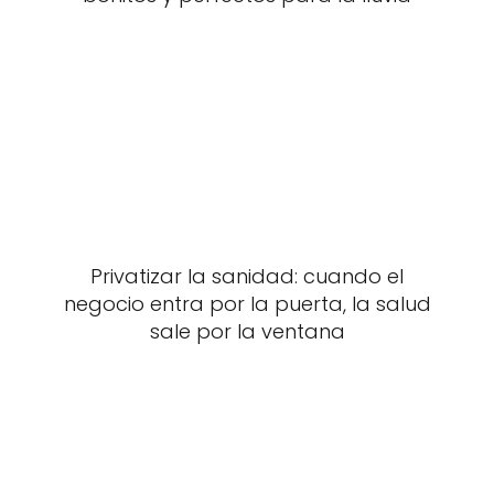
Privatizar la sanidad: cuando el
negocio entra por la puerta, la salud
sale por la ventana