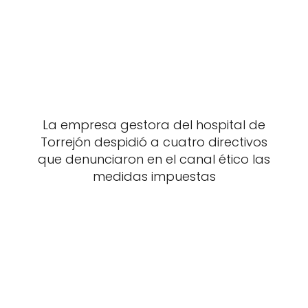
La empresa gestora del hospital de
Torrejón despidió a cuatro directivos
que denunciaron en el canal ético las
medidas impuestas