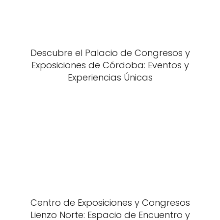
Descubre el Palacio de Congresos y
Exposiciones de Córdoba: Eventos y
Experiencias Únicas
Centro de Exposiciones y Congresos
Lienzo Norte: Espacio de Encuentro y