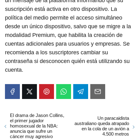
un mensaje de la plataforma informando que su
suscripción está activa en otro dispositivo. La
política del medio permite el acceso simultáneo
desde un único dispositivo, salvo que se migre a la
modalidad Premium, que habilita la creación de
cuentas adicionales para usuarios y empresas. Se
recomienda a los suscriptores cambiar su
contraseña si desconocen quién está utilizando su
cuenta.
El drama de Jason Collins,
Un paracaidista
el primer jugador
australiano queda atrapado
homosexual de la NBA:
en la cola de un avión a
anuncia que sufre un
4.500 metros
cáncer muy agresivo