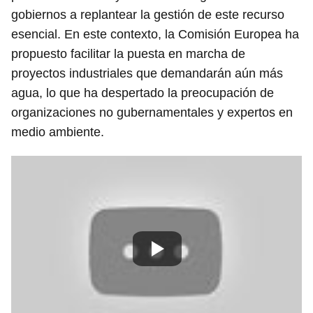
gobiernos a replantear la gestión de este recurso
esencial. En este contexto, la Comisión Europea ha
propuesto facilitar la puesta en marcha de
proyectos industriales que demandarán aún más
agua, lo que ha despertado la preocupación de
organizaciones no gubernamentales y expertos en
medio ambiente.