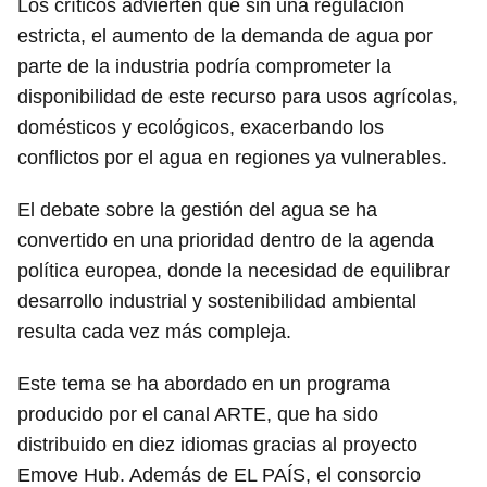
Los críticos advierten que sin una regulación
estricta, el aumento de la demanda de agua por
parte de la industria podría comprometer la
disponibilidad de este recurso para usos agrícolas,
domésticos y ecológicos, exacerbando los
conflictos por el agua en regiones ya vulnerables.
El debate sobre la gestión del agua se ha
convertido en una prioridad dentro de la agenda
política europea, donde la necesidad de equilibrar
desarrollo industrial y sostenibilidad ambiental
resulta cada vez más compleja.
Este tema se ha abordado en un programa
producido por el canal ARTE, que ha sido
distribuido en diez idiomas gracias al proyecto
Emove Hub. Además de EL PAÍS, el consorcio