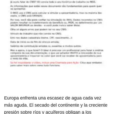
Europa enfrenta una escasez de agua cada vez
más aguda. El secado del continente y la creciente
presión sobre ríos y acuíferos obligan a los