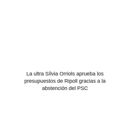
La ultra Sílvia Orriols aprueba los
presupuestos de Ripoll gracias a la
abstención del PSC