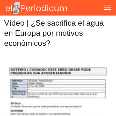
Vídeo | ¿Se sacrifica el agua
en Europa por motivos
económicos?