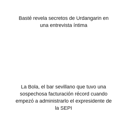
Basté revela secretos de Urdangarin en
una entrevista íntima
La Bola, el bar sevillano que tuvo una
sospechosa facturación récord cuando
empezó a administrarlo el expresidente de
la SEPI