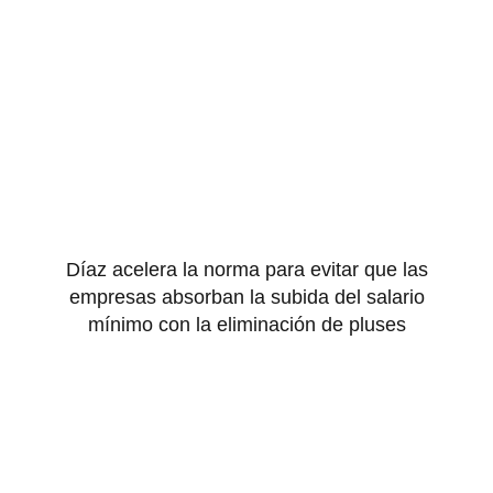
Díaz acelera la norma para evitar que las
empresas absorban la subida del salario
mínimo con la eliminación de pluses