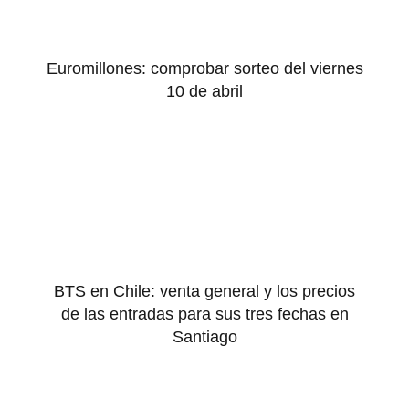
Euromillones: comprobar sorteo del viernes
10 de abril
BTS en Chile: venta general y los precios
de las entradas para sus tres fechas en
Santiago