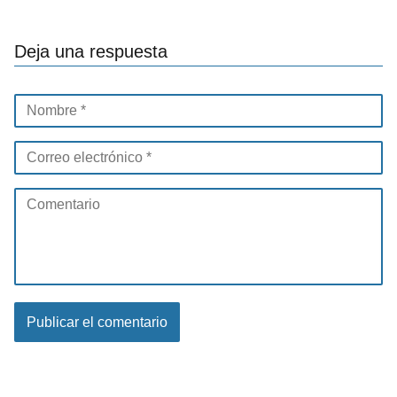
Deja una respuesta