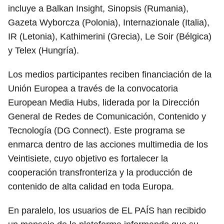
incluye a Balkan Insight, Sinopsis (Rumania),
Gazeta Wyborcza (Polonia), Internazionale (Italia),
IR (Letonia), Kathimerini (Grecia), Le Soir (Bélgica)
y Telex (Hungría).
Los medios participantes reciben financiación de la
Unión Europea a través de la convocatoria
European Media Hubs, liderada por la Dirección
General de Redes de Comunicación, Contenido y
Tecnología (DG Connect). Este programa se
enmarca dentro de las acciones multimedia de los
Veintisiete, cuyo objetivo es fortalecer la
cooperación transfronteriza y la producción de
contenido de alta calidad en toda Europa.
En paralelo, los usuarios de EL PAÍS han recibido