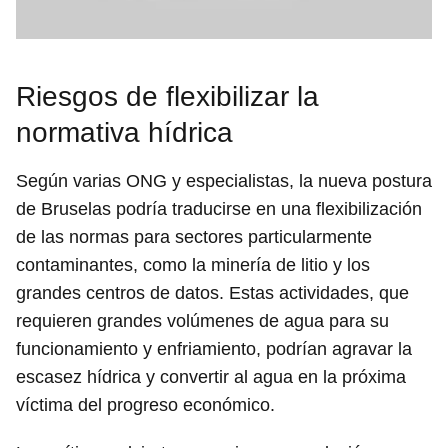
Riesgos de flexibilizar la
normativa hídrica
Según varias ONG y especialistas, la nueva postura
de Bruselas podría traducirse en una flexibilización
de las normas para sectores particularmente
contaminantes, como la minería de litio y los
grandes centros de datos. Estas actividades, que
requieren grandes volúmenes de agua para su
funcionamiento y enfriamiento, podrían agravar la
escasez hídrica y convertir al agua en la próxima
víctima del progreso económico.