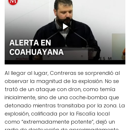
Al llegar al lugar, Contreras se sorprendió al
observar la magnitud de la explosión. No se
trató de un ataque con dron, como temía
inicialmente, sino de una coche‑bomba que
detonado mientras transitaba por la zona. La
explosión, calificada por la Fiscalía local
como “extremadamente potente”, dejó un
radio de destrucción de aproximadamente