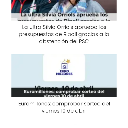
La ultra Sílvia Orriols aprueba los
presupuestos de Ripoll gracias a la
abstención del PSC
Euromillones: comprobar sorteo del
viernes 10 de abril