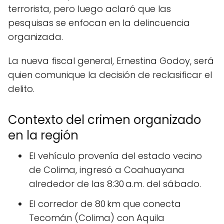
terrorista, pero luego aclaró que las
pesquisas se enfocan en la delincuencia
organizada.
La nueva fiscal general, Ernestina Godoy, será
quien comunique la decisión de reclasificar el
delito.
Contexto del crimen organizado
en la región
El vehículo provenía del estado vecino
de Colima, ingresó a Coahuayana
alrededor de las 8:30 a.m. del sábado.
El corredor de 80 km que conecta
Tecomán (Colima) con Aquila