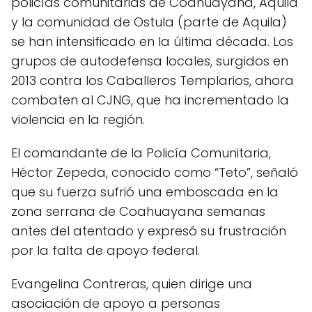
policías comunitarias de Coahuayana, Aquila
y la comunidad de Ostula (parte de Aquila)
se han intensificado en la última década. Los
grupos de autodefensa locales, surgidos en
2013 contra los Caballeros Templarios, ahora
combaten al CJNG, que ha incrementado la
violencia en la región.
El comandante de la Policía Comunitaria,
Héctor Zepeda, conocido como “Teto”, señaló
que su fuerza sufrió una emboscada en la
zona serrana de Coahuayana semanas
antes del atentado y expresó su frustración
por la falta de apoyo federal.
Evangelina Contreras, quien dirige una
asociación de apoyo a personas