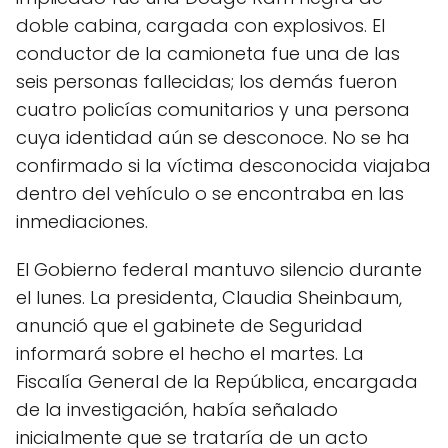
doble cabina, cargada con explosivos. El
conductor de la camioneta fue una de las
seis personas fallecidas; los demás fueron
cuatro policías comunitarios y una persona
cuya identidad aún se desconoce. No se ha
confirmado si la víctima desconocida viajaba
dentro del vehículo o se encontraba en las
inmediaciones.
El Gobierno federal mantuvo silencio durante
el lunes. La presidenta, Claudia Sheinbaum,
anunció que el gabinete de Seguridad
informará sobre el hecho el martes. La
Fiscalía General de la República, encargada
de la investigación, había señalado
inicialmente que se trataría de un acto