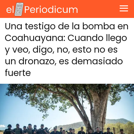
Una testigo de la bomba en
Coahuayana: Cuando llego
y veo, digo, no, esto no es
un dronazo, es demasiado
fuerte