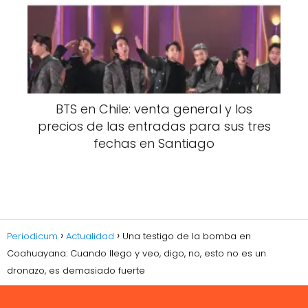
BTS en Chile: venta general y los
precios de las entradas para sus tres
fechas en Santiago
Periodicum
Actualidad
Una testigo de la bomba en
Coahuayana: Cuando llego y veo, digo, no, esto no es un
dronazo, es demasiado fuerte