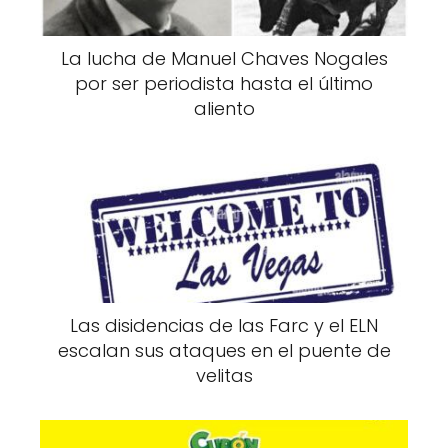
La lucha de Manuel Chaves Nogales
por ser periodista hasta el último
aliento
Las disidencias de las Farc y el ELN
escalan sus ataques en el puente de
velitas