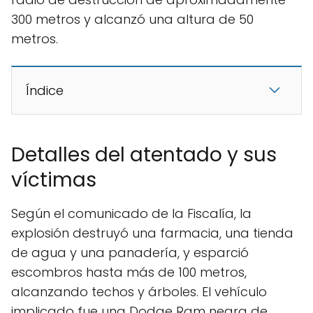
300 metros y alcanzó una altura de 50
metros.
Índice
Detalles del atentado y sus
víctimas
Según el comunicado de la Fiscalía, la
explosión destruyó una farmacia, una tienda
de agua y una panadería, y esparció
escombros hasta más de 100 metros,
alcanzando techos y árboles. El vehículo
implicado fue una Dodge Ram negra de