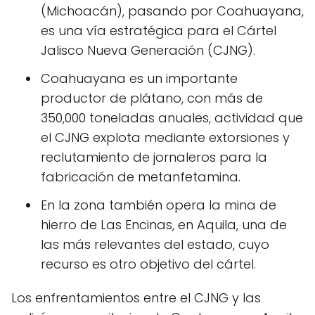
(Michoacán), pasando por Coahuayana,
es una vía estratégica para el Cártel
Jalisco Nueva Generación (CJNG).
Coahuayana es un importante
productor de plátano, con más de
350,000 toneladas anuales, actividad que
el CJNG explota mediante extorsiones y
reclutamiento de jornaleros para la
fabricación de metanfetamina.
En la zona también opera la mina de
hierro de Las Encinas, en Aquila, una de
las más relevantes del estado, cuyo
recurso es otro objetivo del cártel.
Los enfrentamientos entre el CJNG y las