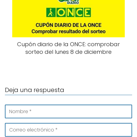
Cupón diario de la ONCE: comprobar
sorteo del lunes 8 de diciembre
Deja una respuesta