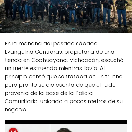
En la mañana del pasado sábado,
Evangelina Contreras, propietaria de una
tienda en Coahuayana, Michoacán, escuchó
un fuerte estruendo mientras llovía. Al
principio pensó que se trataba de un trueno,
pero pronto se dio cuenta de que el ruido
provenía de la base de la Policía
Comunitaria, ubicada a pocos metros de su
negocio.