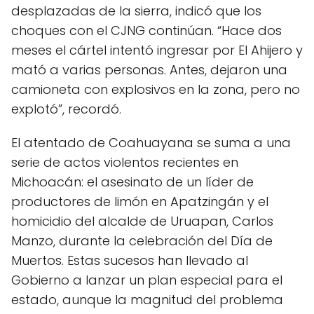
desplazadas de la sierra, indicó que los
choques con el CJNG continúan. “Hace dos
meses el cártel intentó ingresar por El Ahijero y
mató a varias personas. Antes, dejaron una
camioneta con explosivos en la zona, pero no
explotó”, recordó.
El atentado de Coahuayana se suma a una
serie de actos violentos recientes en
Michoacán: el asesinato de un líder de
productores de limón en Apatzingán y el
homicidio del alcalde de Uruapan, Carlos
Manzo, durante la celebración del Día de
Muertos. Estas sucesos han llevado al
Gobierno a lanzar un plan especial para el
estado, aunque la magnitud del problema