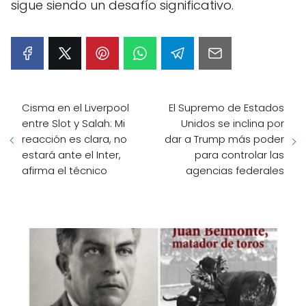
sigue siendo un desafío significativo.
Cisma en el Liverpool
El Supremo de Estados
entre Slot y Salah: Mi
Unidos se inclina por
reacción es clara, no
dar a Trump más poder
estará ante el Inter,
para controlar las
afirma el técnico
agencias federales