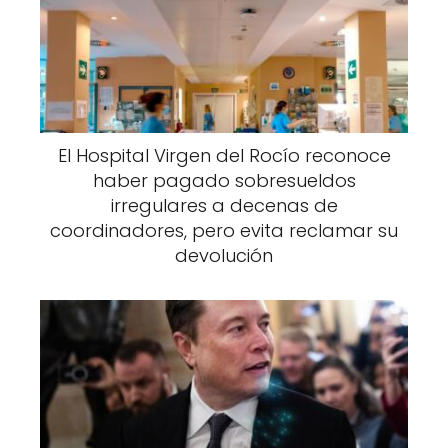
El Hospital Virgen del Rocío reconoce
haber pagado sobresueldos
irregulares a decenas de
coordinadores, pero evita reclamar su
devolución