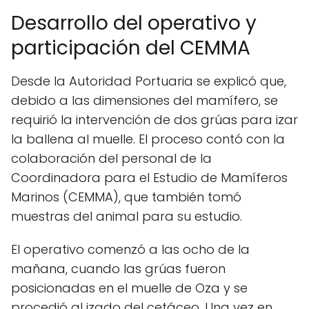
Desarrollo del operativo y
participación del CEMMA
Desde la Autoridad Portuaria se explicó que,
debido a las dimensiones del mamífero, se
requirió la intervención de dos grúas para izar
la ballena al muelle. El proceso contó con la
colaboración del personal de la
Coordinadora para el Estudio de Mamíferos
Marinos (CEMMA), que también tomó
muestras del animal para su estudio.
El operativo comenzó a las ocho de la
mañana, cuando las grúas fueron
posicionadas en el muelle de Oza y se
procedió al izado del cetáceo. Una vez en