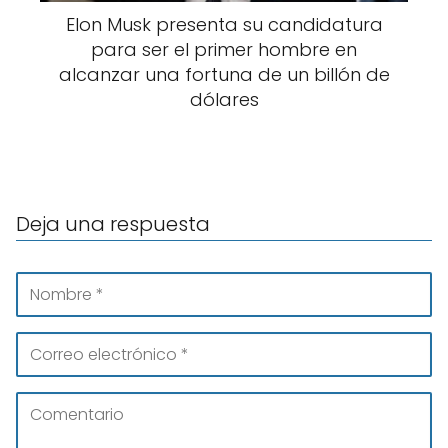
Elon Musk presenta su candidatura
para ser el primer hombre en
alcanzar una fortuna de un billón de
dólares
Deja una respuesta