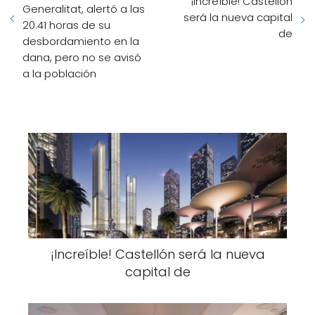
¡Increíble! Castellón
Generalitat, alertó a las
será la nueva capital
20.41 horas de su
de
desbordamiento en la
dana, pero no se avisó
a la población
¡Increíble! Castellón será la nueva
capital de