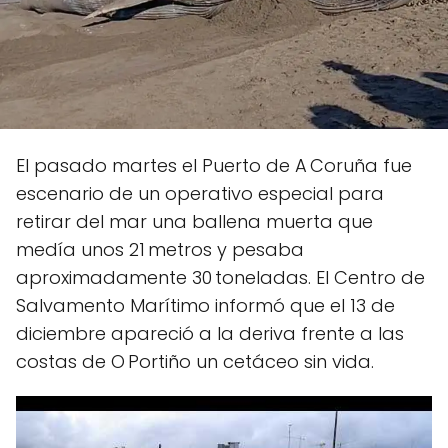
El pasado martes el Puerto de A Coruña fue
escenario de un operativo especial para
retirar del mar una ballena muerta que
medía unos 21 metros y pesaba
aproximadamente 30 toneladas. El Centro de
Salvamento Marítimo informó que el 13 de
diciembre apareció a la deriva frente a las
costas de O Portiño un cetáceo sin vida.