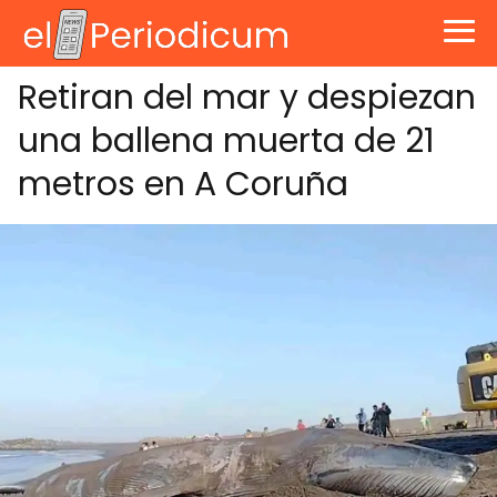
Retiran del mar y despiezan
una ballena muerta de 21
metros en A Coruña