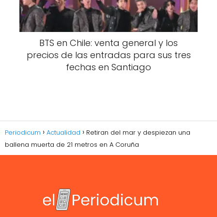
BTS en Chile: venta general y los
precios de las entradas para sus tres
fechas en Santiago
Periodicum
Actualidad
Retiran del mar y despiezan una
ballena muerta de 21 metros en A Coruña