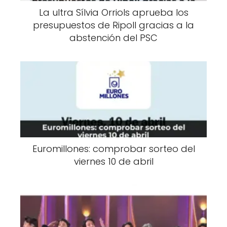
La ultra Sílvia Orriols aprueba los
presupuestos de Ripoll gracias a la
abstención del PSC
Euromillones: comprobar sorteo del
viernes 10 de abril