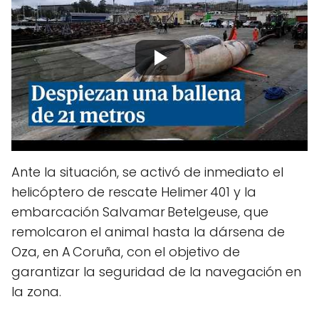
Ante la situación, se activó de inmediato el
helicóptero de rescate Helimer 401 y la
embarcación Salvamar Betelgeuse, que
remolcaron el animal hasta la dársena de
Oza, en A Coruña, con el objetivo de
garantizar la seguridad de la navegación en
la zona.