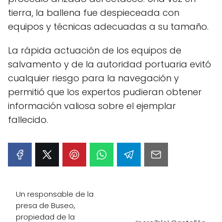
tierra, la ballena fue despieceada con
equipos y técnicas adecuadas a su tamaño.
La rápida actuación de los equipos de
salvamento y de la autoridad portuaria evitó
cualquier riesgo para la navegación y
permitió que los expertos pudieran obtener
información valiosa sobre el ejemplar
fallecido.
Un responsable de la
presa de Buseo,
propiedad de la