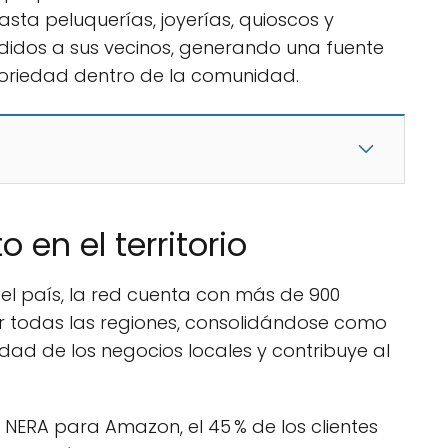
asta peluquerías, joyerías, quioscos y
pedidos a sus vecinos, generando una fuente
toriedad dentro de la comunidad.
en el territorio
n el país, la red cuenta con más de 900
or todas las regiones, consolidándose como
lidad de los negocios locales y contribuye al
 NERA para Amazon, el 45 % de los clientes