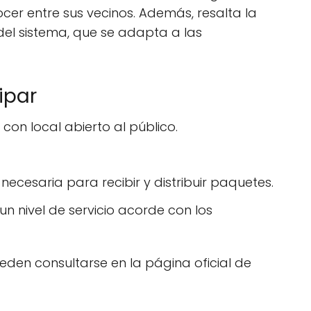
ocer entre sus vecinos. Además, resalta la
d del sistema, que se adapta a las
ipar
con local abierto al público.
necesaria para recibir y distribuir paquetes.
nivel de servicio acorde con los
eden consultarse en la página oficial de