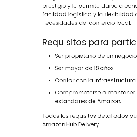
prestigio y le permite darse a con
facilidad logística y la flexibilida
necesidades del comercio local.
Requisitos para partic
Ser propietario de un negocio 
Ser mayor de 18 años.
Contar con la infraestructura 
Comprometerse a mantener un 
estándares de Amazon.
Todos los requisitos detallados pu
Amazon Hub Delivery.