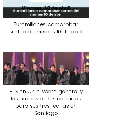
Euromillones: comprobar
sorteo del viernes 10 de abril
BTS en Chile: venta general y
los precios de las entradas
para sus tres fechas en
Santiago