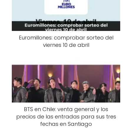
Euromillones: comprobar sorteo del
viernes 10 de abril
BTS en Chile: venta general y los
precios de las entradas para sus tres
fechas en Santiago