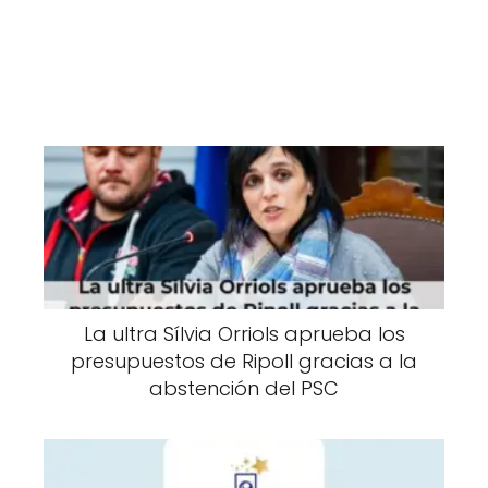
La ultra Sílvia Orriols aprueba los
presupuestos de Ripoll gracias a la
abstención del PSC