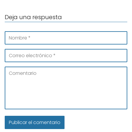
Deja una respuesta