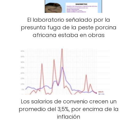
El laboratorio señalado por la
presunta fuga de la peste porcina
africana estaba en obras
Los salarios de convenio crecen un
promedio del 3,5%, por encima de la
inflación