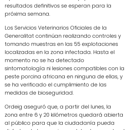
resultados definitivos se esperan para la
próxima semana.
Los Servicios Veterinarios Oficiales de la
Generalitat continúan realizando controles y
tomando muestras en las 55 explotaciones
localizadas en la zona infectada. Hasta el
momento no se ha detectado
sintomatología ni lesiones compatibles con la
peste porcina africana en ninguna de ellas, y
se ha verificado el cumplimiento de las
medidas de bioseguridad.
Ordeig aseguró que, a partir del lunes, la
zona entre 6 y 20 kilómetros quedará abierta
al público para que la ciudadanía pueda