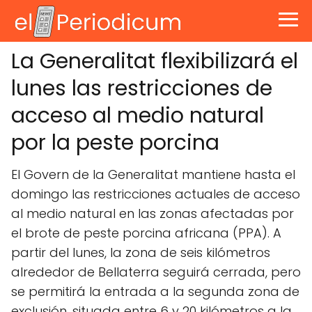
La Generalitat flexibilizará el
lunes las restricciones de
acceso al medio natural
por la peste porcina
El Govern de la Generalitat mantiene hasta el
domingo las restricciones actuales de acceso
al medio natural en las zonas afectadas por
el brote de peste porcina africana (PPA). A
partir del lunes, la zona de seis kilómetros
alrededor de Bellaterra seguirá cerrada, pero
se permitirá la entrada a la segunda zona de
exclusión, situada entre 6 y 20 kilómetros a la