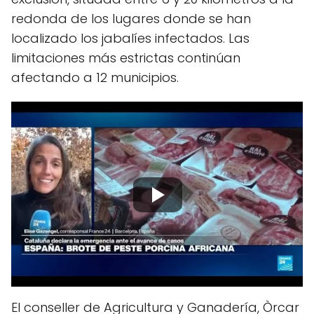
redonda de los lugares donde se han
localizado los jabalíes infectados. Las
limitaciones más estrictas continúan
afectando a 12 municipios.
El conseller de Agricultura y Ganadería, Òrcar