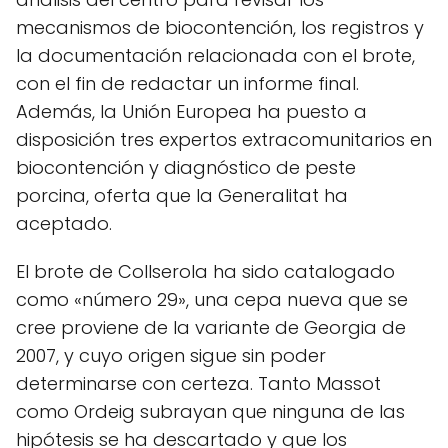
mecanismos de biocontención, los registros y
la documentación relacionada con el brote,
con el fin de redactar un informe final.
Además, la Unión Europea ha puesto a
disposición tres expertos extracomunitarios en
biocontención y diagnóstico de peste
porcina, oferta que la Generalitat ha
aceptado.
El brote de Collserola ha sido catalogado
como «número 29», una cepa nueva que se
cree proviene de la variante de Georgia de
2007, y cuyo origen sigue sin poder
determinarse con certeza. Tanto Massot
como Ordeig subrayan que ninguna de las
hipótesis se ha descartado y que los