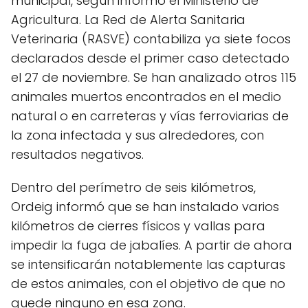
municipal, según informó el Ministerio de
Agricultura. La Red de Alerta Sanitaria
Veterinaria (RASVE) contabiliza ya siete focos
declarados desde el primer caso detectado
el 27 de noviembre. Se han analizado otros 115
animales muertos encontrados en el medio
natural o en carreteras y vías ferroviarias de
la zona infectada y sus alrededores, con
resultados negativos.
Dentro del perímetro de seis kilómetros,
Ordeig informó que se han instalado varios
kilómetros de cierres físicos y vallas para
impedir la fuga de jabalíes. A partir de ahora
se intensificarán notablemente las capturas
de estos animales, con el objetivo de que no
quede ninguno en esa zona.