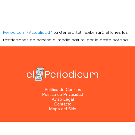
Periodicum
Actualidad
La Generalitat flexibilizará el lunes las
restricciones de acceso al medio natural por la peste porcina
Política de Cookies
Política de Privacidad
Aviso Legal
Contacto
Mapa del Sitio