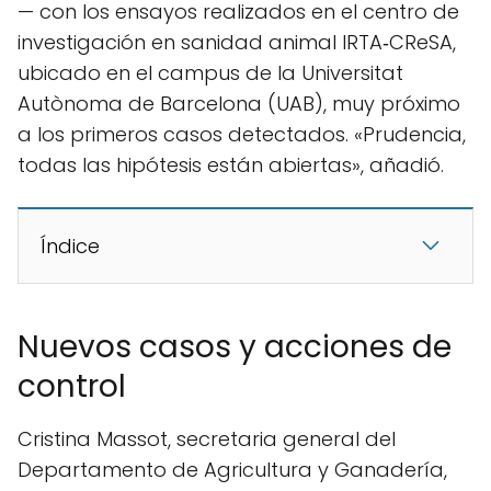
— con los ensayos realizados en el centro de
investigación en sanidad animal IRTA‑CReSA,
ubicado en el campus de la Universitat
Autònoma de Barcelona (UAB), muy próximo
a los primeros casos detectados. «Prudencia,
todas las hipótesis están abiertas», añadió.
Índice
Nuevos casos y acciones de
control
Cristina Massot, secretaria general del
Departamento de Agricultura y Ganadería,