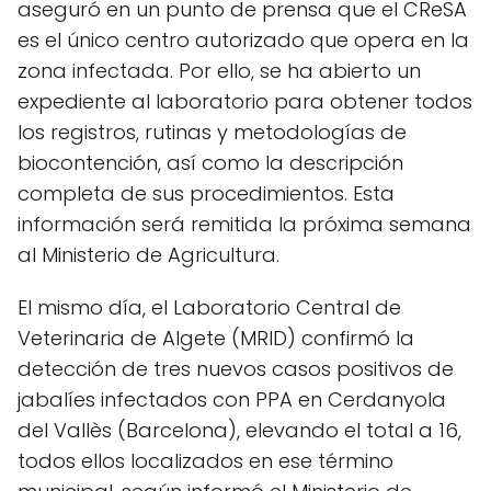
aseguró en un punto de prensa que el CReSA
es el único centro autorizado que opera en la
zona infectada. Por ello, se ha abierto un
expediente al laboratorio para obtener todos
los registros, rutinas y metodologías de
biocontención, así como la descripción
completa de sus procedimientos. Esta
información será remitida la próxima semana
al Ministerio de Agricultura.
El mismo día, el Laboratorio Central de
Veterinaria de Algete (MRID) confirmó la
detección de tres nuevos casos positivos de
jabalíes infectados con PPA en Cerdanyola
del Vallès (Barcelona), elevando el total a 16,
todos ellos localizados en ese término