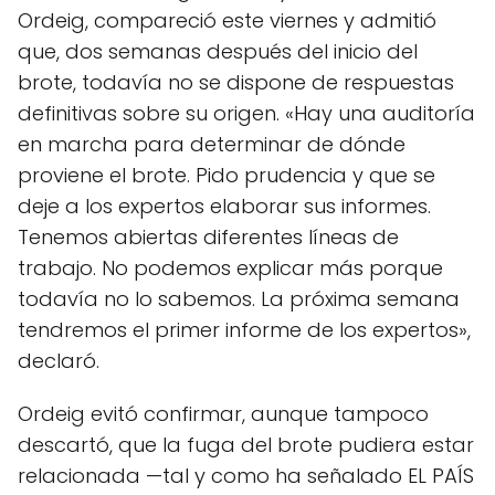
Ordeig, compareció este viernes y admitió
que, dos semanas después del inicio del
brote, todavía no se dispone de respuestas
definitivas sobre su origen. «Hay una auditoría
en marcha para determinar de dónde
proviene el brote. Pido prudencia y que se
deje a los expertos elaborar sus informes.
Tenemos abiertas diferentes líneas de
trabajo. No podemos explicar más porque
todavía no lo sabemos. La próxima semana
tendremos el primer informe de los expertos»,
declaró.
Ordeig evitó confirmar, aunque tampoco
descartó, que la fuga del brote pudiera estar
relacionada —tal y como ha señalado EL PAÍS