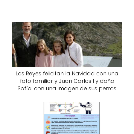
Los Reyes felicitan la Navidad con una
foto familiar y Juan Carlos I y doña
Sofía, con una imagen de sus perros