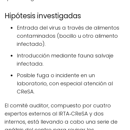
Hipótesis investigadas
Entrada del virus a través de alimentos
contaminados (bocillo u otro alimento
infectado).
Introducción mediante fauna salvaje
infectada.
Posible fuga o incidente en un
laboratorio, con especial atención al
CReSA.
El comité auditor, compuesto por cuatro
expertos externos al IRTA‑CReSA y dos
internos, está llevando a cabo una serie de
análisis del centro para revisar los