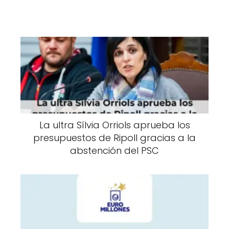
La ultra Sílvia Orriols aprueba los
presupuestos de Ripoll gracias a la
abstención del PSC