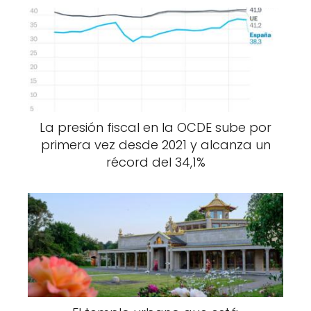
La presión fiscal en la OCDE sube por
primera vez desde 2021 y alcanza un
récord del 34,1%