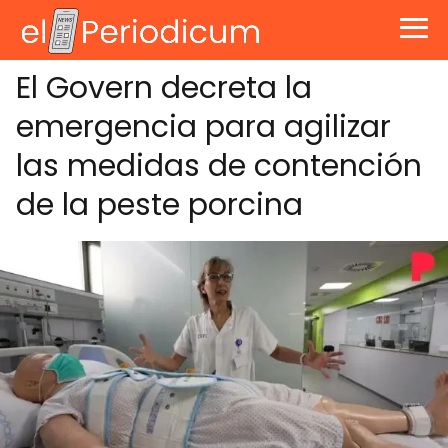
El Govern decreta la
emergencia para agilizar
las medidas de contención
de la peste porcina