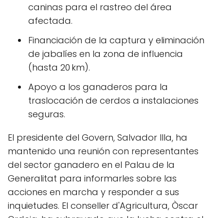
caninas para el rastreo del área
afectada.
Financiación de la captura y eliminación
de jabalíes en la zona de influencia
(hasta 20 km).
Apoyo a los ganaderos para la
traslocación de cerdos a instalaciones
seguras.
El presidente del Govern, Salvador Illa, ha
mantenido una reunión con representantes
del sector ganadero en el Palau de la
Generalitat para informarles sobre las
acciones en marcha y responder a sus
inquietudes. El conseller d'Agricultura, Òscar