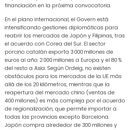
financiación en la próxima convocatoria.
En el plano internacional, el Govern está
intensificando gestiones diplomáticas para
reabrir los mercados de Japón y Filipinas, tras
el acuerdo con Corea del Sur. El sector
porcino catalán exporta 3 000 millones de
euros al año: 2 000 millones a Europa y el 80 %
del resto a Asia. Según Ordeig, no existen
obstáculos para los mercados de la UE más
allá de los 20 kilómetros, mientras que la
reapertura del mercado chino (ventas de
400 millones) es más compleja por el acuerdo
de regionalización, que permite importar a
todas las provincias excepto Barcelona.
Japón compra alrededor de 300 millones y