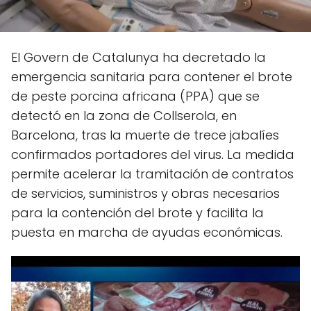
El Govern de Catalunya ha decretado la
emergencia sanitaria para contener el brote
de peste porcina africana (PPA) que se
detectó en la zona de Collserola, en
Barcelona, tras la muerte de trece jabalíes
confirmados portadores del virus. La medida
permite acelerar la tramitación de contratos
de servicios, suministros y obras necesarios
para la contención del brote y facilita la
puesta en marcha de ayudas económicas.