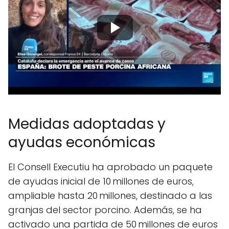
Medidas adoptadas y
ayudas económicas
El Consell Executiu ha aprobado un paquete
de ayudas inicial de 10 millones de euros,
ampliable hasta 20 millones, destinado a las
granjas del sector porcino. Además, se ha
activado una partida de 50 millones de euros