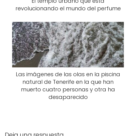
El templo urbano que está
revolucionando el mundo del perfume
Las imágenes de las olas en la piscina
natural de Tenerife en la que han
muerto cuatro personas y otra ha
desaparecido
Deja una respuesta