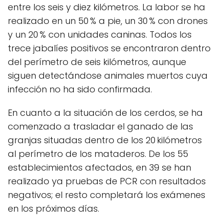
entre los seis y diez kilómetros. La labor se ha
realizado en un 50 % a pie, un 30 % con drones
y un 20 % con unidades caninas. Todos los
trece jabalíes positivos se encontraron dentro
del perímetro de seis kilómetros, aunque
siguen detectándose animales muertos cuya
infección no ha sido confirmada.
En cuanto a la situación de los cerdos, se ha
comenzado a trasladar el ganado de las
granjas situadas dentro de los 20 kilómetros
al perímetro de los mataderos. De los 55
establecimientos afectados, en 39 se han
realizado ya pruebas de PCR con resultados
negativos; el resto completará los exámenes
en los próximos días.