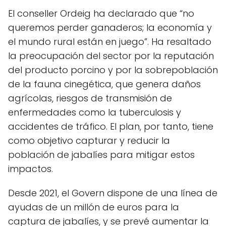
El conseller Ordeig ha declarado que “no
queremos perder ganaderos; la economía y
el mundo rural están en juego”. Ha resaltado
la preocupación del sector por la reputación
del producto porcino y por la sobrepoblación
de la fauna cinegética, que genera daños
agrícolas, riesgos de transmisión de
enfermedades como la tuberculosis y
accidentes de tráfico. El plan, por tanto, tiene
como objetivo capturar y reducir la
población de jabalíes para mitigar estos
impactos.
Desde 2021, el Govern dispone de una línea de
ayudas de un millón de euros para la
captura de jabalíes, y se prevé aumentar la