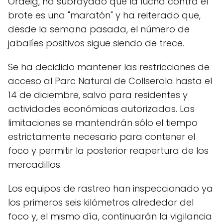
Ordeig, ha subrayado que la lucha contra el
brote es una "maratón" y ha reiterado que,
desde la semana pasada, el número de
jabalíes positivos sigue siendo de trece.
Se ha decidido mantener las restricciones de
acceso al Parc Natural de Collserola hasta el
14 de diciembre, salvo para residentes y
actividades económicas autorizadas. Las
limitaciones se mantendrán sólo el tiempo
estrictamente necesario para contener el
foco y permitir la posterior reapertura de los
mercadillos.
Los equipos de rastreo han inspeccionado ya
los primeros seis kilómetros alrededor del
foco y, el mismo día, continuarán la vigilancia