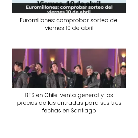
Euromillones: comprobar sorteo del
viernes 10 de abril
BTS en Chile: venta general y los
precios de las entradas para sus tres
fechas en Santiago