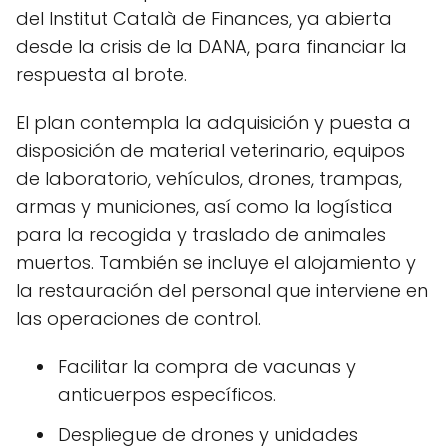
del Institut Català de Finances, ya abierta
desde la crisis de la DANA, para financiar la
respuesta al brote.
El plan contempla la adquisición y puesta a
disposición de material veterinario, equipos
de laboratorio, vehículos, drones, trampas,
armas y municiones, así como la logística
para la recogida y traslado de animales
muertos. También se incluye el alojamiento y
la restauración del personal que interviene en
las operaciones de control.
Facilitar la compra de vacunas y
anticuerpos específicos.
Despliegue de drones y unidades