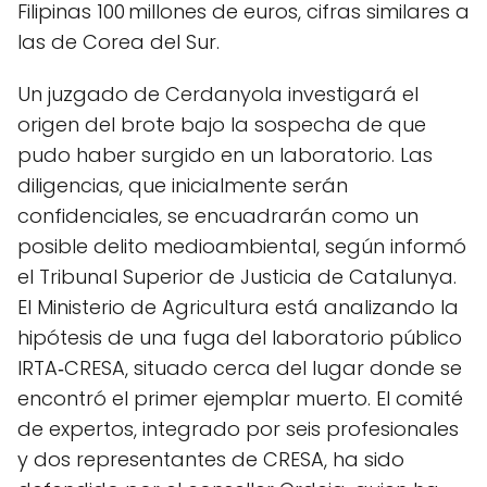
Filipinas 100 millones de euros, cifras similares a
las de Corea del Sur.
Un juzgado de Cerdanyola investigará el
origen del brote bajo la sospecha de que
pudo haber surgido en un laboratorio. Las
diligencias, que inicialmente serán
confidenciales, se encuadrarán como un
posible delito medioambiental, según informó
el Tribunal Superior de Justicia de Catalunya.
El Ministerio de Agricultura está analizando la
hipótesis de una fuga del laboratorio público
IRTA‑CRESA, situado cerca del lugar donde se
encontró el primer ejemplar muerto. El comité
de expertos, integrado por seis profesionales
y dos representantes de CRESA, ha sido