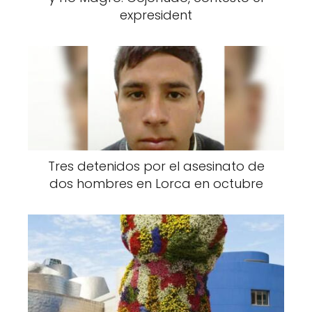
expresident
Tres detenidos por el asesinato de
dos hombres en Lorca en octubre