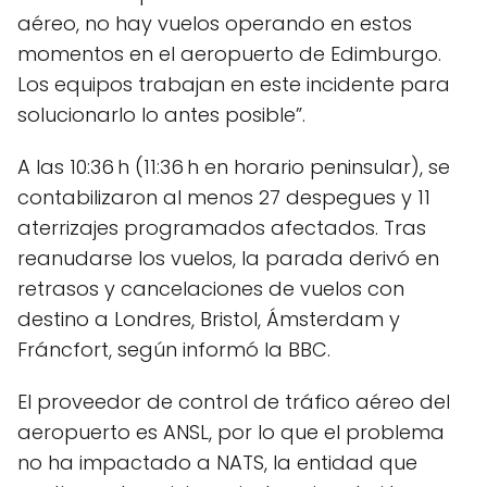
aéreo, no hay vuelos operando en estos
momentos en el aeropuerto de Edimburgo.
Los equipos trabajan en este incidente para
solucionarlo lo antes posible”.
A las 10:36 h (11:36 h en horario peninsular), se
contabilizaron al menos 27 despegues y 11
aterrizajes programados afectados. Tras
reanudarse los vuelos, la parada derivó en
retrasos y cancelaciones de vuelos con
destino a Londres, Bristol, Ámsterdam y
Fráncfort, según informó la BBC.
El proveedor de control de tráfico aéreo del
aeropuerto es ANSL, por lo que el problema
no ha impactado a NATS, la entidad que