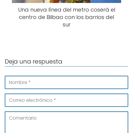
Una nueva línea del metro coserá el
centro de Bilbao con los barrios del
sur
Deja una respuesta