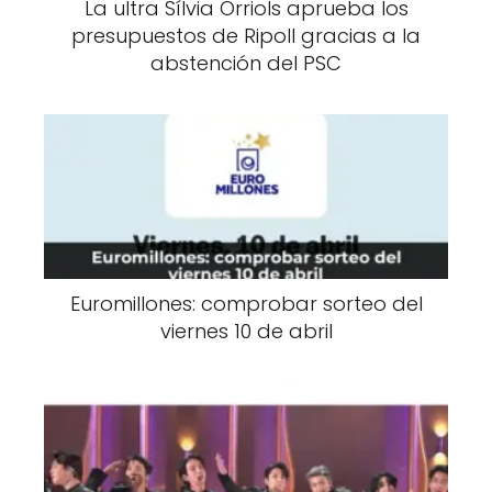
La ultra Sílvia Orriols aprueba los
presupuestos de Ripoll gracias a la
abstención del PSC
Euromillones: comprobar sorteo del
viernes 10 de abril