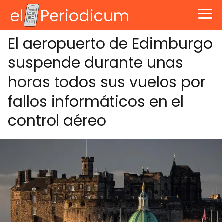
El aeropuerto de Edimburgo
suspende durante unas
horas todos sus vuelos por
fallos informáticos en el
control aéreo