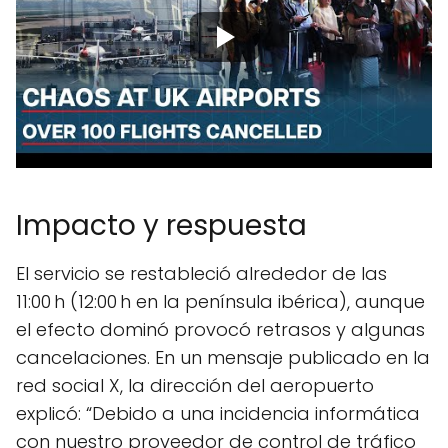
Impacto y respuesta
El servicio se restableció alrededor de las
11:00 h (12:00 h en la península ibérica), aunque
el efecto dominó provocó retrasos y algunas
cancelaciones. En un mensaje publicado en la
red social X, la dirección del aeropuerto
explicó: “Debido a una incidencia informática
con nuestro proveedor de control de tráfico