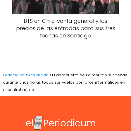
BTS en Chile: venta general y los
precios de las entradas para sus tres
fechas en Santiago
Periodicum
Actualidad
El aeropuerto de Edimburgo suspende
durante unas horas todos sus vuelos por fallos informáticos en
el control aéreo