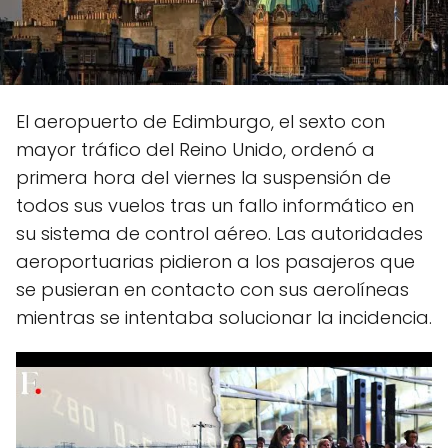
El aeropuerto de Edimburgo, el sexto con
mayor tráfico del Reino Unido, ordenó a
primera hora del viernes la suspensión de
todos sus vuelos tras un fallo informático en
su sistema de control aéreo. Las autoridades
aeroportuarias pidieron a los pasajeros que
se pusieran en contacto con sus aerolíneas
mientras se intentaba solucionar la incidencia.