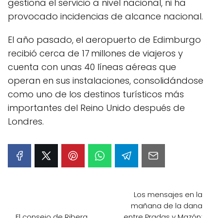
gestiona el servicio a nivel nacional, ni ha
provocado incidencias de alcance nacional.
El año pasado, el aeropuerto de Edimburgo
recibió cerca de 17 millones de viajeros y
cuenta con unas 40 líneas aéreas que
operan en sus instalaciones, consolidándose
como uno de los destinos turísticos más
importantes del Reino Unido después de
Londres.
Los mensajes en la
mañana de la dana
El consejo de Ribera
entre Pradas y Mazón: