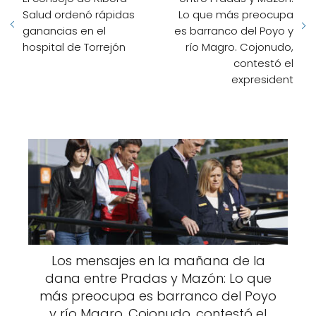
Salud ordenó rápidas
Lo que más preocupa
ganancias en el
es barranco del Poyo y
hospital de Torrejón
río Magro. Cojonudo,
contestó el
expresident
Los mensajes en la mañana de la
dana entre Pradas y Mazón: Lo que
más preocupa es barranco del Poyo
y río Magro. Cojonudo, contestó el