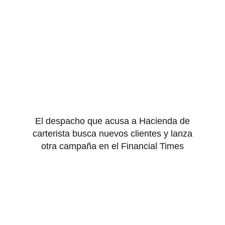
El despacho que acusa a Hacienda de
carterista busca nuevos clientes y lanza
otra campaña en el Financial Times