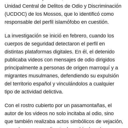
Unidad Central de Delitos de Odio y Discriminación
(UCDOC) de los Mossos, que lo identificó como
responsable del perfil islamófobo en cuestión.
La investigación se inició en febrero, cuando los
cuerpos de seguridad detectaron el perfil en
distintas plataformas digitales. En él, el detenido
publicaba videos con mensajes de odio dirigidos
principalmente a personas de origen marroquí y a
migrantes musulmanes, defendiendo su expulsión
del territorio español y vinculándolos a cualquier
tipo de actividad delictiva.
Con el rostro cubierto por un pasamontañas, el
autor de los videos no solo incitaba al odio, sino
que también realizaba actos simbólicos de vejación,