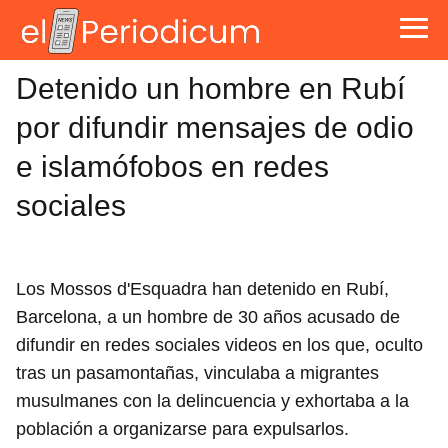
Detenido un hombre en Rubí
por difundir mensajes de odio
e islamófobos en redes
sociales
Los Mossos d'Esquadra han detenido en Rubí,
Barcelona, a un hombre de 30 años acusado de
difundir en redes sociales videos en los que, oculto
tras un pasamontañas, vinculaba a migrantes
musulmanes con la delincuencia y exhortaba a la
población a organizarse para expulsarlos.