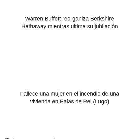
Warren Buffett reorganiza Berkshire
Hathaway mientras ultima su jubilación
Fallece una mujer en el incendio de una
vivienda en Palas de Rei (Lugo)