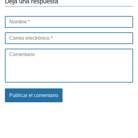
Deja una respuesta