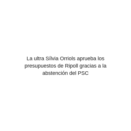
La ultra Sílvia Orriols aprueba los
presupuestos de Ripoll gracias a la
abstención del PSC