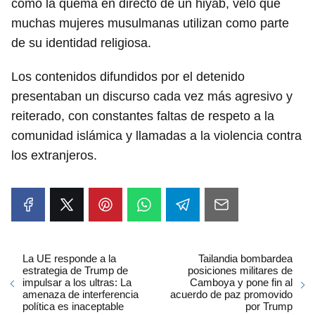
como la quema en directo de un hiyab, velo que
muchas mujeres musulmanas utilizan como parte
de su identidad religiosa.
Los contenidos difundidos por el detenido
presentaban un discurso cada vez más agresivo y
reiterado, con constantes faltas de respeto a la
comunidad islámica y llamadas a la violencia contra
los extranjeros.
La UE responde a la
Tailandia bombardea
estrategia de Trump de
posiciones militares de
impulsar a los ultras: La
Camboya y pone fin al
amenaza de interferencia
acuerdo de paz promovido
política es inaceptable
por Trump