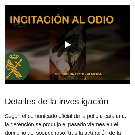
Detalles de la investigación
Según el comunicado oficial de la policía catalana,
la detención se produjo el pasado viernes en el
domicilio del sospechoso, tras la actuación de la